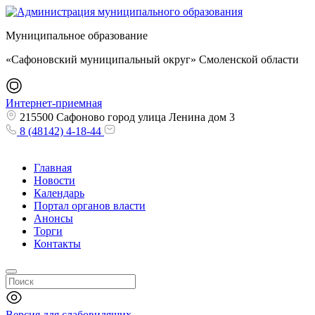
Муниципальное образование
«Сафоновский муниципальный округ» Смоленской области
Интернет-приемная
215500 Сафоново город улица Ленина дом 3
8 (48142) 4-18-44
Главная
Новости
Календарь
Портал органов власти
Анонсы
Торги
Контакты
Версия для слабовидящих