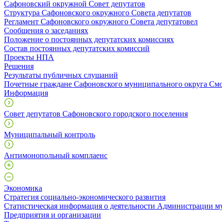
Сафоновский окружной Совет депутатов
Структура Сафоновского окружного Совета депутатов
Регламент Сафоновского окружного Совета депутатовел
Сообщения о заседаниях
Положение о постоянных депутатских комиссиях
Состав постоянных депутатских комиссий
Проекты НПА
Решения
Результаты публичных слушаний
Почетные граждане Сафоновского муниципального округа Смо
Информация
Совет депутатов Сафоновского городского поселения
Муниципальный контроль
Антимонопольный комплаенс
Экономика
Стратегия социально-экономического развития
Статистическая информация о деятельности Администрации м
Предприятия и организации