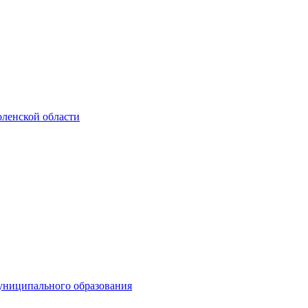
ленской области
униципального образования