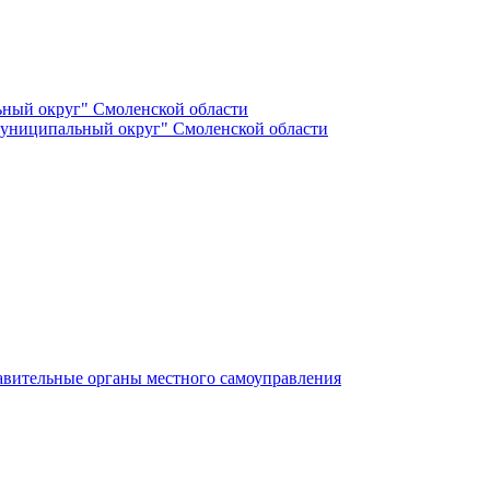
ный округ" Смоленской области
униципальный округ" Смоленской области
авительные органы местного самоуправления