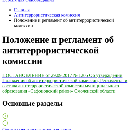
Главная
Антитеррористическая комиссия
Положение и регламент об антитеррористической
комиссии
Положение и регламент об
антитеррористической
комиссии
ПОСТАНОВЛЕНИЕ от 29.09.2017 № 1205 Об утверждении
Положения об антитеррористической комиссии, Регламента и
состава антитеррористической комиссии муниципального
образования «Сафоновский район» Смоленской области
Основные разделы
Органы местного самоуправления