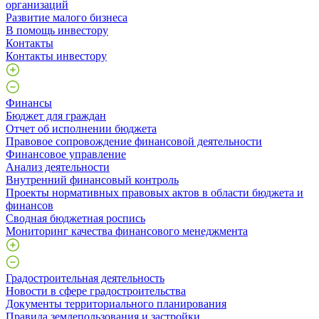
организаций
Развитие малого бизнеса
В помощь инвестору
Контакты
Контакты инвестору
Финансы
Бюджет для граждан
Отчет об исполнении бюджета
Правовое сопровождение финансовой деятельности
Финансовое управление
Анализ деятельности
Внутренний финансовый контроль
Проекты нормативных правовых актов в области бюджета и
финансов
Сводная бюджетная роспись
Мониторинг качества финансового менеджмента
Градостроительная деятельность
Новости в сфере градостроительства
Документы территориального планирования
Правила землепользования и застройки