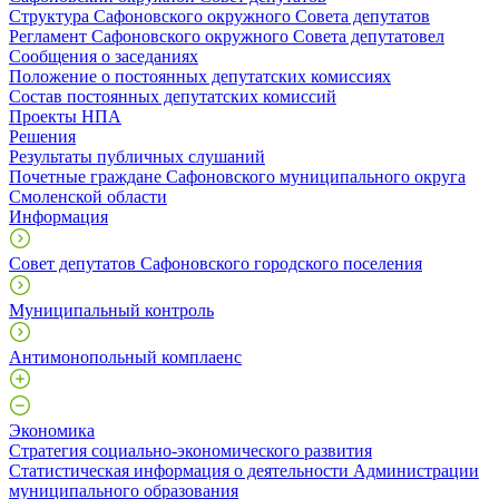
Структура Сафоновского окружного Совета депутатов
Регламент Сафоновского окружного Совета депутатовел
Сообщения о заседаниях
Положение о постоянных депутатских комиссиях
Состав постоянных депутатских комиссий
Проекты НПА
Решения
Результаты публичных слушаний
Почетные граждане Сафоновского муниципального округа
Смоленской области
Информация
Совет депутатов Сафоновского городского поселения
Муниципальный контроль
Антимонопольный комплаенс
Экономика
Стратегия социально-экономического развития
Статистическая информация о деятельности Администрации
муниципального образования