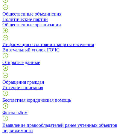
Общественные объединения
Политические партии
Общественные организации
Информация о состоянии защиты населения
Виртуальный уголок ГОЧС
Открытые данные
Обращения граждан
Интернет приемная
Бесплатная юридическая помощь
Фотоальбом
Выявление правообладателей ранее учтенных объектов
недвижимости