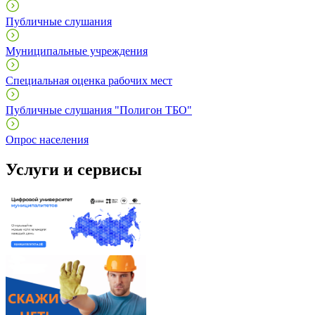
Публичные слушания
Муниципальные учреждения
Специальная оценка рабочих мест
Публичные слушания "Полигон ТБО"
Опрос населения
Услуги и сервисы