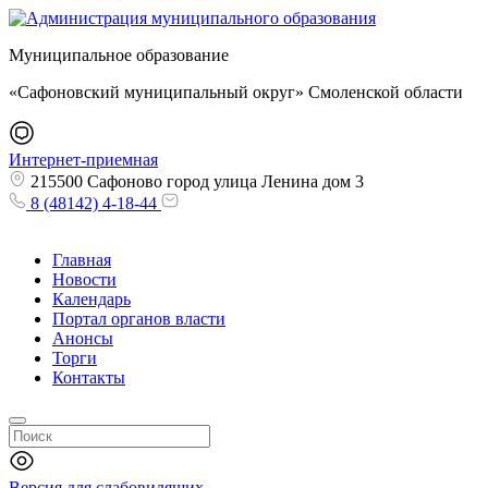
Муниципальное образование
«Сафоновский муниципальный округ» Смоленской области
Интернет-приемная
215500 Сафоново город улица Ленина дом 3
8 (48142) 4-18-44
Главная
Новости
Календарь
Портал органов власти
Анонсы
Торги
Контакты
Версия для слабовидящих