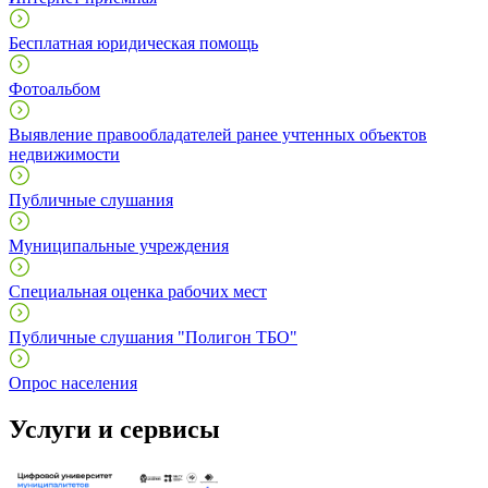
Бесплатная юридическая помощь
Фотоальбом
Выявление правообладателей ранее учтенных объектов
недвижимости
Публичные слушания
Муниципальные учреждения
Специальная оценка рабочих мест
Публичные слушания "Полигон ТБО"
Опрос населения
Услуги и сервисы