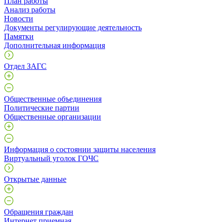
План работы
Анализ работы
Новости
Документы регулирующие деятельность
Памятки
Дополнительная информация
Отдел ЗАГС
Общественные объединения
Политические партии
Общественные организации
Информация о состоянии защиты населения
Виртуальный уголок ГОЧС
Открытые данные
Обращения граждан
Интернет приемная