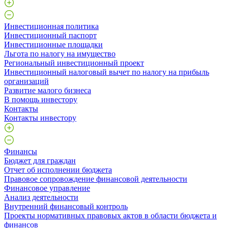
Инвестиционная политика
Инвестиционный паспорт
Инвестиционные площадки
Льгота по налогу на имущество
Региональный инвестиционный проект
Инвестиционный налоговый вычет по налогу на прибыль
организаций
Развитие малого бизнеса
В помощь инвестору
Контакты
Контакты инвестору
Финансы
Бюджет для граждан
Отчет об исполнении бюджета
Правовое сопровождение финансовой деятельности
Финансовое управление
Анализ деятельности
Внутренний финансовый контроль
Проекты нормативных правовых актов в области бюджета и
финансов