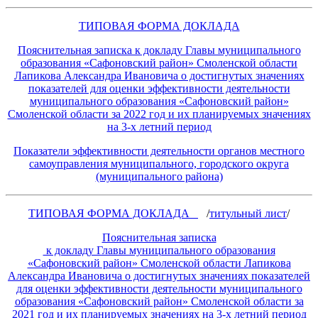
ТИПОВАЯ ФОРМА ДОКЛАДА
Пояснительная записка к докладу Главы муниципального
образования «Сафоновский район» Смоленской области
Лапикова Александра Ивановича о достигнутых значениях
показателей для оценки эффективности деятельности
муниципального образования «Сафоновский район»
Смоленской области за 2022 год и их планируемых значениях
на 3-х летний период
Показатели эффективности деятельности органов местного
самоуправления муниципального, городского округа
(муниципального района)
ТИПОВАЯ ФОРМА ДОКЛАДА
/
титульный лист
/
Пояснительная записка
к докладу Главы муниципального образования
«Сафоновский район» Смоленской области Лапикова
Александра Ивановича о достигнутых значениях показателей
для оценки эффективности деятельности муниципального
образования «Сафоновский район» Смоленской области за
2021 год и их планируемых значениях на 3-х летний период