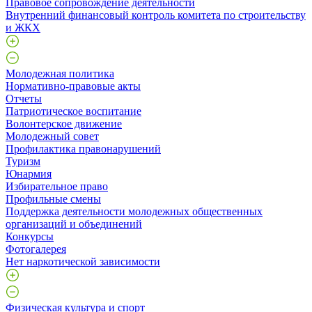
Правовое сопровождение деятельности
Внутренний финансовый контроль комитета по строительству
и ЖКХ
Молодежная политика
Нормативно-правовые акты
Отчеты
Патриотическое воспитание
Волонтерское движение
Молодежный совет
Профилактика правонарушений
Туризм
Юнармия
Избирательное право
Профильные смены
Поддержка деятельности молодежных общественных
организаций и объединений
Конкурсы
Фотогалерея
Нет наркотической зависимости
Физическая культура и спорт