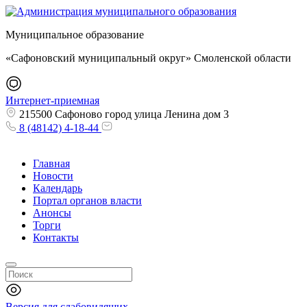
Муниципальное образование
«Сафоновский муниципальный округ» Смоленской области
Интернет-приемная
215500 Сафоново город улица Ленина дом 3
8 (48142) 4-18-44
Главная
Новости
Календарь
Портал органов власти
Анонсы
Торги
Контакты
Версия для слабовидящих