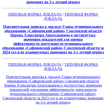
значениях на 3-х летний период
ТИПОВАЯ ФОРМА ДОКЛАДА
/
ТИПОВАЯ ФОРМА
ДОКЛАДА
Пояснительная записка
к докладу Главы муниципального
образования «Сафоновский район»
Смоленской области
Царева Александра Анатольевича
о достигнутых
значениях показателей для оценки
эффективности
деятельности муниципального
образования «Сафоновский район»
Смоленской области за
2024 год и их планируемых значениях на 3-х
летний период
ТИПОВАЯ ФОРМА ДОКЛАДА
/
ТИПОВАЯ ФОРМА
ДОКЛАДА
Пояснительная записка к докладу Главы муниципального
образования «Сафоновский район» Смоленской области
Царева Александра Анатольевича о достигнутых значениях
показателей для оценки эффективности деятельности
муниципального образования «Сафоновский район»
Смоленской области за 2023 год и их планируемых значениях
на 3-х летний период