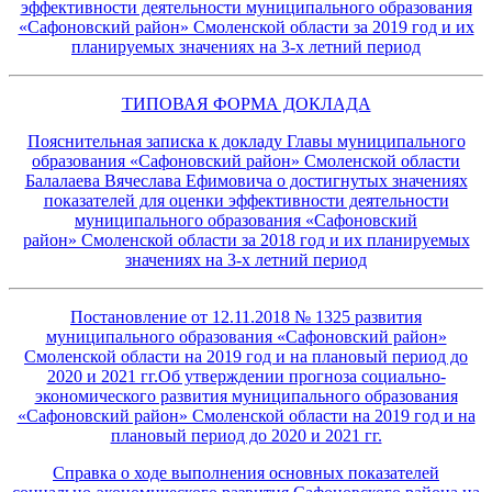
эффективности деятельности муниципального образования
«Сафоновский район» Смоленской области за 2019 год и их
планируемых значениях на 3-х летний период
ТИПОВАЯ ФОРМА ДОКЛАДА
Пояснительная записка к докладу Главы муниципального
образования «Сафоновский район» Смоленской области
Балалаева Вячеслава Ефимовича о достигнутых значениях
показателей для оценки эффективности деятельности
муниципального образования «Сафоновский
район» Смоленской области за 2018 год и их планируемых
значениях на 3-х летний период
Постановление от 12.11.2018 № 1325 развития
муниципального образования «Сафоновский район»
Смоленской области на 2019 год и на плановый период до
2020 и 2021 гг.Об утверждении прогноза социально-
экономического развития муниципального образования
«Сафоновский район» Смоленской области на 2019 год и на
плановый период до 2020 и 2021 гг.
Справка о ходе выполнения основных показателей