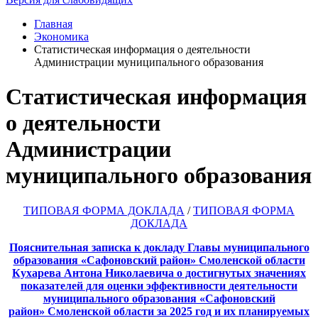
Главная
Экономика
Статистическая информация о деятельности
Администрации муниципального образования
Статистическая информация
о деятельности
Администрации
муниципального образования
ТИПОВАЯ ФОРМА ДОКЛАДА
/
ТИПОВАЯ ФОРМА
ДОКЛАДА
Пояснительная записка к докладу Главы муниципального
образования «Сафоновский район»
Смоленской области
Кухарева Антона Николаевича
о достигнутых значениях
показателей для оценки эффективности
деятельности
муниципального образования «Сафоновский
район»
Смоленской области за 2025 год и их планируемых