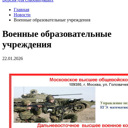
Главная
Новости
Военные образовательные учреждения
Военные образовательные
учреждения
22.01.2026