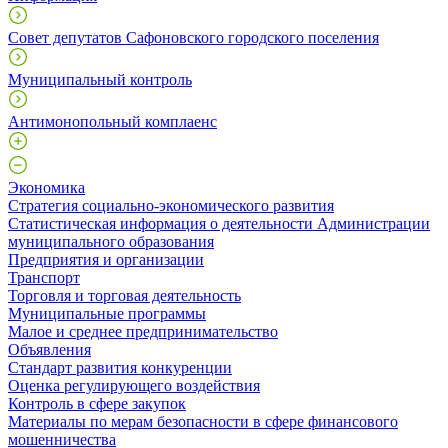
Совет депутатов Сафоновского городского поселения
Муниципальный контроль
Антимонопольный комплаенс
Экономика
Стратегия социально-экономического развития
Статистическая информация о деятельности Администрации
муниципального образования
Предприятия и организации
Транспорт
Торговля и торговая деятельность
Муниципальные программы
Малое и среднее предпринимательство
Объявления
Стандарт развития конкуренции
Оценка регулирующего воздействия
Контроль в сфере закупок
Материалы по мерам безопасности в сфере финансового
мошенничества