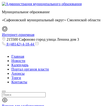
Муниципальное образование
«Сафоновский муниципальный округ» Смоленской области
Интернет-приемная
215500 Сафоново город улица Ленина дом 3
8 (48142) 4-18-44
Главная
Новости
Календарь
Портал органов власти
Анонсы
Торги
Контакты
Версия для слабовидящих