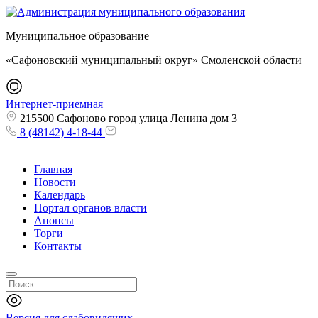
Муниципальное образование
«Сафоновский муниципальный округ» Смоленской области
Интернет-приемная
215500 Сафоново город улица Ленина дом 3
8 (48142) 4-18-44
Главная
Новости
Календарь
Портал органов власти
Анонсы
Торги
Контакты
Версия для слабовидящих