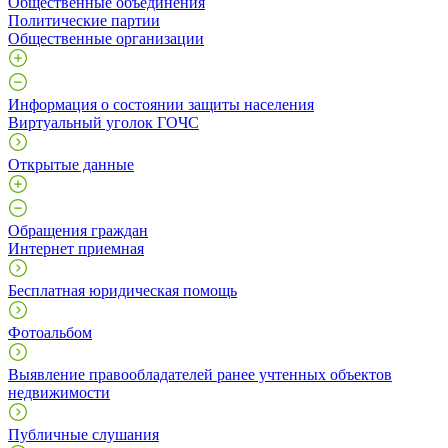
Общественные объединения
Политические партии
Общественные организации
Информация о состоянии защиты населения
Виртуальный уголок ГОЧС
Открытые данные
Обращения граждан
Интернет приемная
Бесплатная юридическая помощь
Фотоальбом
Выявление правообладателей ранее учтенных объектов
недвижимости
Публичные слушания