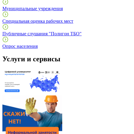
Муниципальные учреждения
Специальная оценка рабочих мест
Публичные слушания "Полигон ТБО"
Опрос населения
Услуги и сервисы