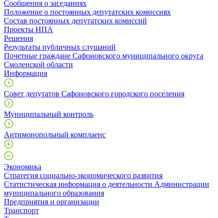
Сообщения о заседаниях
Положение о постоянных депутатских комиссиях
Состав постоянных депутатских комиссий
Проекты НПА
Решения
Результаты публичных слушаний
Почетные граждане Сафоновского муниципального округа
Смоленской области
Информация
Совет депутатов Сафоновского городского поселения
Муниципальный контроль
Антимонопольный комплаенс
Экономика
Стратегия социально-экономического развития
Статистическая информация о деятельности Администрации
муниципального образования
Предприятия и организации
Транспорт