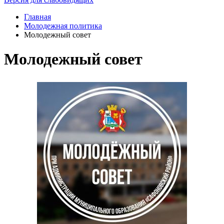
Главная
Молодежная политика
Молодежный совет
Молодежный совет