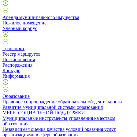
Аренда муниципального имущества
Нежилое помещение
Учебный корпус
Транспорт
Реестр маршрутов
Постановления
Распоряжения
Конкурс
Информация
Образование
Правовое сопровождение образовательной деятельности
Развитие муниципальной системы образования
МЕРЫ СОЦИАЛЬНОЙ ПОДДЕРЖКИ
Муниципальные инструменты управления качеством
образования
Независимая оценка качества условий оказания услуг
организациями в сфере образования