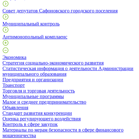
Совет депутатов Сафоновского городского поселения
Муниципальный контроль
Антимонопольный комплаенс
Экономика
Стратегия социально-экономического развития
Статистическая информация о деятельности Администрации
муниципального образования
Предприятия и организации
Транспорт
Торговля и торговая деятельность
Муниципальные программы
Малое и среднее предпринимательство
Объявления
Стандарт развития конкуренции
Оценка регулирующего воздействия
Контроль в сфере закупок
Материалы по мерам безопасности в сфере финансового
мошенничества