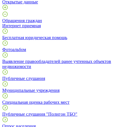
Открытые данные
Обращения граждан
Интернет приемная
Бесплатная юридическая помощь
Фотоальбом
Выявление правообладателей ранее учтенных объектов
недвижимости
Публичные слушания
Муниципальные учреждения
Специальная оценка рабочих мест
Публичные слушания "Полигон ТБО"
Опрос населения