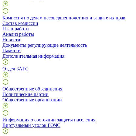
Комиссия по делам несовершеннолетних и защите их прав
Состав комиссии
План работы
Анализ работы
Новости
Документы регулирующие деятельность
Памятки
Дополнительная информация
Отдел ЗАГС
Общественные объединения
Политические партии
Общественные организации
Информация о состоянии защиты населения
Виртуальный уголок ГОЧС