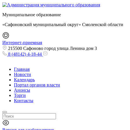
Муниципальное образование
«Сафоновский муниципальный округ» Смоленской области
Интернет-приемная
215500 Сафоново город улица Ленина дом 3
8 (48142) 4-18-44
Главная
Новости
Календарь
Портал органов власти
Анонсы
Торги
Контакты
Версия для слабовидящих