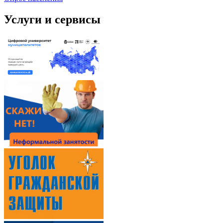
Услуги и сервисы