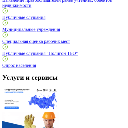
Выявление правообладателей ранее учтенных объектов
недвижимости
Публичные слушания
Муниципальные учреждения
Специальная оценка рабочих мест
Публичные слушания "Полигон ТБО"
Опрос населения
Услуги и сервисы