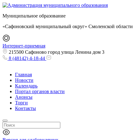
Муниципальное образование
«Сафоновский муниципальный округ» Смоленской области
Интернет-приемная
215500 Сафоново город улица Ленина дом 3
8 (48142) 4-18-44
Главная
Новости
Календарь
Портал органов власти
Анонсы
Торги
Контакты
Версия для слабовидящих