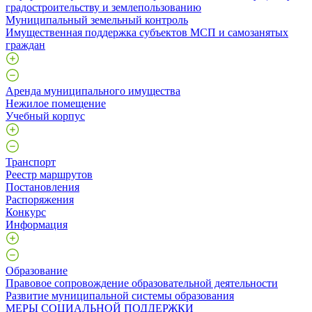
градостроительству и землепользованию
Муниципальный земельный контроль
Имущественная поддержка субъектов МСП и самозанятых
граждан
Аренда муниципального имущества
Нежилое помещение
Учебный корпус
Транспорт
Реестр маршрутов
Постановления
Распоряжения
Конкурс
Информация
Образование
Правовое сопровождение образовательной деятельности
Развитие муниципальной системы образования
МЕРЫ СОЦИАЛЬНОЙ ПОДДЕРЖКИ