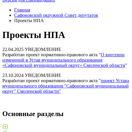
Главная
Сафоновский окружной Совет депутатов
Проекты НПА
Проекты НПА
22.04.2025 УВЕДОМЛЕНИЕ
Разработан проект нормативно-правового акта "
О внесении
изменений в Устав муниципального образования
«Сафоновский муниципальный округ» Смоленской области
"
23.10.2024 УВЕДОМЛЕНИЕ
Разработан проект нормативно-правового акта "
проект Устава
муниципального образования "Сафоновский муниципальный
округ" Смоленской области"
Основные разделы