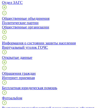
Отдел ЗАГС
Общественные объединения
Политические партии
Общественные организации
Информация о состоянии защиты населения
Виртуальный уголок ГОЧС
Открытые данные
Обращения граждан
Интернет приемная
Бесплатная юридическая помощь
Фотоальбом