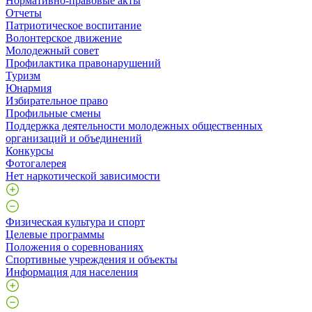
Нормативно-правовые акты
Отчеты
Патриотическое воспитание
Волонтерское движение
Молодежный совет
Профилактика правонарушений
Туризм
Юнармия
Избирательное право
Профильные смены
Поддержка деятельности молодежных общественных
организаций и объединений
Конкурсы
Фотогалерея
Нет наркотической зависимости
Физическая культура и спорт
Целевые программы
Положения о соревнованиях
Спортивные учреждения и объекты
Информация для населения