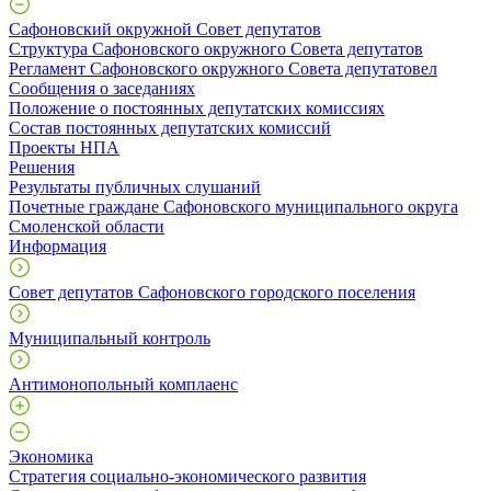
Сафоновский окружной Совет депутатов
Структура Сафоновского окружного Совета депутатов
Регламент Сафоновского окружного Совета депутатовел
Сообщения о заседаниях
Положение о постоянных депутатских комиссиях
Состав постоянных депутатских комиссий
Проекты НПА
Решения
Результаты публичных слушаний
Почетные граждане Сафоновского муниципального округа
Смоленской области
Информация
Совет депутатов Сафоновского городского поселения
Муниципальный контроль
Антимонопольный комплаенс
Экономика
Стратегия социально-экономического развития