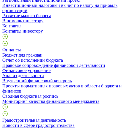
Региональный инвестиционный проект
Инвестиционный налоговый вычет по налогу на прибыль
организаций
Развитие малого бизнеса
В помощь инвестору
Контакты
Контакты инвестору
Финансы
Бюджет для граждан
Отчет об исполнении бюджета
Правовое сопровождение финансовой деятельности
Финансовое управление
Анализ деятельности
Внутренний финансовый контроль
Проекты нормативных правовых актов в области бюджета и
финансов
Сводная бюджетная роспись
Мониторинг качества финансового менеджмента
Градостроительная деятельность
Новости в сфере градостроительства