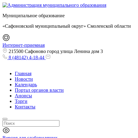
Муниципальное образование
«Сафоновский муниципальный округ» Смоленской области
Интернет-приемная
215500 Сафоново город улица Ленина дом 3
8 (48142) 4-18-44
Главная
Новости
Календарь
Портал органов власти
Анонсы
Торги
Контакты
Версия для слабовидящих