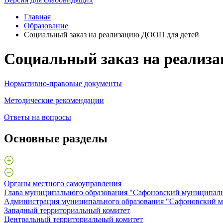
Главная
Образование
Социальный заказ на реализацию ДООП для детей
Социальный заказ на реализ
Нормативно-правовые документы
Методические рекомендации
Ответы на вопросы
Основные разделы
Органы местного самоуправления
Глава муниципального образования "Сафоновский муниципаль
Администрация муниципального образования "Сафоновский м
Западный территориальный комитет
Центральный территориальный комитет