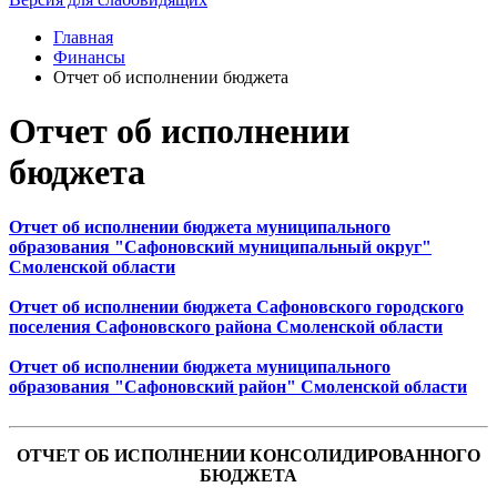
Главная
Финансы
Отчет об исполнении бюджета
Отчет об исполнении
бюджета
Отчет об исполнении бюджета муниципального
образования "Сафоновский муниципальный округ"
Смоленской области
Отчет об исполнении бюджета Сафоновского городского
поселения Сафоновского района Смоленской области
Отчет об исполнении бюджета муниципального
образования "Сафоновский район" Смоленской области
ОТ​ЧЕТ ОБ ИСПОЛНЕНИИ КОНСОЛИДИРОВАННОГО
БЮДЖЕТА