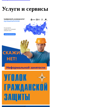
Услуги и сервисы