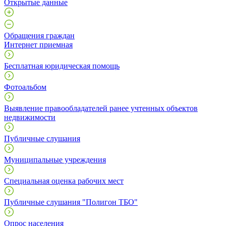
Открытые данные
Обращения граждан
Интернет приемная
Бесплатная юридическая помощь
Фотоальбом
Выявление правообладателей ранее учтенных объектов
недвижимости
Публичные слушания
Муниципальные учреждения
Специальная оценка рабочих мест
Публичные слушания "Полигон ТБО"
Опрос населения