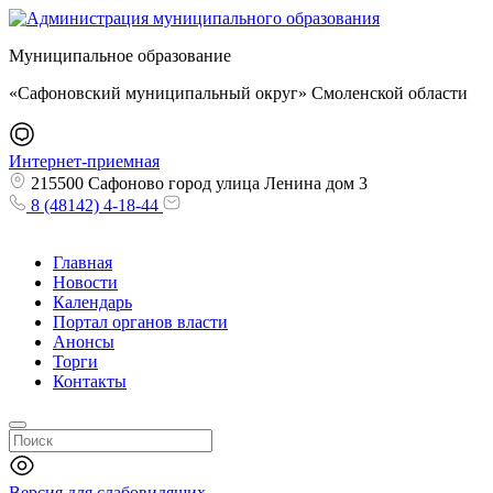
Муниципальное образование
«Сафоновский муниципальный округ» Смоленской области
Интернет-приемная
215500 Сафоново город улица Ленина дом 3
8 (48142) 4-18-44
Главная
Новости
Календарь
Портал органов власти
Анонсы
Торги
Контакты
Версия для слабовидящих