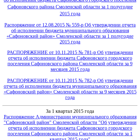
Сафоновского района Смоленской области за 1 полугодие
2015 года
Распоряжение от 12.08.2015 № 559-р Об утверждении отчета
об исполнении бюджета муниципального образования
«Сафоновский район» Смоленской области за 1 полугодие
2015 года
РАСПОРЯЖЕНИЕ от 10.11.2015 № 781-р Об утверждении
отчета об исполнении бюджета Сафоновского городского
поселения Сафоновского района Смоленской области за 9
месяцев 2015 года
РАСПОРЯЖЕНИЕ от 10.11.2015 № 782-р Об утверждении
отчета об исполнении бюджета муниципального образования
«Сафоновский район» Смоленской области за 9 месяцев 2015
года
За 1 квартал 2015 года
Распоряжение Администрации муниципального образования
"Сафоновский район" Смоленской области
"Об утверждении
отчета об исполнении бюджета Сафоновского городского
поселения Сафоновского района Смоленской области за 1
квартал 2015 года
"