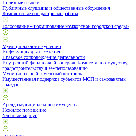
Полезные ссылки
Публичные слушания и общественные обсуждения
Комплексные и кадастровые работы
Голосование «Формирование комфортной городской среды»
Муниципальное имущество
Информация для населения
Правовое сопровождение деятельности
Внутренний финансовый контроль Комитета по имуществу,
градостроительству и землепользованию
Муниципальный земельный контроль
Имущественная поддержка субъектов МСП и самозанятых
граждан
Аренда муниципального имущества
Нежилое помещение
Учебный корпус
Транспорт