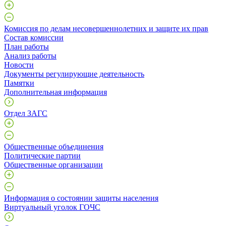
Комиссия по делам несовершеннолетних и защите их прав
Состав комиссии
План работы
Анализ работы
Новости
Документы регулирующие деятельность
Памятки
Дополнительная информация
Отдел ЗАГС
Общественные объединения
Политические партии
Общественные организации
Информация о состоянии защиты населения
Виртуальный уголок ГОЧС