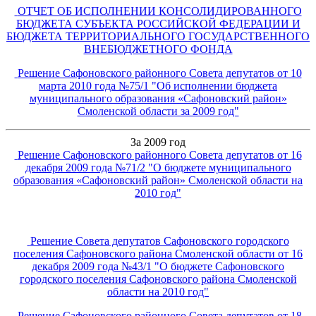
ОТЧЕТ ОБ ИСПОЛНЕНИИ КОНСОЛИДИРОВАННОГО
БЮДЖЕТА СУБЪЕКТА РОССИЙСКОЙ ФЕДЕРАЦИИ И
БЮДЖЕТА ТЕРРИТОРИАЛЬНОГО ГОСУДАРСТВЕННОГО
ВНЕБЮДЖЕТНОГО ФОНДА
Решение Сафоновского районного Совета депутатов от 10
марта 2010 года №75/1 "Об исполнении бюджета
муниципального образования «Сафоновский район»
Смоленской области за 2009 год"
За 2009 год
Решение Сафоновского районного Совета депутатов от 16
декабря 2009 года №71/2 "О бюджете муниципального
образования «Сафоновский район» Смоленской области на
2010 год
"
Решение Совета депутатов Сафоновского городского
поселения Сафоновского района Смоленской области от 16
декабря 2009 года №43/1 "О бюджете Сафоновского
городского поселения Сафоновского района Смоленской
области на 2010 год"
Решение Сафоновского районного Совета депутатов от 18