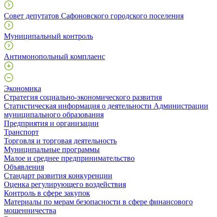
Совет депутатов Сафоновского городского поселения
Муниципальный контроль
Антимонопольный комплаенс
Экономика
Стратегия социально-экономического развития
Статистическая информация о деятельности Администрации
муниципального образования
Предприятия и организации
Транспорт
Торговля и торговая деятельность
Муниципальные программы
Малое и среднее предпринимательство
Объявления
Стандарт развития конкуренции
Оценка регулирующего воздействия
Контроль в сфере закупок
Материалы по мерам безопасности в сфере финансового
мошенничества