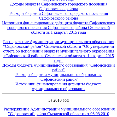
Доходы бюджета Сафоновского городского поселения
Сафоновского района
Расходы бюджета Сафоновского городского поселения
Сафоновского района
Источники финансирования дефицита бюджета Сафоновского
городского поселения Сафоновского района Смоленской
области за 1 квартал 2015 года
Распоряжение Администрации муниципального образования
"Сафоновский район" Смоленской области "
Об утверждении
отчета об исполнении бюджета муниципального образования
«Сафоновский район» Смоленской области за 1 квартал 2015
года"
Доходы бюджета муниципального образования "Сафоновский
район"
Расходы бюджета муниципального образования
"Сафоновский район"
Источники финансирования дефицита бюджета
муниципального образования
За 2010 год
Распоряжение Администрации муниципального образования
"Сафоновский район Смоленской области от 06.08.2010