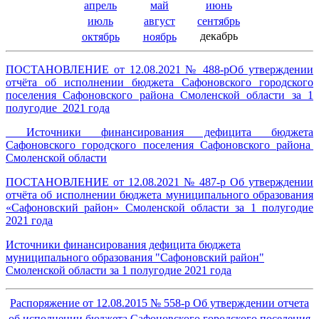
апрель
май
июнь
июль
август
сентябрь
декабрь
октябрь
ноябрь
ПОСТАНОВЛЕНИЕ от 12.08.2021 № 488-рОб утверждении
отчёта об исполнении бюджета Сафоновского городского
поселения Сафоновского района Смоленской области за 1
полугодие 2021 года
Источники финансирования дефицита бюджета
Сафоновского городского поселения Сафоновского района
Смоленской области
ПОСТАНОВЛЕНИЕ от 12.08.2021 № 487-р Об утверждении
отчёта об исполнении бюджета муниципального образования
«Сафоновский район» Смоленской области за 1 полугодие
2021 года
Источники финансирования дефицита бюджета
муниципального образования "Сафоновский район"
Смоленской области за 1 полугодие 2021 года
Распоряжение от 12.08.2015 № 558-р Об утверждении отчета
об исполнении бюджета Сафоновского городского поселения