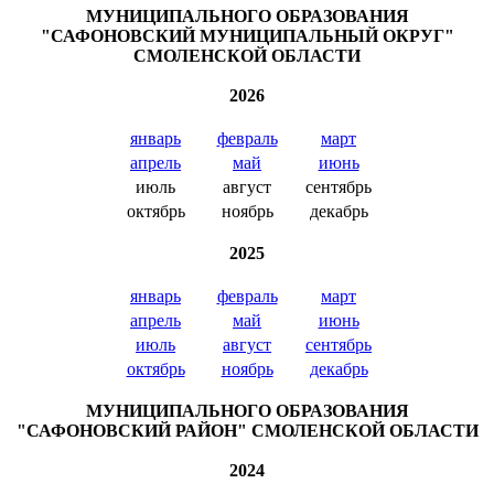
МУНИЦИПАЛЬНОГО ОБРАЗОВАНИЯ
"САФОНОВСКИЙ МУНИЦИПАЛЬНЫЙ ОКРУГ"
СМОЛЕНСКОЙ ОБЛАСТИ
2026
январь
февраль
март
апрель
май
июнь
июль
август
сентябрь
октябрь
ноябрь
декабрь
2025
январь
февраль
март
апрель
май
июнь
июль
август
сентябрь
октябрь
ноябрь
декабрь
МУНИЦИПАЛЬНОГО ОБРАЗОВАНИЯ
"САФОНОВСКИЙ РАЙОН" СМОЛЕНСКОЙ ОБЛАСТИ
2024