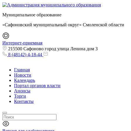
Муниципальное образование
«Сафоновский муниципальный округ» Смоленской области
Интернет-приемная
215500 Сафоново город улица Ленина дом 3
8 (48142) 4-18-44
Главная
Новости
Календарь
Портал органов власти
Анонсы
Торги
Контакты
Версия для слабовидящих