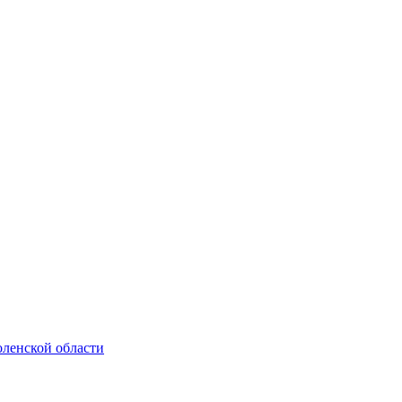
ленской области