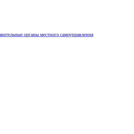
авительные органы местного самоуправления