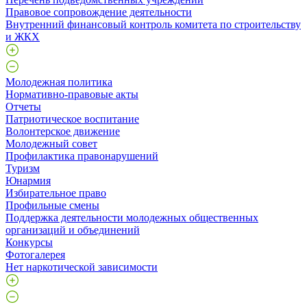
Правовое сопровождение деятельности
Внутренний финансовый контроль комитета по строительству
и ЖКХ
Молодежная политика
Нормативно-правовые акты
Отчеты
Патриотическое воспитание
Волонтерское движение
Молодежный совет
Профилактика правонарушений
Туризм
Юнармия
Избирательное право
Профильные смены
Поддержка деятельности молодежных общественных
организаций и объединений
Конкурсы
Фотогалерея
Нет наркотической зависимости