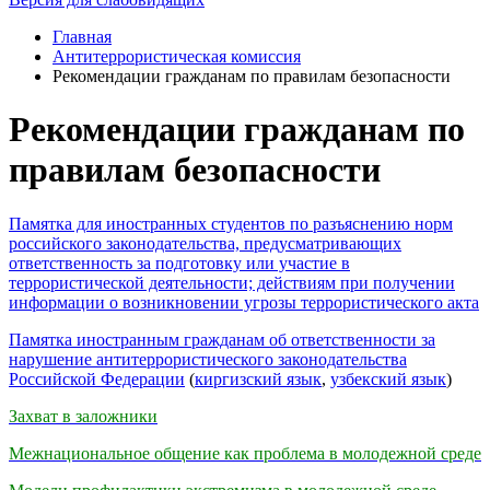
Главная
Антитеррористическая комиссия
Рекомендации гражданам по правилам безопасности
Рекомендации гражданам по
правилам безопасности
Памятка для иностранных студентов по разъяснению норм
российского законодательства, предусматривающих
ответственность за подготовку или участие в
террористической деятельности; действиям при получении
информации о возникновении угрозы террористического акта
Памятка иностранным гражданам об ответственности за
нарушение антитеррористического законодательства
Российской Федерации
(
киргизский язык
,
узбекский язык
)
Захват в заложники
Межнациональное общение как проблема в молодежной среде