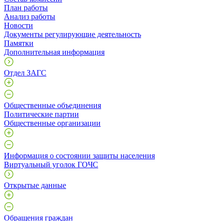
План работы
Анализ работы
Новости
Документы регулирующие деятельность
Памятки
Дополнительная информация
Отдел ЗАГС
Общественные объединения
Политические партии
Общественные организации
Информация о состоянии защиты населения
Виртуальный уголок ГОЧС
Открытые данные
Обращения граждан