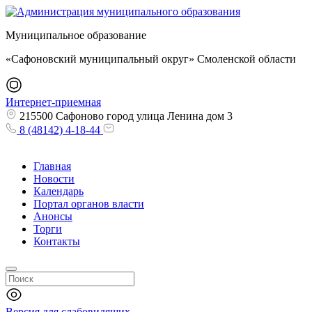
Муниципальное образование
«Сафоновский муниципальный округ» Смоленской области
Интернет-приемная
215500 Сафоново город улица Ленина дом 3
8 (48142) 4-18-44
Главная
Новости
Календарь
Портал органов власти
Анонсы
Торги
Контакты
Версия для слабовидящих