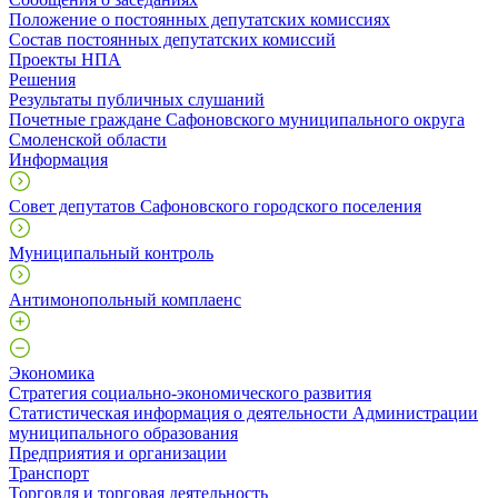
Положение о постоянных депутатских комиссиях
Состав постоянных депутатских комиссий
Проекты НПА
Решения
Результаты публичных слушаний
Почетные граждане Сафоновского муниципального округа
Смоленской области
Информация
Совет депутатов Сафоновского городского поселения
Муниципальный контроль
Антимонопольный комплаенс
Экономика
Стратегия социально-экономического развития
Статистическая информация о деятельности Администрации
муниципального образования
Предприятия и организации
Транспорт
Торговля и торговая деятельность