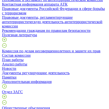
Контактная информация аппарата АТК
Правовые документы Российской Федерации в сфере борьбы
с терроризмом
Правовые документы, регламентирующие
антитеррористическую деятельность антитеррористической
комиссии
Рекомендации гражданам по правилам безопасности
Полезная литература
Комиссия по делам несовершеннолетних и защите их прав
Состав комиссии
План работы
Анализ работы
Новости
Документы регулирующие деятельность
Памятки
Дополнительная информация
Отдел ЗАГС
Общественные объединения