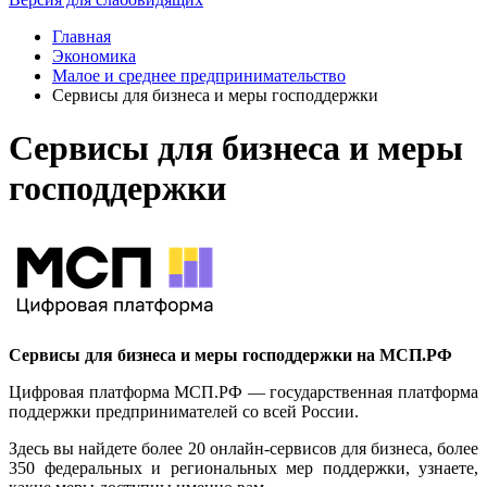
Главная
Экономика
Малое и среднее предпринимательство
Сервисы для бизнеса и меры господдержки
Сервисы для бизнеса и меры
господдержки
Сервисы для бизнеса и меры господдержки на МСП.РФ
Цифровая платформа МСП.РФ — государственная платформа
поддержки предпринимателей со всей России.
Здесь вы найдете более 20 онлайн-сервисов для бизнеса, более
350 федеральных и региональных мер поддержки, узнаете,