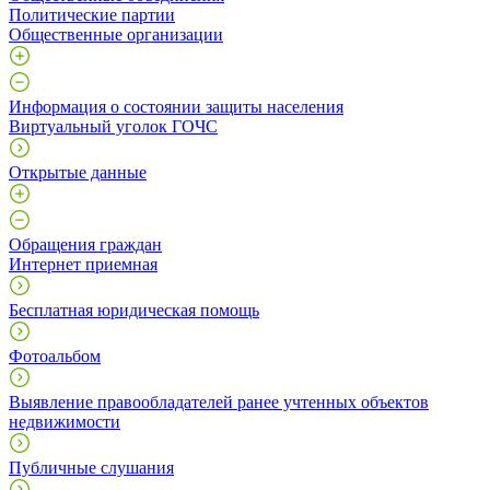
Политические партии
Общественные организации
Информация о состоянии защиты населения
Виртуальный уголок ГОЧС
Открытые данные
Обращения граждан
Интернет приемная
Бесплатная юридическая помощь
Фотоальбом
Выявление правообладателей ранее учтенных объектов
недвижимости
Публичные слушания