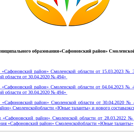
ниципального образования«Сафоновский район» Смоленско
 «Сафоновский район» Смоленской области от 15.03.2023 № 
й области от 30.04.2020 № 494»
 «Сафоновский район» Смоленской области от 04.04.2023 № 
й области от 30.04.2020 № 494»
 «Сафоновский район» Смоленской области от 30.04.2020 №
йон» Смоленскойобласти «Юные таланты» и нового составаэкс
 «Сафоновский район» Смоленской области от 28.03.2022 № 
ия «Сафоновский район» Смоленскойобласти «Юные таланты»