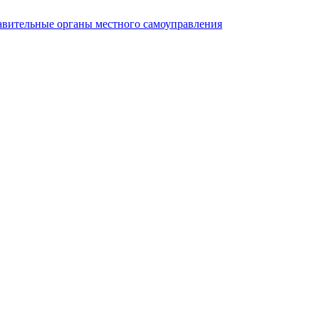
авительные органы местного самоуправления