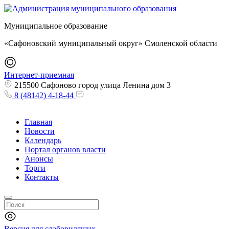
Муниципальное образование
«Сафоновский муниципальный округ» Смоленской области
Интернет-приемная
215500 Сафоново город улица Ленина дом 3
8 (48142) 4-18-44
Главная
Новости
Календарь
Портал органов власти
Анонсы
Торги
Контакты
Версия для слабовидящих