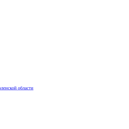
ленской области