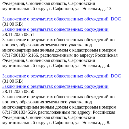
Федерация, Смоленская область, Сафоновский
муниципальный округ, г. Сафоново, ул. Энгельса, д. 13.
Заключение о результатах общественных обсуждений DOC
(31.00 KB)
Заключение о результатах общественных обсуждений
28.11.2025 08:51
Заключение о результатах общественных обсуждений по
вопросу образования земельного участка под
многоквартирным жилым домом с кадастровым номером
67:17:0010345:166, расположенным по адресу: Российская
Федерация, Смоленская область, Сафоновский
муниципальный округ, г. Сафоново, ул. Энгельса, д. 4.
Заключение о результатах общественных обсуждений DOC
(31.00 KB)
Заключение о результатах общественных обсуждений
28.11.2025 08:50
Заключение о результатах общественных обсуждений по
вопросу образования земельного участка под
многоквартирным жилым домом с кадастровым номером
67:17:0010345:29, расположенным по адресу: Российская
Федерация, Смоленская область, Сафоновский
муниципальный округ, г. Сафоново, ул. Энгельса, д. 8.