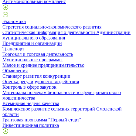
Антимонопольный комплаенс
Экономика
Стратегия социально-экономического развития
Статистическая информация о деятельности Администрации
муниципального образования
Предприятия и организации
Транспорт
Торговля и торговая деятельность
Муниципальные программы
Малое и среднее предпринимательство
Объявления
Стандарт развития конкуренции
Оценка регулирующего воздействия
Контроль в сфере закупок
Материалы по мерам безопасности в сфере финансового
мошенничества
Всемирная неделя качества
Комплексное развитие сельских территорий Смоленской
области
Грантовая программа "Первый старт"
Инвестиционная политика