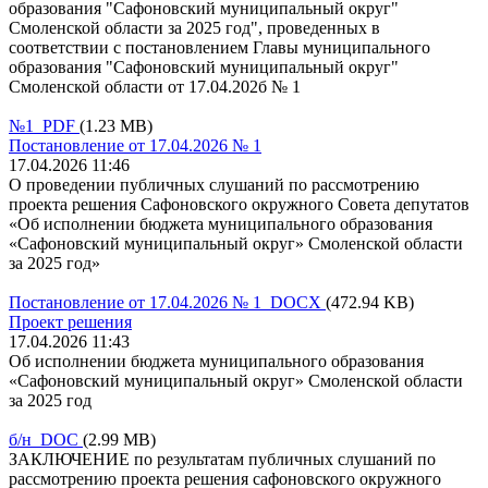
образования "Сафоновский муниципальный округ"
Смоленской области за 2025 год", проведенных в
соответствии с постановлением Главы муниципального
образования "Сафоновский муниципальный округ"
Смоленской области от 17.04.202б № 1
№1 PDF
(1.23 MB)
Постановление от 17.04.2026 № 1
17.04.2026 11:46
О проведении публичных слушаний по рассмотрению
проекта решения Сафоновского окружного Совета депутатов
«Об исполнении бюджета муниципального образования
«Сафоновский муниципальный округ» Смоленской области
за 2025 год»
Постановление от 17.04.2026 № 1 DOCX
(472.94 KB)
Проект решения
17.04.2026 11:43
Об исполнении бюджета муниципального образования
«Сафоновский муниципальный округ» Смоленской области
за 2025 год
б/н DOC
(2.99 MB)
ЗАКЛЮЧЕНИЕ по результатам публичных слушаний по
рассмотрению проекта решения сафоновского окружного