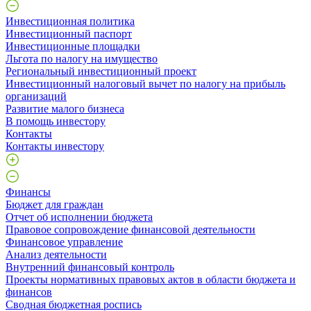
Инвестиционная политика
Инвестиционный паспорт
Инвестиционные площадки
Льгота по налогу на имущество
Региональный инвестиционный проект
Инвестиционный налоговый вычет по налогу на прибыль
организаций
Развитие малого бизнеса
В помощь инвестору
Контакты
Контакты инвестору
Финансы
Бюджет для граждан
Отчет об исполнении бюджета
Правовое сопровождение финансовой деятельности
Финансовое управление
Анализ деятельности
Внутренний финансовый контроль
Проекты нормативных правовых актов в области бюджета и
финансов
Сводная бюджетная роспись