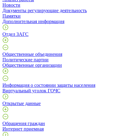
Новости
Документы регулирующие деятельность
Памятки
Дополнительная информация
Отдел ЗАГС
Общественные объединения
Политические партии
Общественные организации
Информация о состоянии защиты населения
Виртуальный уголок ГОЧС
Открытые данные
Обращения граждан
Интернет приемная