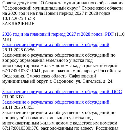
Совета депутатов "О бюджете муниципального образования
"Сафоновский муниципальный oкpyг" Смоленской области
на 2026 год и на пла Новый период 2027 п 2028 годов"
10.12.2025 15:58
ЗАКЛЮЧЕНИЕ
2026 год и на плановый период 2027 п 2028 годов PDF
(1.10
MB)
Заключение о результатах общественных обсуждений
28.11.2025 08:56
Заключение о результатах общественных обсуждений по
вопросу образования земельного участка под
многоквартирным жилым домом с кадастровым номером
67:17:0010331:1041, расположенным по адресу: Российская
Федерация, Смоленская область, Сафоновский
муниципальный округ, г. Сафоново, ул. Энгельса, д. 24.
Заключение о результатах общественных обсуждений DOC
(31.00 KB)
Заключение о результатах общественных обсуждений
28.11.2025 08:53
Заключение о результатах общественных обсуждений по
вопросу образования земельного участка под
многоквартирным жилым домом с кадастровым номером
67:17:0010330:376, расположенным по адресу: Российская