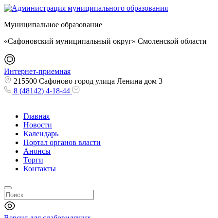
Муниципальное образование
«Сафоновский муниципальный округ» Смоленской области
Интернет-приемная
215500 Сафоново город улица Ленина дом 3
8 (48142) 4-18-44
Главная
Новости
Календарь
Портал органов власти
Анонсы
Торги
Контакты
Версия для слабовидящих