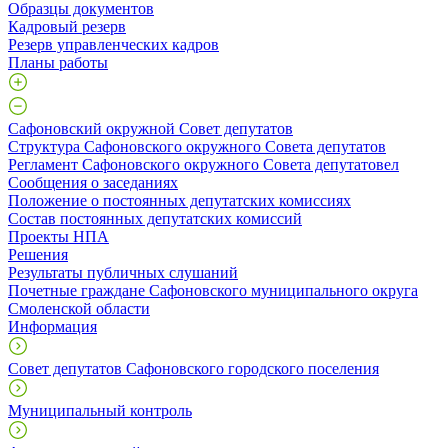
Образцы документов
Кадровый резерв
Резерв управленческих кадров
Планы работы
Сафоновский окружной Совет депутатов
Структура Сафоновского окружного Совета депутатов
Регламент Сафоновского окружного Совета депутатовел
Сообщения о заседаниях
Положение о постоянных депутатских комиссиях
Состав постоянных депутатских комиссий
Проекты НПА
Решения
Результаты публичных слушаний
Почетные граждане Сафоновского муниципального округа
Смоленской области
Информация
Совет депутатов Сафоновского городского поселения
Муниципальный контроль