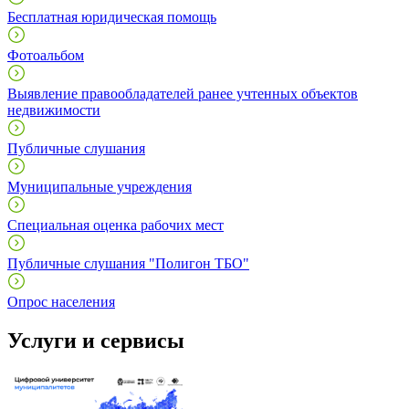
Бесплатная юридическая помощь
Фотоальбом
Выявление правообладателей ранее учтенных объектов
недвижимости
Публичные слушания
Муниципальные учреждения
Специальная оценка рабочих мест
Публичные слушания "Полигон ТБО"
Опрос населения
Услуги и сервисы