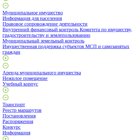
Муниципальное имущество
Информация для населения
Правовое сопровождение деятельности
Внутренний финансовый контроль Комитета по имуществу,
градостроительству и землепользованию
Муниципальный земельный контроль
Имущественная поддержка субъектов МСП и самозанятых
граждан
Аренда муниципального имущества
Нежилое помещение
Учебный корпус
Транспорт
Реестр маршрутов
Постановления
Распоряжения
Конкурс
Информация