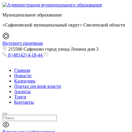
Муниципальное образование
«Сафоновский муниципальный округ» Смоленской области
Интернет-приемная
215500 Сафоново город улица Ленина дом 3
8 (48142) 4-18-44
Главная
Новости
Календарь
Портал органов власти
Анонсы
Торги
Контакты
Версия для слабовидящих