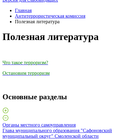
Главная
Антитеррористическая комиссия
Полезная литература
Полезная литература
Что такое терроризм?
Остановим терроризм
Основные разделы
Органы местного самоуправления
Глава муниципального образования "Сафоновский
муниципальный округ" Смоленской области