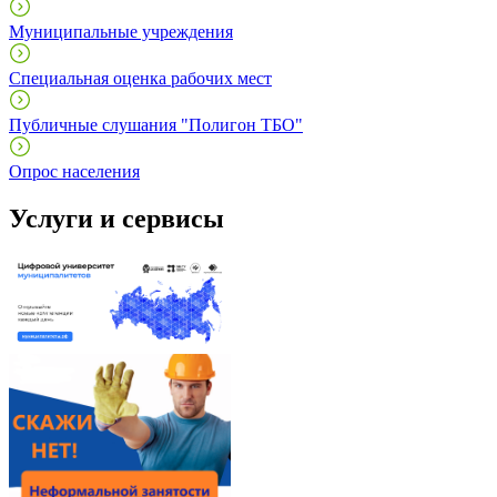
Муниципальные учреждения
Специальная оценка рабочих мест
Публичные слушания "Полигон ТБО"
Опрос населения
Услуги и сервисы