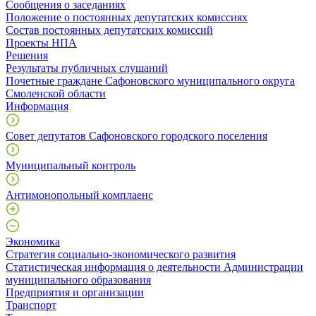
Сообщения о заседаниях
Положение о постоянных депутатских комиссиях
Состав постоянных депутатских комиссий
Проекты НПА
Решения
Результаты публичных слушаний
Почетные граждане Сафоновского муниципального округа
Смоленской области
Информация
Совет депутатов Сафоновского городского поселения
Муниципальный контроль
Антимонопольный комплаенс
Экономика
Стратегия социально-экономического развития
Статистическая информация о деятельности Администрации
муниципального образования
Предприятия и организации
Транспорт