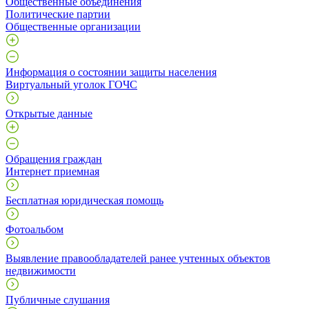
Общественные объединения
Политические партии
Общественные организации
Информация о состоянии защиты населения
Виртуальный уголок ГОЧС
Открытые данные
Обращения граждан
Интернет приемная
Бесплатная юридическая помощь
Фотоальбом
Выявление правообладателей ранее учтенных объектов
недвижимости
Публичные слушания