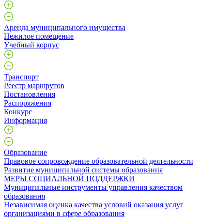
Аренда муниципального имущества
Нежилое помещение
Учебный корпус
Транспорт
Реестр маршрутов
Постановления
Распоряжения
Конкурс
Информация
Образование
Правовое сопровождение образовательной деятельности
Развитие муниципальной системы образования
МЕРЫ СОЦИАЛЬНОЙ ПОДДЕРЖКИ
Муниципальные инструменты управления качеством
образования
Независимая оценка качества условий оказания услуг
организациями в сфере образования