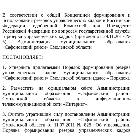
В соответствии с общей Концепцией формирования и
использования резервов управленческих кадров в Российской
Федерации, одобренной Комиссией при Президенте
Российской Федерации по вопросам государственной службы
и резерва управленческих кадров (протокол от 29.11.2017 №
5), Администрация муниципального образования
«Сафоновский район» Смоленской области
ПОСТАНОВЛЯЕТ:
1. Утвердить прилагаемый Порядок формирования резерва
управленческих кадров муниципального образования
«Сафоновский район» Смоленской области (далее – Порядок).
2. Разместить на официальном сайте Администрации
муниципального образования «Сафоновский район»
Смоленской области в информационно-
телекоммуникационной сети «Интернет».
3. Считать утратившим силу постановление Администрации
муниципального образования «Сафоновский район»
Смоленской области от 11.07.2011 № 825 «Об утверждении
Порядка формирования резерва управленческих кадров