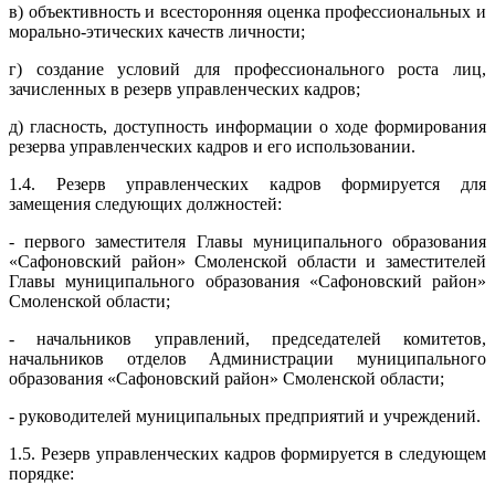
в) объективность и всесторонняя оценка профессиональных и
морально-этических качеств личности;
г) создание условий для профессионального роста лиц,
зачисленных в резерв управленческих кадров;
д) гласность, доступность информации о ходе формирования
резерва управленческих кадров и его использовании.
1.4. Резерв управленческих кадров формируется для
замещения следующих должностей:
- первого заместителя Главы муниципального образования
«Сафоновский район» Смоленской области и заместителей
Главы муниципального образования «Сафоновский район»
Смоленской области;
- начальников управлений, председателей комитетов,
начальников отделов Администрации муниципального
образования «Сафоновский район» Смоленской области;
- руководителей муниципальных предприятий и учреждений.
1.5. Резерв управленческих кадров формируется в следующем
порядке: