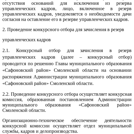
отсутствия оснований для исключения из резерва
управленческих кадров, лицо, включенное в резерв
управленческих кадров, уведомляется о необходимости дачи
согласия на оставление его в резерве управленческих кадров.
2. Проведение конкурсного отбора для зачисления в резерв
управленческих кадров
2.1. Конкурсный отбор для зачисления в резерв
управленческих кадров (далее – конкурсный отбор)
проводится по решению Главы муниципального образования
«Сафоновский район» Смоленской области на основании
распоряжения Администрации муниципального образования
«Сафоновский район» Смоленской области.
2.2. Проведение конкурсного отбора осуществляет конкурсная
комиссия, образованная постановлением Администрации
муниципального образования «Сафоновский район»
Смоленской области.
Организационно-техническое обеспечение деятельности
конкурсной комиссии осуществляет отдел муниципальной
службы, кадров и делопроизводства.