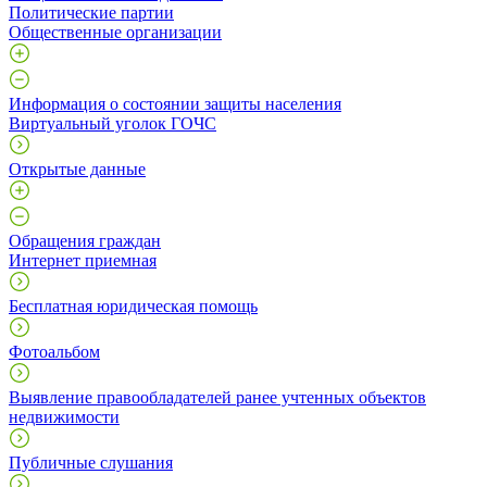
Политические партии
Общественные организации
Информация о состоянии защиты населения
Виртуальный уголок ГОЧС
Открытые данные
Обращения граждан
Интернет приемная
Бесплатная юридическая помощь
Фотоальбом
Выявление правообладателей ранее учтенных объектов
недвижимости
Публичные слушания