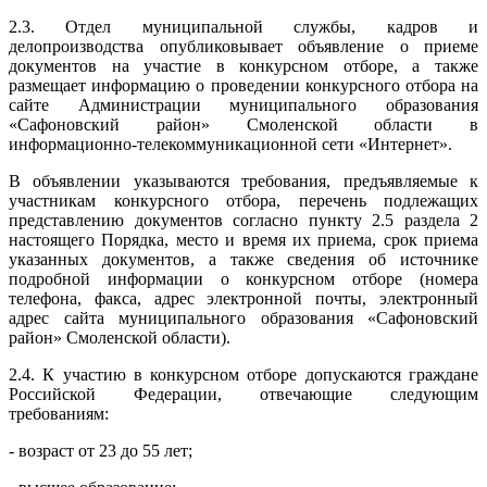
2.3. Отдел муниципальной службы, кадров и
делопроизводства опубликовывает объявление о приеме
документов на участие в конкурсном отборе, а также
размещает информацию о проведении конкурсного отбора на
сайте Администрации муниципального образования
«Сафоновский район» Смоленской области в
информационно-телекоммуникационной сети «Интернет».
В объявлении указываются требования, предъявляемые к
участникам конкурсного отбора, перечень подлежащих
представлению документов согласно пункту 2.5 раздела 2
настоящего Порядка, место и время их приема, срок приема
указанных документов, а также сведения об источнике
подробной информации о конкурсном отборе (номера
телефона, факса, адрес электронной почты, электронный
адрес сайта муниципального образования «Сафоновский
район» Смоленской области).
2.4. К участию в конкурсном отборе допускаются граждане
Российской Федерации, отвечающие следующим
требованиям:
- возраст от 23 до 55 лет;