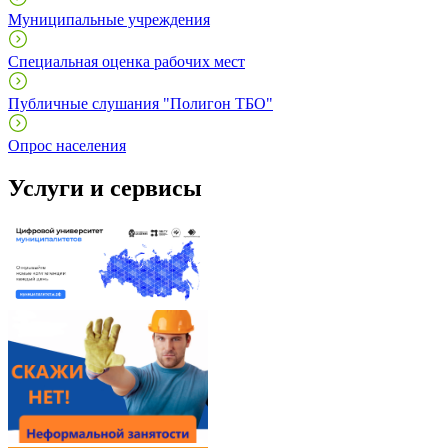
Муниципальные учреждения
Специальная оценка рабочих мест
Публичные слушания "Полигон ТБО"
Опрос населения
Услуги и сервисы