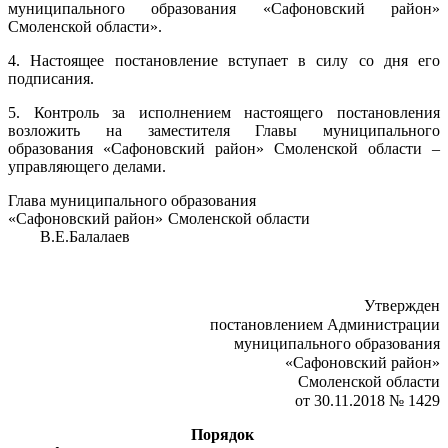
муниципального образования «Сафоновский район»
Смоленской области».
4. Настоящее постановление вступает в силу со дня его
подписания.
5. Контроль за исполнением настоящего постановления
возложить на заместителя Главы муниципального
образования «Сафоновский район» Смоленской области –
управляющего делами.
Глава муниципального образования
«Сафоновский район» Смоленской области
В.Е.Балалаев
Утвержден
постановлением Администрации
муниципального образования
«Сафоновский район»
Смоленской области
от 30.11.2018 № 1429
Порядок