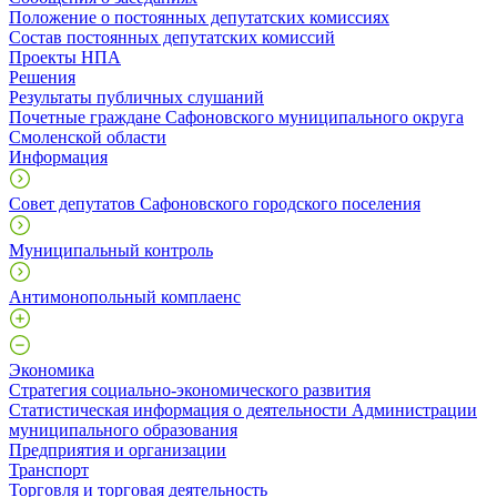
Положение о постоянных депутатских комиссиях
Состав постоянных депутатских комиссий
Проекты НПА
Решения
Результаты публичных слушаний
Почетные граждане Сафоновского муниципального округа
Смоленской области
Информация
Совет депутатов Сафоновского городского поселения
Муниципальный контроль
Антимонопольный комплаенс
Экономика
Стратегия социально-экономического развития
Статистическая информация о деятельности Администрации
муниципального образования
Предприятия и организации
Транспорт
Торговля и торговая деятельность