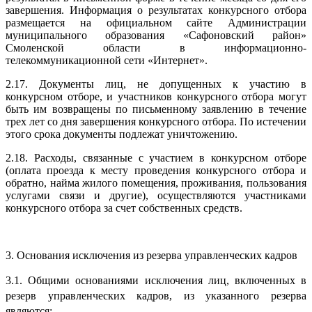
завершения. Информация о результатах конкурсного отбора
размещается на официальном сайте Администрации
муниципального образования «Сафоновский район»
Смоленской области в информационно-
телекоммуникационной сети «Интернет».
2.17. Документы лиц, не допущенных к участию в
конкурсном отборе, и участников конкурсного отбора могут
быть им возвращены по письменному заявлению в течение
трех лет со дня завершения конкурсного отбора. По истечении
этого срока документы подлежат уничтожению.
2.18. Расходы, связанные с участием в конкурсном отборе
(оплата проезда к месту проведения конкурсного отбора и
обратно, найма жилого помещения, проживания, пользования
услугами связи и другие), осуществляются участниками
конкурсного отбора за счет собственных средств.
3. Основания исключения из резерва управленческих кадров
3.1. Общими основаниями исключения лиц, включенных в
резерв управленческих кадров, из указанного резерва
являются: