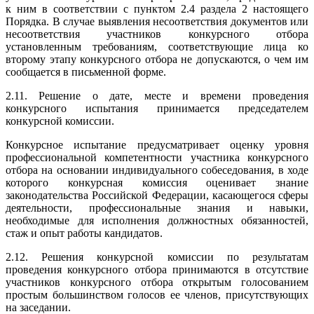
к ним в соответствии с пунктом 2.4 раздела 2 настоящего
Порядка. В случае выявления несоответствия документов или
несоответствия участников конкурсного отбора
установленным требованиям, соответствующие лица ко
второму этапу конкурсного отбора не допускаются, о чем им
сообщается в письменной форме.
2.11. Решение о дате, месте и времени проведения
конкурсного испытания принимается председателем
конкурсной комиссии.
Конкурсное испытание предусматривает оценку уровня
профессиональной компетентности участника конкурсного
отбора на основании индивидуального собеседования, в ходе
которого конкурсная комиссия оценивает знание
законодательства Российской Федерации, касающегося сферы
деятельности, профессиональные знания и навыки,
необходимые для исполнения должностных обязанностей,
стаж и опыт работы кандидатов.
2.12. Решения конкурсной комиссии по результатам
проведения конкурсного отбора принимаются в отсутствие
участников конкурсного отбора открытым голосованием
простым большинством голосов ее членов, присутствующих
на заседании.