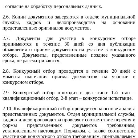
- согласие на обработку персональных данных.
2.6. Копии документов заверяются в отделе муниципальной
службы, кадров и делопроизводства на основании
представленных оригиналов документов.
2.7. Документы для участия в конкурсном отборе
принимаются в течение 30 дней со дня публикации
объявления о приеме документов на участие в конкурсном
отборе. Документы, представленные позднее указанного
срока, не рассматриваются.
2.8. Конкурсный отбор проводится в течение 20 дней с
момента окончания приема документов на участие в
конкурсном отборе.
2.9. Конкурсный отбор проходит в два этапа: 1-й этап –
квалификационный отбор, 2-й этап – конкурсное испытание.
2.10. Квалификационный отбор проводится на основе анализа
представленных документов. Отдел муниципальной службы,
кадров и делопроизводства проверяет соответствие перечня и
формы представленных документов требованиям,
установленным настоящим Порядком, а также соответствие
участников конкурсного отбора требованиям, предъявляемым