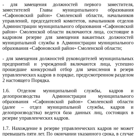
- для замещения должностей первого заместителя,
заместителей Главы муниципального образования
«Сафоновский район» Смоленской области, начальников
управлений, председателей комитетов, начальников отделов
Администрации муниципального образования «Сафоновский
район» Смоленской области включаются лица, состоящие в
кадровом резерве для замещения вакантных должностей
муниципальной службы в Администрации муниципального
образования «Сафоновский район» Смоленской области;
- для замещения должностей руководителей муниципальных
предприятий и учреждений включаются лица, успешно
прошедшие конкурсный отбор для зачисления в резерв
управленческих кадров в порядке, предусмотренном разделом
2 настоящего Порядка.
1.6. Отделом муниципальной службы, кадров и
делопроизводства Администрации муниципального
образования «Сафоновский район» Смоленской области
(далее – отдел муниципальной службы, кадров и
делопроизводства) ведется база данных лиц, состоящих в
резерве управленческих кадров.
1.7. Нахождение в резерве управленческих кадров не может
превышать пяти лет. По окончании указанного срока, в случае