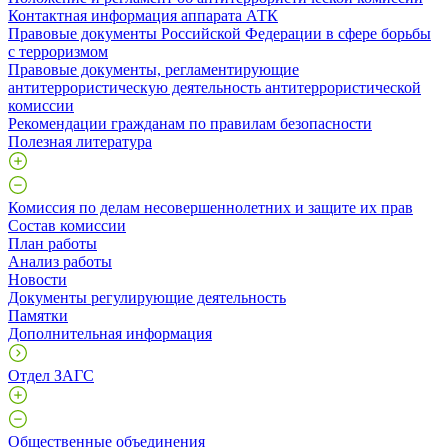
Контактная информация аппарата АТК
Правовые документы Российской Федерации в сфере борьбы
с терроризмом
Правовые документы, регламентирующие
антитеррористическую деятельность антитеррористической
комиссии
Рекомендации гражданам по правилам безопасности
Полезная литература
Комиссия по делам несовершеннолетних и защите их прав
Состав комиссии
План работы
Анализ работы
Новости
Документы регулирующие деятельность
Памятки
Дополнительная информация
Отдел ЗАГС
Общественные объединения