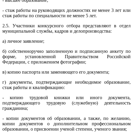
- высшее образование;
- стаж работы на руководящих должностях не менее 3 лет или
стаж работы по специальности не менее 5 лет.
2.5. Участники конкурсного отбора представляют в отдел
муниципальной службы, кадров и делопроизводства:
а) личное заявление;
б) собственноручно заполненную и подписанную анкету по
форме, установленной Правительством Российской
Федерации, с приложением фотографии;
в) копию паспорта или заменяющего его документа;
г) документы, подтверждающие необходимое образование,
стаж работы и квалификацию:
- копию трудовой книжки или иного документа,
подтверждающего трудовую (служебную) деятельность
гражданина;
- копии документов об образовании, а также, по желанию,
копии документов о дополнительном профессиональном
образовании, о присвоении ученой степени, ученого звания;