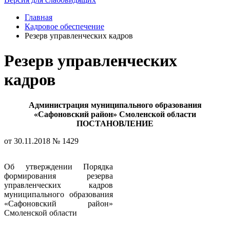
Главная
Кадровое обеспечение
Резерв управленческих кадров
Резерв управленческих
кадров
Администрация муниципального образования
«Сафоновский район» Смоленской области
ПОСТАНОВЛЕНИЕ
от 30.11.2018 № 1429
Об утверждении Порядка
формирования резерва
управленческих кадров
муниципального образования
«Сафоновский район»
Смоленской области