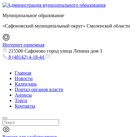
Муниципальное образование
«Сафоновский муниципальный округ» Смоленской области
Интернет-приемная
215500 Сафоново город улица Ленина дом 3
8 (48142) 4-18-44
Главная
Новости
Календарь
Портал органов власти
Анонсы
Торги
Контакты
Версия для слабовидящих