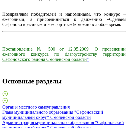
Поздравляем победителей и напоминаем, что конкурс –
ежегодный, а присоединиться к движению «Сделаем
Сафоново красивым и комфортным!» можно в любое время.
Постановление № 500 от 12.05.2009 "О проведении
ежегодного конкурса по благоустройству территории
Сафоновского района Смоленской области
"
Основные разделы
Органы местного самоуправления
Глава муниципального образования "Сафоновский
муниципальный округ" Смоленской области
Администрация муниципального образования "Сафоновский
муниципальный округ" Смоленской области