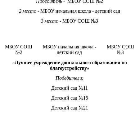
Победитель
- МБОУ СОШ №2
2 место
- МБОУ начальная школа - детский сад
3 место
- МБОУ СОШ №3
МБОУ СОШ
МБОУ начальная школа -
МБОУ СОШ
№2
детский сад
№3
«Лучшее учреждение дошкольного образования по
благоустройству»
Победители:
Детский сад №11
Детский сад №15
Детский сад №21