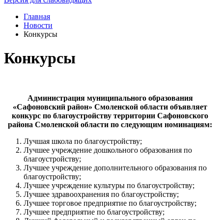
Главная
Новости
Конкурсы
Конкурсы
Администрация муниципального образования
«Сафоновский район» Смоленской области объявляет
конкурс по благоустройству территории Сафоновского
района Смоленской области по следующим номинациям:
Лучшая школа по благоустройству;
Лучшее учреждение дошкольного образования по
благоустройству;
Лучшее учреждение дополнительного образования по
благоустройству;
Лучшее учреждение культуры по благоустройству;
Лучшее здравоохранения по благоустройству;
Лучшее торговое предприятие по благоустройству;
Лучшее предприятие по благоустройству;