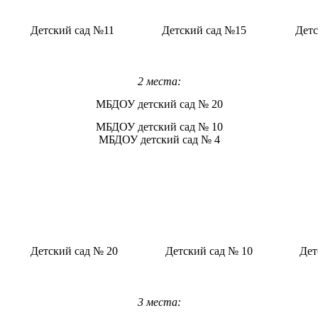
Детский сад №11
Детский сад №15
Детс
2 места:
МБДОУ детский сад № 20
МБДОУ детский сад № 10
МБДОУ детский сад № 4
Детский сад № 20
Детский сад № 10
Дет
3 места: