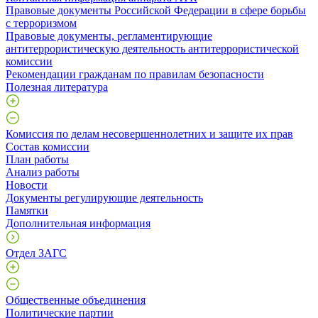
Правовые документы Российской Федерации в сфере борьбы
с терроризмом
Правовые документы, регламентирующие
антитеррористическую деятельность антитеррористической
комиссии
Рекомендации гражданам по правилам безопасности
Полезная литература
Комиссия по делам несовершеннолетних и защите их прав
Состав комиссии
План работы
Анализ работы
Новости
Документы регулирующие деятельность
Памятки
Дополнительная информация
Отдел ЗАГС
Общественные объединения
Политические партии