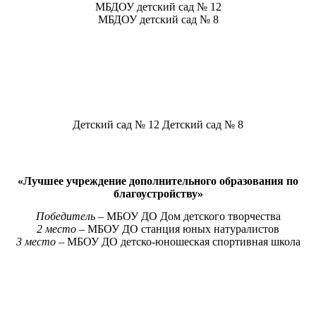
МБДОУ детский сад № 12
МБДОУ детский сад № 8
Детский сад № 12
Детский сад № 8
«Лучшее учреждение дополнительного образования по
благоустройству»
Победитель –
МБОУ ДО Дом детского творчества
2 место –
МБОУ ДО станция юных натуралистов
3 место –
МБОУ ДО детско-юношеская спортивная школа