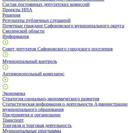
Состав постоянных депутатских комиссий
Проекты НПА
Решения
Результаты публичных слушаний
Почетные граждане Сафоновского муниципального округа
Смоленской области
Информация
Совет депутатов Сафоновского городского поселения
Муниципальный контроль
Антимонопольный комплаенс
Экономика
Стратегия социально-экономического развития
Статистическая информация о деятельности Администрации
муниципального образования
Предприятия и организации
Транспорт
Торговля и торговая деятельность
Муниципальные программы