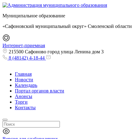
Муниципальное образование
«Сафоновский муниципальный округ» Смоленской области
Интернет-приемная
215500 Сафоново город улица Ленина дом 3
8 (48142) 4-18-44
Главная
Новости
Календарь
Портал органов власти
Анонсы
Торги
Контакты
Версия для слабовидящих