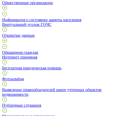
Общественные организации
Информация о состоянии защиты населения
Виртуальный уголок ГОЧС
Открытые данные
Обращения граждан
Интернет приемная
Бесплатная юридическая помощь
Фотоальбом
Выявление правообладателей ранее учтенных объектов
недвижимости
Публичные слушания