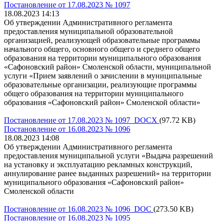
Постановление от 17.08.2023 № 1097
18.08.2023 14:13
Об утверждении Административного регламента
предоставления муниципальной образовательной
организацией, реализующей образовательные программы
начального общего, основного общего и среднего общего
образования на территории муниципального образования
«Сафоновский район» Смоленской области, муниципальной
услуги «Прием заявлений о зачислении в муниципальные
образовательные организации, реализующие программы
общего образования на территории муниципального
образования «Сафоновский район» Смоленской области»
Постановление от 17.08.2023 № 1097 DOCX
(97.72 KB)
Постановление от 16.08.2023 № 1096
18.08.2023 14:08
Об утверждении Административного регламента
предоставления муниципальной услуги «Выдача разрешений
на установку и эксплуатацию рекламных конструкций,
аннулирование ранее выданных разрешений» на территории
муниципального образования «Сафоновский район»
Смоленской области
Постановление от 16.08.2023 № 1096 DOC
(273.50 KB)
Постановление от 16.08.2023 № 1095