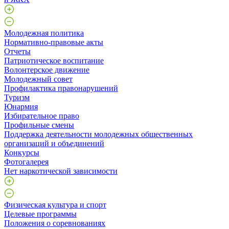
Молодежная политика
Нормативно-правовые акты
Отчеты
Патриотическое воспитание
Волонтерское движение
Молодежный совет
Профилактика правонарушений
Туризм
Юнармия
Избирательное право
Профильные смены
Поддержка деятельности молодежных общественных
организаций и объединений
Конкурсы
Фотогалерея
Нет наркотической зависимости
Физическая культура и спорт
Целевые программы
Положения о соревнованиях