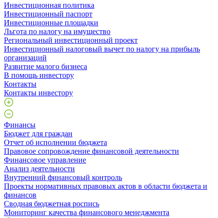
Инвестиционная политика
Инвестиционный паспорт
Инвестиционные площадки
Льгота по налогу на имущество
Региональный инвестиционный проект
Инвестиционный налоговый вычет по налогу на прибыль
организаций
Развитие малого бизнеса
В помощь инвестору
Контакты
Контакты инвестору
Финансы
Бюджет для граждан
Отчет об исполнении бюджета
Правовое сопровождение финансовой деятельности
Финансовое управление
Анализ деятельности
Внутренний финансовый контроль
Проекты нормативных правовых актов в области бюджета и
финансов
Сводная бюджетная роспись
Мониторинг качества финансового менеджмента