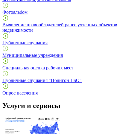
Фотоальбом
Выявление правообладателей ранее учтенных объектов
недвижимости
Публичные слушания
Муниципальные учреждения
Специальная оценка рабочих мест
Публичные слушания "Полигон ТБО"
Опрос населения
Услуги и сервисы