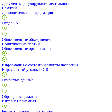
Документы регулирующие деятельность
Памятки
Дополнительная информация
Отдел ЗАГС
Общественные объединения
Политические партии
Общественные организации
Информация о состоянии защиты населения
Виртуальный уголок ГОЧС
Открытые данные
Обращения граждан
Интернет приемная
Бесплатная юридическая помощь