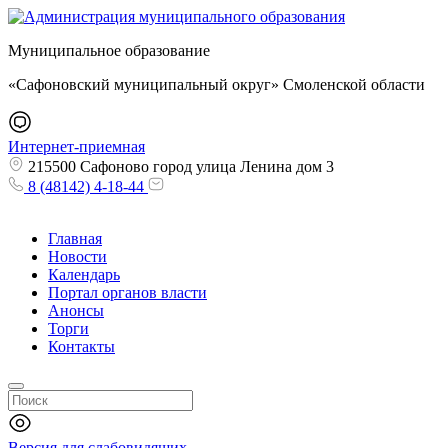
Муниципальное образование
«Сафоновский муниципальный округ» Смоленской области
Интернет-приемная
215500 Сафоново город улица Ленина дом 3
8 (48142) 4-18-44
Главная
Новости
Календарь
Портал органов власти
Анонсы
Торги
Контакты
Версия для слабовидящих