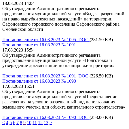
18.08.2023 14:04
Об утверждении Административного регламента
предоставления муниципальной услуги «Выдача разрешений
на право вырубки зеленых насаждений» на территории
Сафоновского городского поселения Сафоновского района
Смоленской области
Постановление от 16.08.2023 № 1095 DOC
(281.50 KB)
Постановление от 16.08.2023 № 1091
17.08.2023 15:54
Об утверждении Административного регламента
предоставления муниципальной услуги «Подготовка и
утверждение документации по планировке территории»
Постановление от 16.08.2023 № 1091 DOC
(326.50 KB)
Постановление от 16.08.2023 № 1090
17.08.2023 15:51
Об утверждении Административного регламента
предоставления муниципальной услуги «Предоставление
разрешения на условно разрешенный вид использования
земельного участка или объекта капитального строительства»
Постановление от 16.08.2023 № 1090 DOC
(253.00 KB)
<
4
5
6
7
8
9
10
11
12
13
>