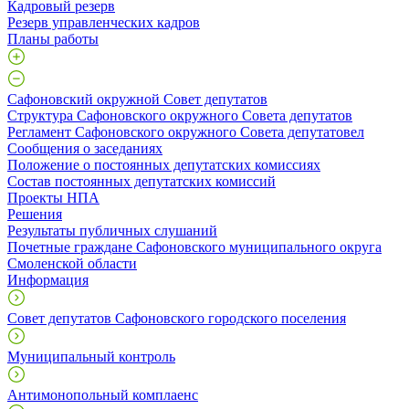
Кадровый резерв
Резерв управленческих кадров
Планы работы
Сафоновский окружной Совет депутатов
Структура Сафоновского окружного Совета депутатов
Регламент Сафоновского окружного Совета депутатовел
Сообщения о заседаниях
Положение о постоянных депутатских комиссиях
Состав постоянных депутатских комиссий
Проекты НПА
Решения
Результаты публичных слушаний
Почетные граждане Сафоновского муниципального округа
Смоленской области
Информация
Совет депутатов Сафоновского городского поселения
Муниципальный контроль
Антимонопольный комплаенс