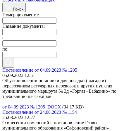
Поиск
Номер документа:
Название документа:
с:
по:
Постановление от 04.09.2023 № 1205
05.09.2023 12:51
Об установлении остановки для посадки (высадки)
перевозчиком регулярных перевозок в других пунктах
муниципального маршрута № 3д «Горгаз - Бабахино» по
требованию пассажиров
от 04.09.2023 № 1205 DOCX
(34.17 KB)
Постановление от 24.08.2023 № 1154
25.08.2023 12:27
О внесении изменений в постановление Главы
муниципального образования «Сафоновский район»