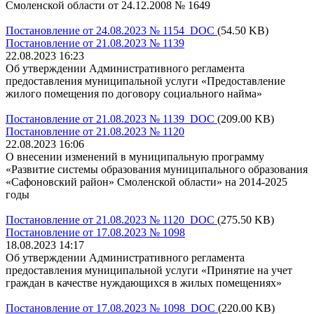
Смоленской области от 24.12.2008 № 1649
Постановление от 24.08.2023 № 1154 DOC
(54.50 KB)
Постановление от 21.08.2023 № 1139
22.08.2023 16:23
Об утверждении Административного регламента
предоставления муниципальной услуги «Предоставление
жилого помещения по договору социального найма»
Постановление от 21.08.2023 № 1139 DOC
(209.00 KB)
Постановление от 21.08.2023 № 1120
22.08.2023 16:06
О внесении изменений в муниципальную программу
«Развитие системы образования муниципального образования
«Сафоновский район» Смоленской области» на 2014-2025
годы
Постановление от 21.08.2023 № 1120 DOC
(275.50 KB)
Постановление от 17.08.2023 № 1098
18.08.2023 14:17
Об утверждении Административного регламента
предоставления муниципальной услуги «Принятие на учет
граждан в качестве нуждающихся в жилых помещениях»
Постановление от 17.08.2023 № 1098 DOC
(220.00 KB)