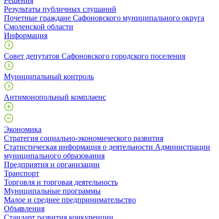
Решения
Результаты публичных слушаний
Почетные граждане Сафоновского муниципального округа
Смоленской области
Информация
Совет депутатов Сафоновского городского поселения
Муниципальный контроль
Антимонопольный комплаенс
Экономика
Стратегия социально-экономического развития
Статистическая информация о деятельности Администрации
муниципального образования
Предприятия и организации
Транспорт
Торговля и торговая деятельность
Муниципальные программы
Малое и среднее предпринимательство
Объявления
Стандарт развития конкуренции