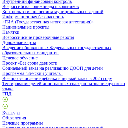
Внутренний финансовый контроль
Всероссийская олимпиада школьников
Контроль за исполнением муниципальных заданий
Информационная безопасность
«ГИА (Государственная итоговая аттестация)»
Национальные проекты
Памятки
Всероссийские проверочные работы
Дорожные карты
Введение обновленных Федеральных государственных
образовательных стандартов
Целевое обучение
Проект «Без срока давности
Социальный заказ на реализацию ДООП для детей
Программа "Земский учитель"
Все про зачисление ребенка в первый класс в 2025 году
Тестирование детей иностранных граждан на знание русского
языка
ГПД
Культура
Объявления
Целевые программы