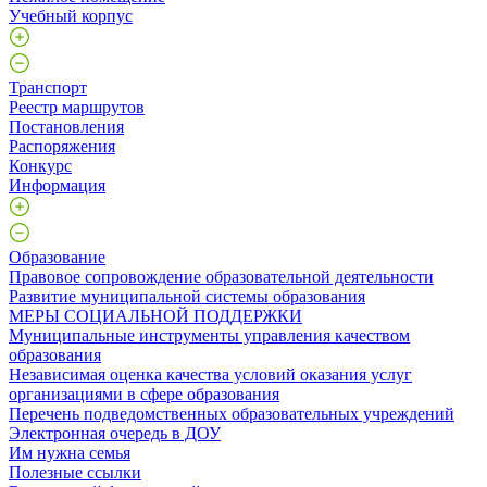
Учебный корпус
Транспорт
Реестр маршрутов
Постановления
Распоряжения
Конкурс
Информация
Образование
Правовое сопровождение образовательной деятельности
Развитие муниципальной системы образования
МЕРЫ СОЦИАЛЬНОЙ ПОДДЕРЖКИ
Муниципальные инструменты управления качеством
образования
Независимая оценка качества условий оказания услуг
организациями в сфере образования
Перечень подведомственных образовательных учреждений
Электронная очередь в ДОУ
Им нужна семья
Полезные ссылки