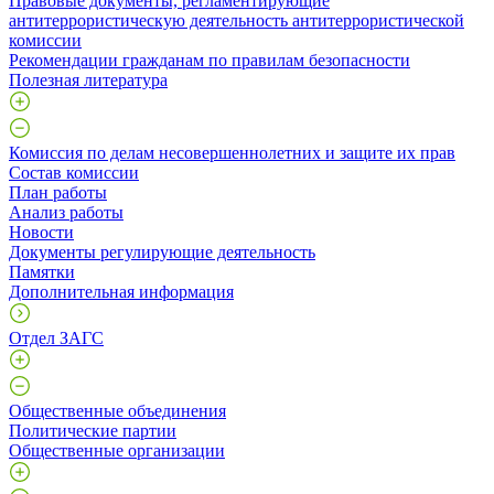
Правовые документы, регламентирующие
антитеррористическую деятельность антитеррористической
комиссии
Рекомендации гражданам по правилам безопасности
Полезная литература
Комиссия по делам несовершеннолетних и защите их прав
Состав комиссии
План работы
Анализ работы
Новости
Документы регулирующие деятельность
Памятки
Дополнительная информация
Отдел ЗАГС
Общественные объединения
Политические партии
Общественные организации