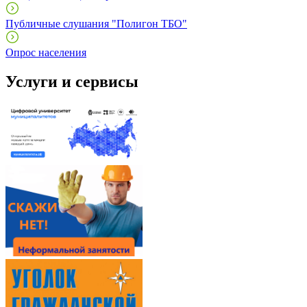
Публичные слушания "Полигон ТБО"
Опрос населения
Услуги и сервисы