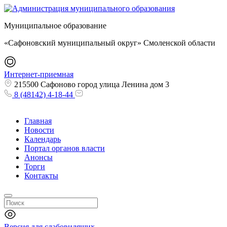
Муниципальное образование
«Сафоновский муниципальный округ» Смоленской области
Интернет-приемная
215500 Сафоново город улица Ленина дом 3
8 (48142) 4-18-44
Главная
Новости
Календарь
Портал органов власти
Анонсы
Торги
Контакты
Версия для слабовидящих