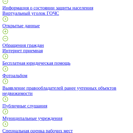
Информация о состоянии защиты населения
Виртуальный уголок ГОЧС
Открытые данные
Обращения граждан
Интернет приемная
Бесплатная юридическая помощь
Фотоальбом
Выявление правообладателей ранее учтенных объектов
недвижимости
Публичные слушания
Муниципальные учреждения
Специальная оценка рабочих мест