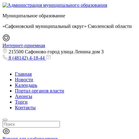
Муниципальное образование
«Сафоновский муниципальный округ» Смоленской области
Интернет-приемная
215500 Сафоново город улица Ленина дом 3
8 (48142) 4-18-44
Главная
Новости
Календарь
Портал органов власти
Анонсы
Торги
Контакты
Версия для слабовидящих