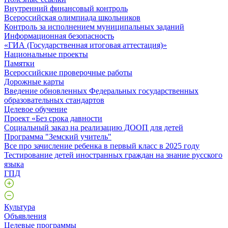
Внутренний финансовый контроль
Всероссийская олимпиада школьников
Контроль за исполнением муниципальных заданий
Информационная безопасность
«ГИА (Государственная итоговая аттестация)»
Национальные проекты
Памятки
Всероссийские проверочные работы
Дорожные карты
Введение обновленных Федеральных государственных
образовательных стандартов
Целевое обучение
Проект «Без срока давности
Социальный заказ на реализацию ДООП для детей
Программа "Земский учитель"
Все про зачисление ребенка в первый класс в 2025 году
Тестирование детей иностранных граждан на знание русского
языка
ГПД
Культура
Объявления
Целевые программы