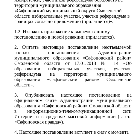
территории муниципального образования
«Сафоновский муниципальный округ» Смоленской
области избирательные участки, участки референдума в
границах согласно приложению (прилагается)».
1.2. Изложить приложение к вышеуказанному
постановлению в новой редакции (прилагается).
2. Считать настоящее постановление неотъемлемой
частью постановления Администрации
муниципального образования «Сафоновский район»
Смоленской области от 17.01.2013 № 14 «Об
образовании избирательных участков, участков
референдума на территории муниципального
образования «Сафоновский район» Смоленской
области».
3. Опубликовать настоящее постановление на
официальном сайте Администрации муниципального
образования «Сафоновский район» Смоленской области
в информационно-телекоммуникационной сети
Интернет и в средствах массовой информации (газета
«Сафоновская правда»).
4. Настоящее постановление вступает в силу с момента