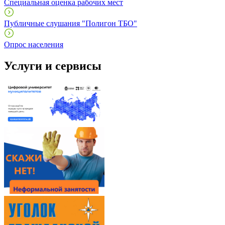
Специальная оценка рабочих мест
Публичные слушания "Полигон ТБО"
Опрос населения
Услуги и сервисы