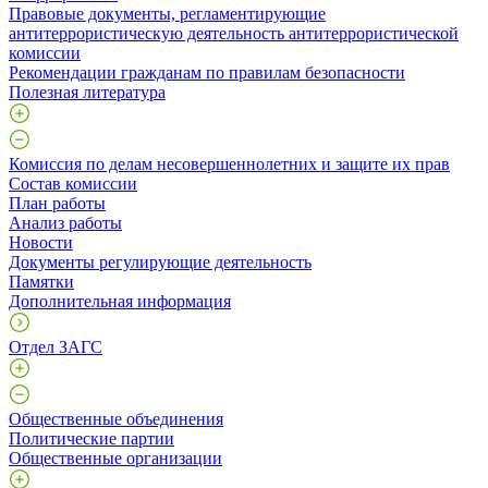
Правовые документы, регламентирующие
антитеррористическую деятельность антитеррористической
комиссии
Рекомендации гражданам по правилам безопасности
Полезная литература
Комиссия по делам несовершеннолетних и защите их прав
Состав комиссии
План работы
Анализ работы
Новости
Документы регулирующие деятельность
Памятки
Дополнительная информация
Отдел ЗАГС
Общественные объединения
Политические партии
Общественные организации