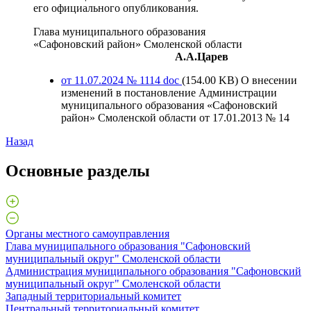
его официального опубликования.
Глава муниципального образования
«Сафоновский район» Смоленской области
А.А.Царев
от 11.07.2024 № 1114
doc
(154.00 KB)
О внесении
изменений в постановление Администрации
муниципального образования «Сафоновский
район» Смоленской области от 17.01.2013 № 14
Назад
Основные разделы
Органы местного самоуправления
Глава муниципального образования "Сафоновский
муниципальный округ" Смоленской области
Администрация муниципального образования "Сафоновский
муниципальный округ" Смоленской области
Западный территориальный комитет
Центральный территориальный комитет