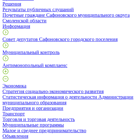
Решения
Результаты публичных слушаний
Почетные граждане Сафоновского муниципального округа
Смоленской области
Информация
Совет депутатов Сафоновского городского поселения
Муниципальный контроль
Антимонопольный комплаенс
Экономика
Стратегия социально-экономического развития
Статистическая информация о деятельности Администрации
муниципального образования
Предприятия и организации
Транспорт
Торговля и торговая деятельность
Муниципальные программы
Малое и среднее предпринимательство
Объявления