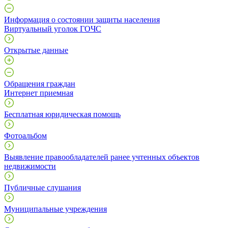
Информация о состоянии защиты населения
Виртуальный уголок ГОЧС
Открытые данные
Обращения граждан
Интернет приемная
Бесплатная юридическая помощь
Фотоальбом
Выявление правообладателей ранее учтенных объектов
недвижимости
Публичные слушания
Муниципальные учреждения