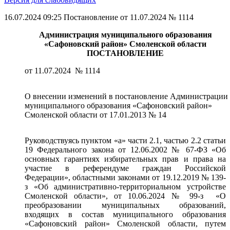
16.07.2024 09:25
Постановление от 11.07.2024 № 1114
Администрация муниципального образования
«Сафоновский район» Смоленской области
ПОСТАНОВЛЕНИЕ
от 11.07.2024 № 1114
О внесении изменений в постановление Администрации
муниципального образования «Сафоновский район»
Смоленской области от 17.01.2013 № 14
Руководствуясь пунктом «а» части 2.1, частью 2.2 статьи
19 Федерального закона от 12.06.2002 № 67-ФЗ «Об
основных гарантиях избирательных прав и права на
участие в референдуме граждан Российской
Федерации», областными законами от 19.12.2019 № 139-
з «Об административно-территориальном устройстве
Смоленской области», от 10.06.2024 № 99-з «О
преобразовании муниципальных образований,
входящих в состав муниципального образования
«Сафоновский район» Смоленской области, путем