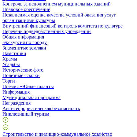
Контроль за исполнением муниципальных заданий
Правовое обеспечение
Независимая оценка качества условий оказания услуг
организациями культуры
Внутренний финансовый контроль комитета по культуре
Перечень подведомственных учреждений
Общая информация
Экскурсия по городу
Знаменитые земляки
Памятники
Храмы
Усадьбы
Исторические фото
Полезные ссылки
Торги
Премия «Юные таланты
Информация
Муниципальная программа
Награждения
Антитеррористическая безопасность
Инклюзивный туризм
Строительство и жилищно-коммунальное хозяйство