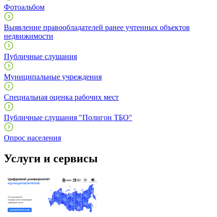
Фотоальбом
Выявление правообладателей ранее учтенных объектов
недвижимости
Публичные слушания
Муниципальные учреждения
Специальная оценка рабочих мест
Публичные слушания "Полигон ТБО"
Опрос населения
Услуги и сервисы