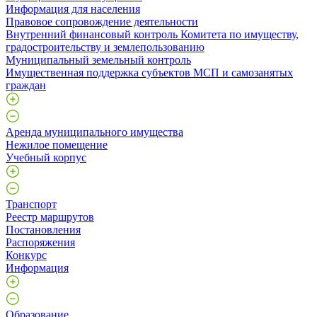
Информация для населения
Правовое сопровождение деятельности
Внутренний финансовый контроль Комитета по имуществу,
градостроительству и землепользованию
Муниципальный земельный контроль
Имущественная поддержка субъектов МСП и самозанятых
граждан
Аренда муниципального имущества
Нежилое помещение
Учебный корпус
Транспорт
Реестр маршрутов
Постановления
Распоряжения
Конкурс
Информация
Образование