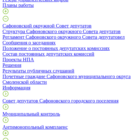
Планы работы
Сафоновский окружной Совет депутатов
Структура Сафоновского окружного Совета депутатов
Регламент Сафоновского окружного Совета депутатовел
Сообщения о заседаниях
Положение о постоянных депутатских комиссиях
Состав постоянных депутатских комиссий
Проекты НПА
Решения
Результаты публичных слушаний
Почетные граждане Сафоновского муниципального округа
Смоленской области
Информация
Совет депутатов Сафоновского городского поселения
Муниципальный контроль
Антимонопольный комплаенс