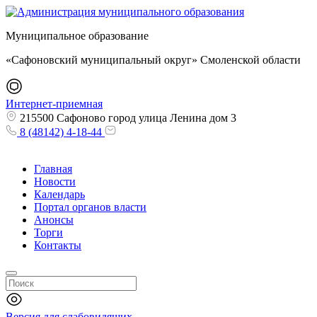
Муниципальное образование
«Сафоновский муниципальный округ» Смоленской области
Интернет-приемная
215500 Сафоново город улица Ленина дом 3
8 (48142) 4-18-44
Главная
Новости
Календарь
Портал органов власти
Анонсы
Торги
Контакты
Версия для слабовидящих