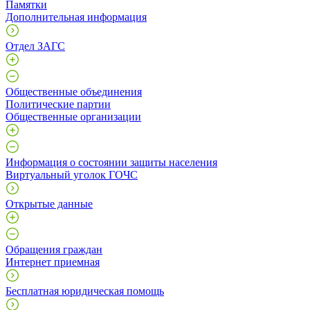
Памятки
Дополнительная информация
Отдел ЗАГС
Общественные объединения
Политические партии
Общественные организации
Информация о состоянии защиты населения
Виртуальный уголок ГОЧС
Открытые данные
Обращения граждан
Интернет приемная
Бесплатная юридическая помощь