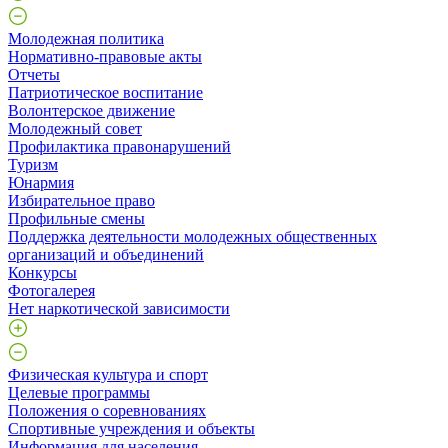
Молодежная политика
Нормативно-правовые акты
Отчеты
Патриотическое воспитание
Волонтерское движение
Молодежный совет
Профилактика правонарушений
Туризм
Юнармия
Избирательное право
Профильные смены
Поддержка деятельности молодежных общественных
организаций и объединений
Конкурсы
Фотогалерея
Нет наркотической зависимости
Физическая культура и спорт
Целевые программы
Положения о соревнованиях
Спортивные учреждения и объекты
Информация для населения