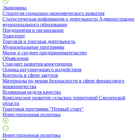
Экономика
Стратегия социально-экономического развития
Статистическая информация о деятельности Администрации
муниципального образования
Предприятия и организации
Транспорт
Торговля и торговая деятельность
Муниципальные программы
Малое и среднее предпринимательство
Объявления
Стандарт развития конкуренции
Оценка регулирующего воздействия
Контроль в сфере закупок
Материалы по мерам безопасности в сфере финансового
мошенничества
Всемирная неделя качества
Комплексное развитие сельских территорий Смоленской
области
Грантовая программа "Первый старт"
Инвестиционная политика
Инвестиционная политика