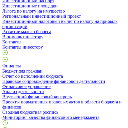
Инвестиционный паспорт
Инвестиционные площадки
Льгота по налогу на имущество
Региональный инвестиционный проект
Инвестиционный налоговый вычет по налогу на прибыль
организаций
Развитие малого бизнеса
В помощь инвестору
Контакты
Контакты инвестору
Финансы
Бюджет для граждан
Отчет об исполнении бюджета
Правовое сопровождение финансовой деятельности
Финансовое управление
Анализ деятельности
Внутренний финансовый контроль
Проекты нормативных правовых актов в области бюджета и
финансов
Сводная бюджетная роспись
Мониторинг качества финансового менеджмента