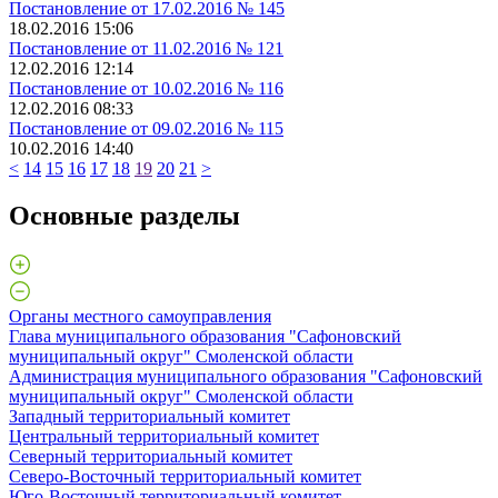
Постановление от 17.02.2016 № 145
18.02.2016 15:06
Постановление от 11.02.2016 № 121
12.02.2016 12:14
Постановление от 10.02.2016 № 116
12.02.2016 08:33
Постановление от 09.02.2016 № 115
10.02.2016 14:40
<
14
15
16
17
18
19
20
21
>
Основные разделы
Органы местного самоуправления
Глава муниципального образования "Сафоновский
муниципальный округ" Смоленской области
Администрация муниципального образования "Сафоновский
муниципальный округ" Смоленской области
Западный территориальный комитет
Центральный территориальный комитет
Северный территориальный комитет
Северо-Восточный территориальный комитет
Юго-Восточный территориальный комитет