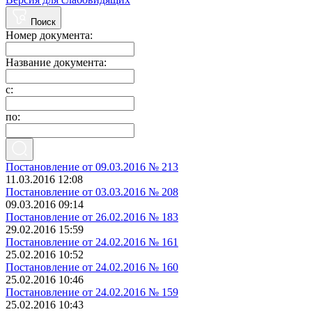
Поиск
Номер документа:
Название документа:
с:
по:
Постановление от 09.03.2016 № 213
11.03.2016 12:08
Постановление от 03.03.2016 № 208
09.03.2016 09:14
Постановление от 26.02.2016 № 183
29.02.2016 15:59
Постановление от 24.02.2016 № 161
25.02.2016 10:52
Постановление от 24.02.2016 № 160
25.02.2016 10:46
Постановление от 24.02.2016 № 159
25.02.2016 10:43