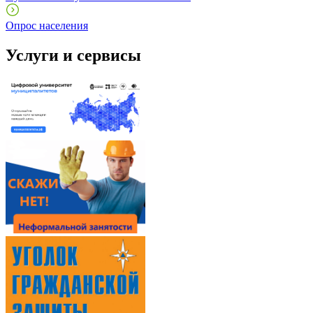
Опрос населения
Услуги и сервисы