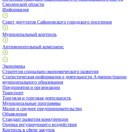
Смоленской области
Информация
Совет депутатов Сафоновского городского поселения
Муниципальный контроль
Антимонопольный комплаенс
Экономика
Стратегия социально-экономического развития
Статистическая информация о деятельности Администрации
муниципального образования
Предприятия и организации
Транспорт
Торговля и торговая деятельность
Муниципальные программы
Малое и среднее предпринимательство
Объявления
Стандарт развития конкуренции
Оценка регулирующего воздействия
Контроль в сфере закупок