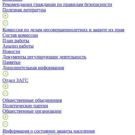
Рекомендации гражданам по правилам безопасности
Полезная литература
Комиссия по делам несовершеннолетних и защите их прав
Состав комиссии
План работы
Анализ работы
Новости
Документы регулирующие деятельность
Памятки
Дополнительная информация
Отдел ЗАГС
Общественные объединения
Политические партии
Общественные организации
Информация о состоянии защиты населения