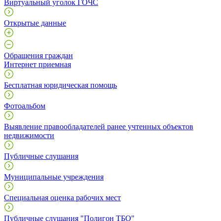
Виртуальный уголок ГОЧС
Открытые данные
Обращения граждан
Интернет приемная
Бесплатная юридическая помощь
Фотоальбом
Выявление правообладателей ранее учтенных объектов
недвижимости
Публичные слушания
Муниципальные учреждения
Специальная оценка рабочих мест
Публичные слушания "Полигон ТБО"