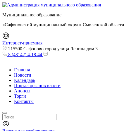
Муниципальное образование
«Сафоновский муниципальный округ» Смоленской области
Интернет-приемная
215500 Сафоново город улица Ленина дом 3
8 (48142) 4-18-44
Главная
Новости
Календарь
Портал органов власти
Анонсы
Торги
Контакты
Версия для слабовидящих