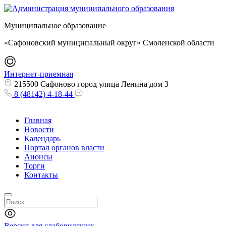
Муниципальное образование
«Сафоновский муниципальный округ» Смоленской области
Интернет-приемная
215500 Сафоново город улица Ленина дом 3
8 (48142) 4-18-44
Главная
Новости
Календарь
Портал органов власти
Анонсы
Торги
Контакты
Версия для слабовидящих