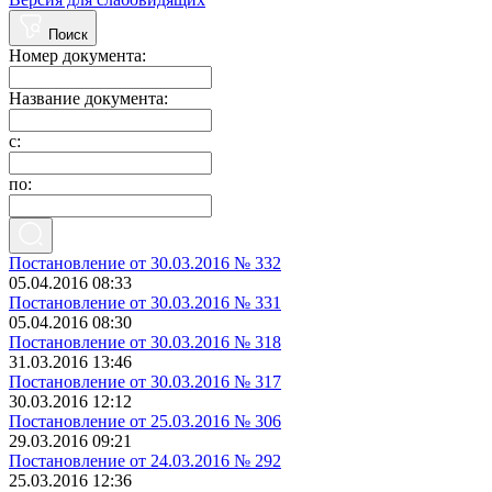
Поиск
Номер документа:
Название документа:
с:
по:
Постановление от 30.03.2016 № 332
05.04.2016 08:33
Постановление от 30.03.2016 № 331
05.04.2016 08:30
Постановление от 30.03.2016 № 318
31.03.2016 13:46
Постановление от 30.03.2016 № 317
30.03.2016 12:12
Постановление от 25.03.2016 № 306
29.03.2016 09:21
Постановление от 24.03.2016 № 292
25.03.2016 12:36