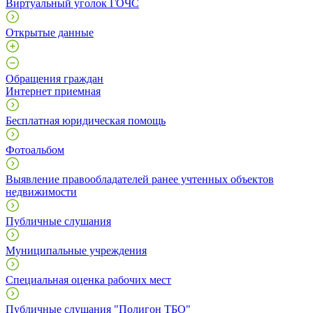
Виртуальный уголок ГОЧС
Открытые данные
Обращения граждан
Интернет приемная
Бесплатная юридическая помощь
Фотоальбом
Выявление правообладателей ранее учтенных объектов
недвижимости
Публичные слушания
Муниципальные учреждения
Специальная оценка рабочих мест
Публичные слушания "Полигон ТБО"