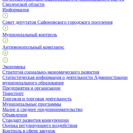
Смоленской области
Информация
Совет депутатов Сафоновского городского поселения
Муниципальный контроль
Антимонопольный комплаенс
Экономика
Стратегия социально-экономического развития
Статистическая информация о деятельности Администрации
муниципального образования
Предприятия и организации
Транспорт
Торговля и торговая деятельность
Муниципальные программы
Малое и среднее предпринимательство
Объявления
Стандарт развития конкуренции
Оценка регулирующего воздействия
Контроль в сфере закупок