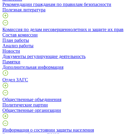
Рекомендации гражданам по правилам безопасности
Полезная литература
Комиссия по делам несовершеннолетних и защите их прав
Состав комиссии
План работы
Анализ работы
Новости
Документы регулирующие деятельность
Памятки
Дополнительная информация
Отдел ЗАГС
Общественные объединения
Политические партии
Общественные организации
Информация о состоянии защиты населения