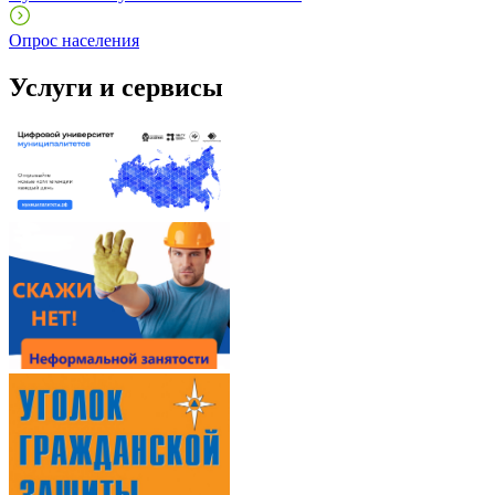
Опрос населения
Услуги и сервисы