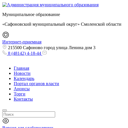
Муниципальное образование
«Сафоновский муниципальный округ» Смоленской области
Интернет-приемная
215500 Сафоново город улица Ленина дом 3
8 (48142) 4-18-44
Главная
Новости
Календарь
Портал органов власти
Анонсы
Торги
Контакты
Версия для слабовидящих