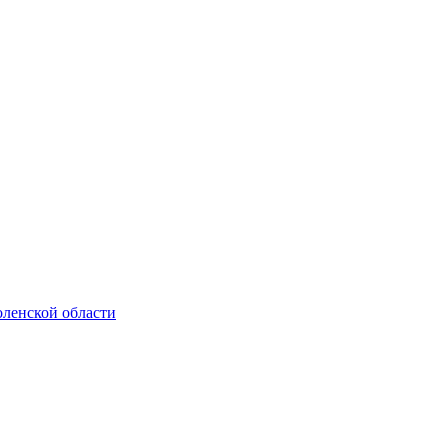
ленской области