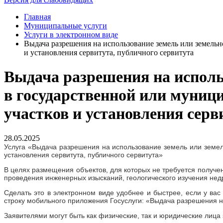
Главная
Муниципальные услуги
Услуги в электронном виде
Выдача разрешения на использование земель или земельн
и установления сервитута, публичного сервитута
Выдача разрешения на исполь
в государственной или муниц
участков и установления серв
28.05.2025
Услуга «Выдача разрешения на использование земель или земель
установления сервитута, публичного сервитута»
В целях размещения объектов, для которых не требуется получе
проведения инженерных изысканий, геологического изучения не
Сделать это в электронном виде удобнее и быстрее, если у вас
строку мобильного приложения Госуслуги: «Выдача разрешения н
Заявителями могут быть как физические, так и юридические лица