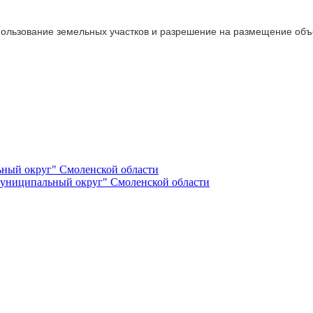
пользование земельных участков и разрешение на размещение объ
ный округ" Смоленской области
униципальный округ" Смоленской области