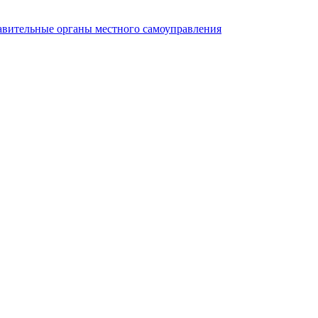
авительные органы местного самоуправления