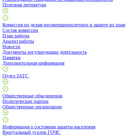
Полезная литература
Комиссия по делам несовершеннолетних и защите их прав
Состав комиссии
План работы
Анализ работы
Новости
Документы регулирующие деятельность
Памятки
Дополнительная информация
Отдел ЗАГС
Общественные объединения
Политические партии
Общественные организации
Информация о состоянии защиты населения
Виртуальный уголок ГОЧС