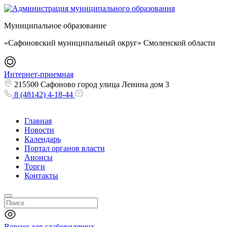
Муниципальное образование
«Сафоновский муниципальный округ» Смоленской области
Интернет-приемная
215500 Сафоново город улица Ленина дом 3
8 (48142) 4-18-44
Главная
Новости
Календарь
Портал органов власти
Анонсы
Торги
Контакты
Версия для слабовидящих