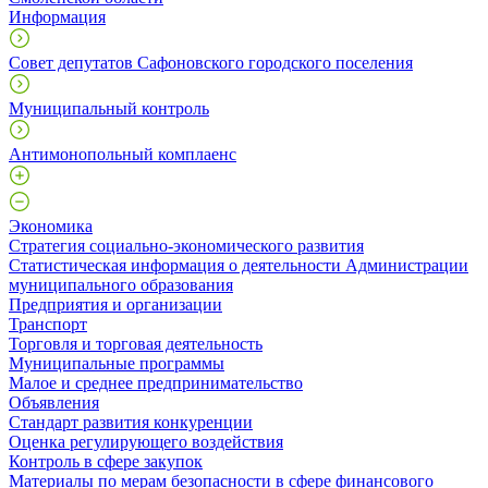
Информация
Совет депутатов Сафоновского городского поселения
Муниципальный контроль
Антимонопольный комплаенс
Экономика
Стратегия социально-экономического развития
Статистическая информация о деятельности Администрации
муниципального образования
Предприятия и организации
Транспорт
Торговля и торговая деятельность
Муниципальные программы
Малое и среднее предпринимательство
Объявления
Стандарт развития конкуренции
Оценка регулирующего воздействия
Контроль в сфере закупок
Материалы по мерам безопасности в сфере финансового