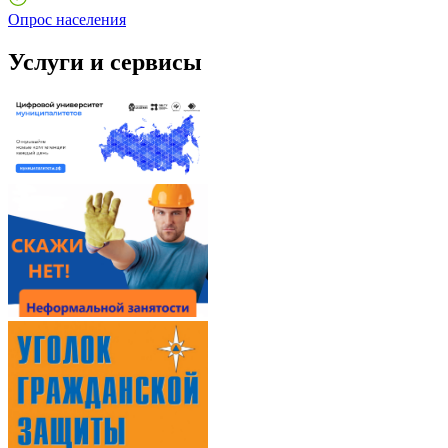
Опрос населения
Услуги и сервисы