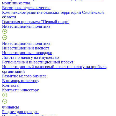
мошенничества
Всемирная неделя качества
Комплексное развитие сельских территорий Смоленской
области
Грантовая программа "Первый старт"
Инвестиционная политика
Инвестиционная политика
Инвестиционный паспорт
Инвестиционные площадки
Льгота по налогу на имущество
Региональный инвестиционный проект
Инвестиционный налоговый вычет по налогу на прибыль
организаций
Развитие малого бизнеса
В помощь инвестору
Контакты
Контакты инвестору
Финансы
Бюджет для граждан