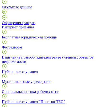
Открытые данные
Обращения граждан
Интернет приемная
Бесплатная юридическая помощь
Фотоальбом
Выявление правообладателей ранее учтенных объектов
недвижимости
Публичные слушания
Муниципальные учреждения
Специальная оценка рабочих мест
Публичные слушания "Полигон ТБО"