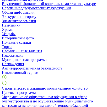
Внутренний финансовый контроль комитета по культуре
Перечень подведомственных учреждений
Общая информация
Экскурсия по городу
Знаменитые земляки
Памятники
Храмы
Усадьбы
Исторические фото
Полезные ссылки
Торги
Премия «Юные таланты
Информация
Муниципальная программа
Награждения
Антитеррористическая безопасность
Инклюзивный туризм
Строительство и жилищно-коммунальное хозяйство
Целевые программы
Уведомление об общественном обсуждении в сфере
благоустройства и по осуществлению муниципального
контроля за исполнением единой теплоснабжающей