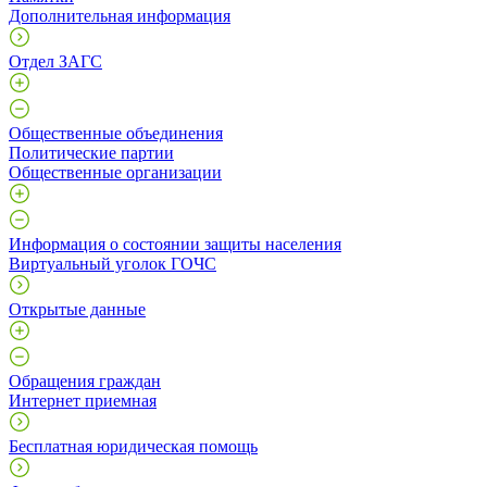
Дополнительная информация
Отдел ЗАГС
Общественные объединения
Политические партии
Общественные организации
Информация о состоянии защиты населения
Виртуальный уголок ГОЧС
Открытые данные
Обращения граждан
Интернет приемная
Бесплатная юридическая помощь