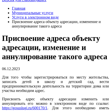
Главная
Муниципальные услуги
Услуги в электронном виде
Присвоение адреса объекту адресации, изменение и
аннулирование такого адреса
Присвоение адреса объекту
адресации, изменение и
аннулирование такого адреса
06.12.2023
Для того чтобы зарегистрироваться по месту жительства,
записать детей в школу и детский сад, вести
предпринимательскую деятельность на территории дома или
участка необходим адрес.
Присвоить адрес объекту адресации изменить или
аннулировать его можно в электронном виде по ссылке:
https://gosuslugi.ru/600170/1
. Для этого необходимо иметь