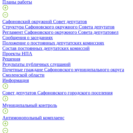
Планы работы
Сафоновский окружной Совет депутатов
Структура Сафоновского окружного Совета депутатов
Регламент Сафоновского окружного Совета депутатовел
Сообщения о заседаниях
Положение о постоянных депутатских комиссиях
Состав постоянных депутатских комиссий
Проекты НПА
Решения
Результаты публичных слушаний
Почетные граждане Сафоновского муниципального округа
Смоленской области
Информация
Совет депутатов Сафоновского городского поселения
Муниципальный контроль
Антимонопольный комплаенс