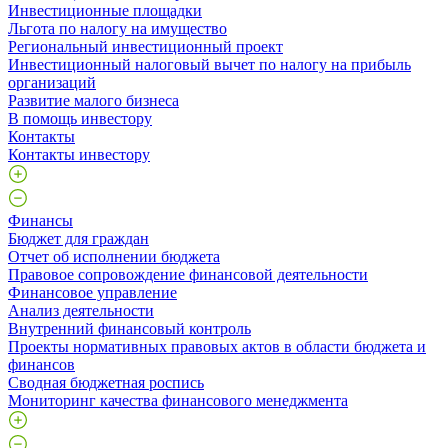
Инвестиционные площадки
Льгота по налогу на имущество
Региональный инвестиционный проект
Инвестиционный налоговый вычет по налогу на прибыль
организаций
Развитие малого бизнеса
В помощь инвестору
Контакты
Контакты инвестору
Финансы
Бюджет для граждан
Отчет об исполнении бюджета
Правовое сопровождение финансовой деятельности
Финансовое управление
Анализ деятельности
Внутренний финансовый контроль
Проекты нормативных правовых актов в области бюджета и
финансов
Сводная бюджетная роспись
Мониторинг качества финансового менеджмента