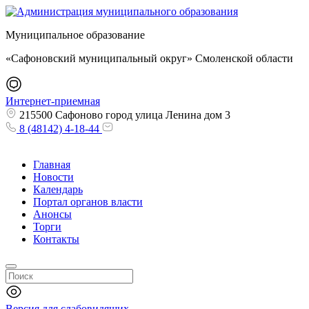
Муниципальное образование
«Сафоновский муниципальный округ» Смоленской области
Интернет-приемная
215500 Сафоново город улица Ленина дом 3
8 (48142) 4-18-44
Главная
Новости
Календарь
Портал органов власти
Анонсы
Торги
Контакты
Версия для слабовидящих