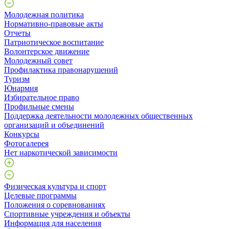
Молодежная политика
Нормативно-правовые акты
Отчеты
Патриотическое воспитание
Волонтерское движение
Молодежный совет
Профилактика правонарушений
Туризм
Юнармия
Избирательное право
Профильные смены
Поддержка деятельности молодежных общественных
организаций и объединений
Конкурсы
Фотогалерея
Нет наркотической зависимости
Физическая культура и спорт
Целевые программы
Положения о соревнованиях
Спортивные учреждения и объекты
Информация для населения