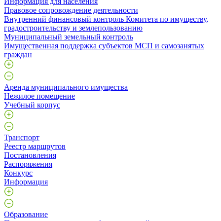
Информация для населения
Правовое сопровождение деятельности
Внутренний финансовый контроль Комитета по имуществу,
градостроительству и землепользованию
Муниципальный земельный контроль
Имущественная поддержка субъектов МСП и самозанятых
граждан
Аренда муниципального имущества
Нежилое помещение
Учебный корпус
Транспорт
Реестр маршрутов
Постановления
Распоряжения
Конкурс
Информация
Образование