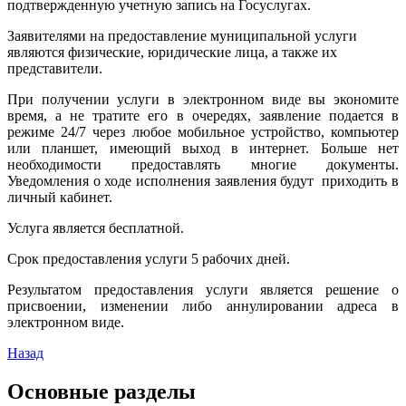
подтвержденную учетную запись на Госуслугах.
Заявителями на предоставление муниципальной услуги
являются физические, юридические лица, а также их
представители.
При получении услуги в электронном виде вы экономите
время, а не тратите его в очередях, заявление подается в
режиме 24/7 через любое мобильное устройство, компьютер
или планшет, имеющий выход в интернет. Больше нет
необходимости предоставлять многие документы.
Уведомления о ходе исполнения заявления будут приходить в
личный кабинет.
Услуга является бесплатной.
Срок предоставления услуги 5 рабочих дней.
Результатом предоставления услуги является решение о
присвоении, изменении либо аннулировании адреса в
электронном виде.
Назад
Основные разделы