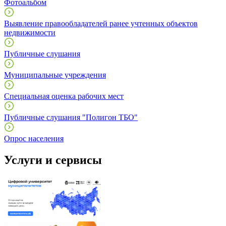
Фотоальбом
Выявление правообладателей ранее учтенных объектов
недвижимости
Публичные слушания
Муниципальные учреждения
Специальная оценка рабочих мест
Публичные слушания "Полигон ТБО"
Опрос населения
Услуги и сервисы