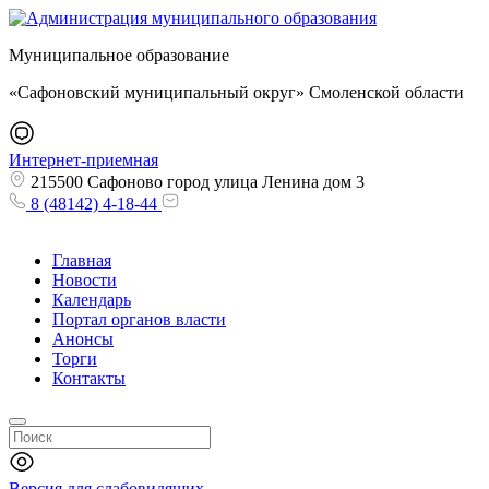
Муниципальное образование
«Сафоновский муниципальный округ» Смоленской области
Интернет-приемная
215500 Сафоново город улица Ленина дом 3
8 (48142) 4-18-44
Главная
Новости
Календарь
Портал органов власти
Анонсы
Торги
Контакты
Версия для слабовидящих