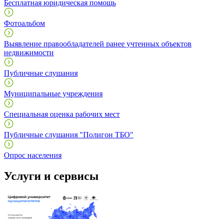
Бесплатная юридическая помощь
Фотоальбом
Выявление правообладателей ранее учтенных объектов
недвижимости
Публичные слушания
Муниципальные учреждения
Специальная оценка рабочих мест
Публичные слушания "Полигон ТБО"
Опрос населения
Услуги и сервисы