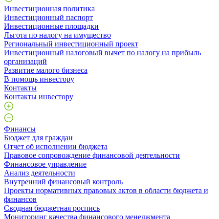
Инвестиционная политика
Инвестиционный паспорт
Инвестиционные площадки
Льгота по налогу на имущество
Региональный инвестиционный проект
Инвестиционный налоговый вычет по налогу на прибыль
организаций
Развитие малого бизнеса
В помощь инвестору
Контакты
Контакты инвестору
Финансы
Бюджет для граждан
Отчет об исполнении бюджета
Правовое сопровождение финансовой деятельности
Финансовое управление
Анализ деятельности
Внутренний финансовый контроль
Проекты нормативных правовых актов в области бюджета и
финансов
Сводная бюджетная роспись
Мониторинг качества финансового менеджмента