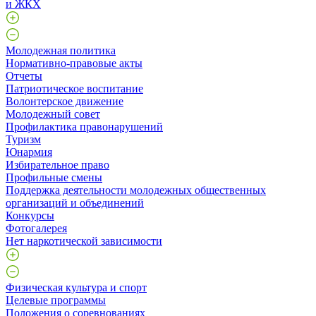
и ЖКХ
Молодежная политика
Нормативно-правовые акты
Отчеты
Патриотическое воспитание
Волонтерское движение
Молодежный совет
Профилактика правонарушений
Туризм
Юнармия
Избирательное право
Профильные смены
Поддержка деятельности молодежных общественных
организаций и объединений
Конкурсы
Фотогалерея
Нет наркотической зависимости
Физическая культура и спорт
Целевые программы
Положения о соревнованиях