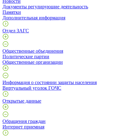
Новости
Документы регулирующие деятельность
Памятки
Дополнительная информация
Отдел ЗАГС
Общественные объединения
Политические партии
Общественные организации
Информация о состоянии защиты населения
Виртуальный уголок ГОЧС
Открытые данные
Обращения граждан
Интернет приемная