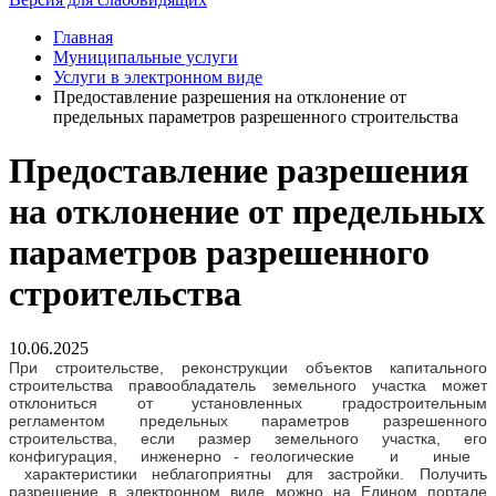
Главная
Муниципальные услуги
Услуги в электронном виде
Предоставление разрешения на отклонение от
предельных параметров разрешенного строительства
Предоставление разрешения
на отклонение от предельных
параметров разрешенного
строительства
10.06.2025
При строительстве, реконструкции объектов капитального
строительства правообладатель земельного участка может
отклониться от установленных градостроительным
регламентом предельных параметров разрешенного
строительства, если размер земельного участка, его
конфигурация, инженерно - геологические и иные
характеристики неблагоприятны для застройки. Получить
разрешение в электронном виде можно на Едином портале