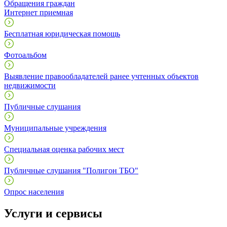
Обращения граждан
Интернет приемная
Бесплатная юридическая помощь
Фотоальбом
Выявление правообладателей ранее учтенных объектов
недвижимости
Публичные слушания
Муниципальные учреждения
Специальная оценка рабочих мест
Публичные слушания "Полигон ТБО"
Опрос населения
Услуги и сервисы