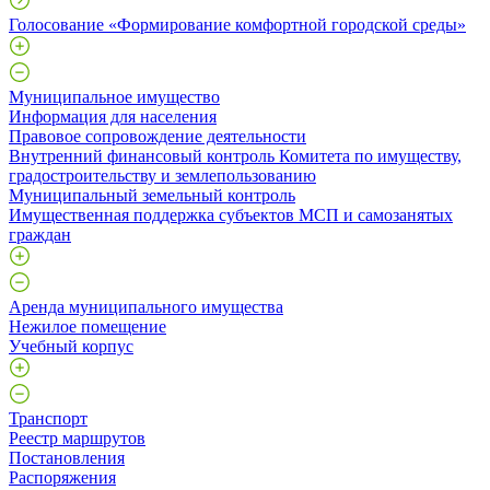
Голосование «Формирование комфортной городской среды»
Муниципальное имущество
Информация для населения
Правовое сопровождение деятельности
Внутренний финансовый контроль Комитета по имуществу,
градостроительству и землепользованию
Муниципальный земельный контроль
Имущественная поддержка субъектов МСП и самозанятых
граждан
Аренда муниципального имущества
Нежилое помещение
Учебный корпус
Транспорт
Реестр маршрутов
Постановления
Распоряжения