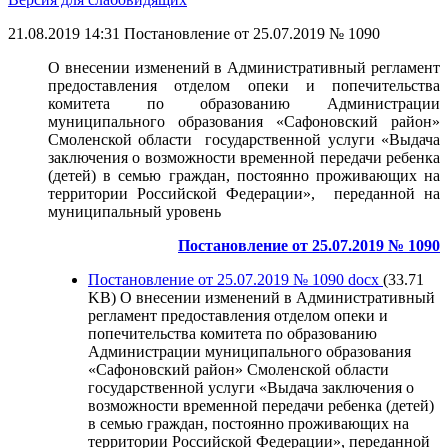
21.08.2019 14:31
Постановление от 25.07.2019 № 1090
О внесении изменений в Административный регламент
предоставления отделом опеки и попечительства
комитета по образованию Администрации
муниципального образования «Сафоновский район»
Смоленской области государственной услуги «Выдача
заключения о возможности временной передачи ребенка
(детей) в семью граждан, постоянно проживающих на
территории Российской Федерации», переданной на
муниципальный уровень
Постановление от 25.07.2019 № 1090
Постановление от 25.07.2019 № 1090
docx
(33.71
KB)
О внесении изменений в Административный
регламент предоставления отделом опеки и
попечительства комитета по образованию
Администрации муниципального образования
«Сафоновский район» Смоленской области
государственной услуги «Выдача заключения о
возможности временной передачи ребенка (детей)
в семью граждан, постоянно проживающих на
территории Российской Федерации», переданной