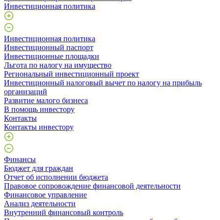
Инвестиционная политика
Инвестиционная политика
Инвестиционный паспорт
Инвестиционные площадки
Льгота по налогу на имущество
Региональный инвестиционный проект
Инвестиционный налоговый вычет по налогу на прибыль
организаций
Развитие малого бизнеса
В помощь инвестору
Контакты
Контакты инвестору
Финансы
Бюджет для граждан
Отчет об исполнении бюджета
Правовое сопровождение финансовой деятельности
Финансовое управление
Анализ деятельности
Внутренний финансовый контроль