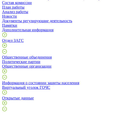
Состав комиссии
План работы
Анализ работы
Новости
Документы регулирующие деятельность
Памятки
Дополнительная информация
Отдел ЗАГС
Общественные объединения
Политические партии
Общественные организации
Информация о состоянии защиты населения
Виртуальный уголок ГОЧС
Открытые данные