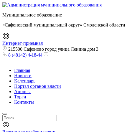
Муниципальное образование
«Сафоновский муниципальный округ» Смоленской области
Интернет-приемная
215500 Сафоново город улица Ленина дом 3
8 (48142) 4-18-44
Главная
Новости
Календарь
Портал органов власти
Анонсы
Торги
Контакты
Версия для слабовидящих