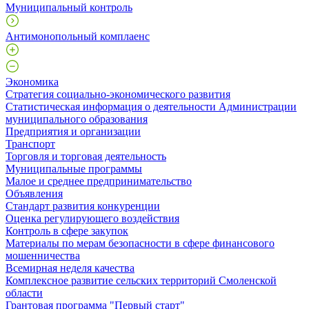
Муниципальный контроль
Антимонопольный комплаенс
Экономика
Стратегия социально-экономического развития
Статистическая информация о деятельности Администрации
муниципального образования
Предприятия и организации
Транспорт
Торговля и торговая деятельность
Муниципальные программы
Малое и среднее предпринимательство
Объявления
Стандарт развития конкуренции
Оценка регулирующего воздействия
Контроль в сфере закупок
Материалы по мерам безопасности в сфере финансового
мошенничества
Всемирная неделя качества
Комплексное развитие сельских территорий Смоленской
области
Грантовая программа "Первый старт"