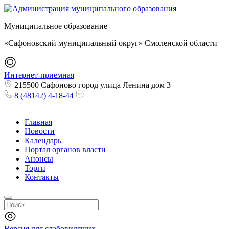
Муниципальное образование
«Сафоновский муниципальный округ» Смоленской области
Интернет-приемная
215500 Сафоново город улица Ленина дом 3
8 (48142) 4-18-44
Главная
Новости
Календарь
Портал органов власти
Анонсы
Торги
Контакты
Версия для слабовидящих