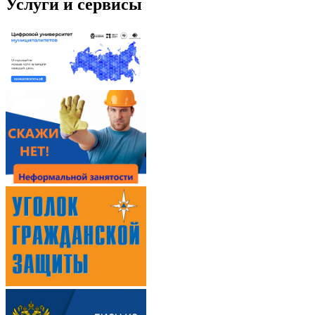
Услуги и сервисы