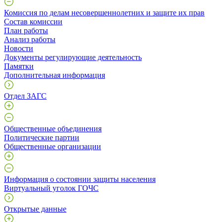
Комиссия по делам несовершеннолетних и защите их прав
Состав комиссии
План работы
Анализ работы
Новости
Документы регулирующие деятельность
Памятки
Дополнительная информация
Отдел ЗАГС
Общественные объединения
Политические партии
Общественные организации
Информация о состоянии защиты населения
Виртуальный уголок ГОЧС
Открытые данные