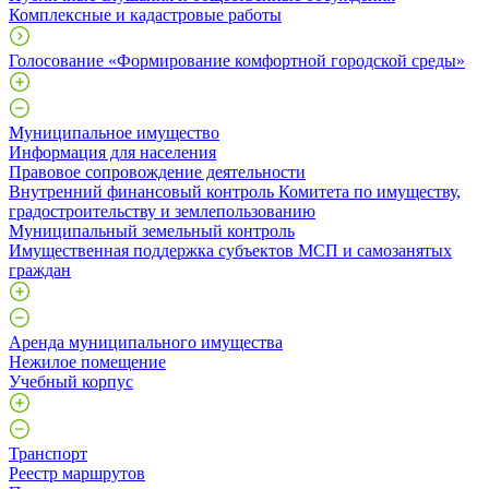
Комплексные и кадастровые работы
Голосование «Формирование комфортной городской среды»
Муниципальное имущество
Информация для населения
Правовое сопровождение деятельности
Внутренний финансовый контроль Комитета по имуществу,
градостроительству и землепользованию
Муниципальный земельный контроль
Имущественная поддержка субъектов МСП и самозанятых
граждан
Аренда муниципального имущества
Нежилое помещение
Учебный корпус
Транспорт
Реестр маршрутов