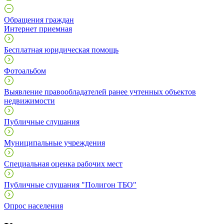
Обращения граждан
Интернет приемная
Бесплатная юридическая помощь
Фотоальбом
Выявление правообладателей ранее учтенных объектов
недвижимости
Публичные слушания
Муниципальные учреждения
Специальная оценка рабочих мест
Публичные слушания "Полигон ТБО"
Опрос населения