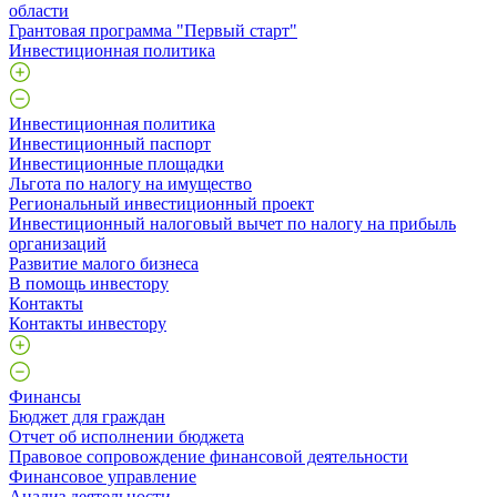
области
Грантовая программа "Первый старт"
Инвестиционная политика
Инвестиционная политика
Инвестиционный паспорт
Инвестиционные площадки
Льгота по налогу на имущество
Региональный инвестиционный проект
Инвестиционный налоговый вычет по налогу на прибыль
организаций
Развитие малого бизнеса
В помощь инвестору
Контакты
Контакты инвестору
Финансы
Бюджет для граждан
Отчет об исполнении бюджета
Правовое сопровождение финансовой деятельности
Финансовое управление
Анализ деятельности