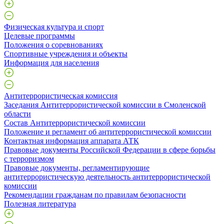
Физическая культура и спорт
Целевые программы
Положения о соревнованиях
Спортивные учреждения и объекты
Информация для населения
Антитеррористическая комиссия
Заседания Антитеррористической комиссии в Смоленской
области
Состав Антитеррористической комиссии
Положение и регламент об антитеррористической комиссии
Контактная информация аппарата АТК
Правовые документы Российской Федерации в сфере борьбы
с терроризмом
Правовые документы, регламентирующие
антитеррористическую деятельность антитеррористической
комиссии
Рекомендации гражданам по правилам безопасности
Полезная литература