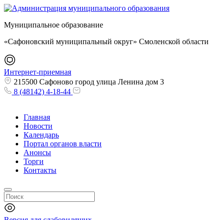
Муниципальное образование
«Сафоновский муниципальный округ» Смоленской области
Интернет-приемная
215500 Сафоново город улица Ленина дом 3
8 (48142) 4-18-44
Главная
Новости
Календарь
Портал органов власти
Анонсы
Торги
Контакты
Версия для слабовидящих