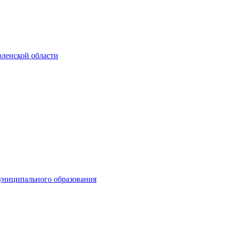
ленской области
униципального образования