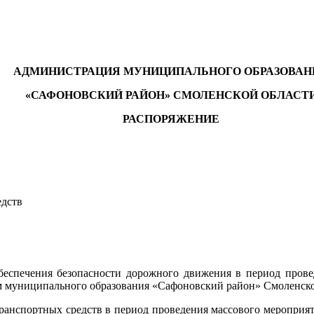
АДМИНИСТРАЦИЯ МУНИЦИПАЛЬНОГО ОБРАЗОВАН
«САФОНОВСКИЙ РАЙОН»
СМОЛЕНСКОЙ ОБЛАСТ
РАСПОРЯЖЕНИЕ
дств
ечения безопасности дорожного движения в период провед
вом муниципального образования «Сафоновский район» Смоленско
ортных средств в период проведения массового мероприятия 2