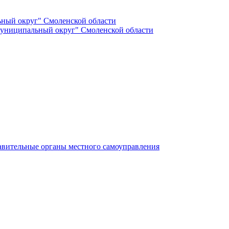
ный округ" Смоленской области
униципальный округ" Смоленской области
авительные органы местного самоуправления