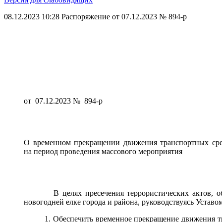
08.12.2023 10:28
Распоряжение от 07.12.2023 № 894-р
от 07.12.2023 № 894-р
О временном прекращении движения транспортных сре
на период проведения массового мероприятия
В целях пресечения террористических актов, обесп
новогодней елке города и района, руководствуясь Уста
1. Обеспечить временное прекращение движения трансп