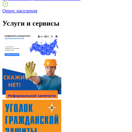
Опрос населения
Услуги и сервисы