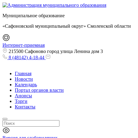
Муниципальное образование
«Сафоновский муниципальный округ» Смоленской области
Интернет-приемная
215500 Сафоново город улица Ленина дом 3
8 (48142) 4-18-44
Главная
Новости
Календарь
Портал органов власти
Анонсы
Торги
Контакты
Версия для слабовидящих