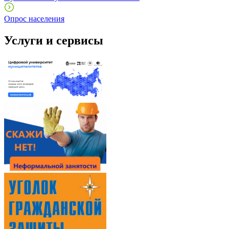
Опрос населения
Услуги и сервисы