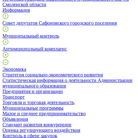
Смоленской области
Информация
Совет депутатов Сафоновского городского поселения
Муниципальный контроль
Антимонопольный комплаенс
Экономика
Стратегия социально-экономического развития
Статистическая информация о деятельности Администрации
муниципального образования
Предприятия и организации
Транспорт
Торговля и торговая деятельность
Муниципальные программы
Малое и среднее предпринимательство
Объявления
Стандарт развития конкуренции
Оценка регулирующего воздействия
Контроль в сфере закупок