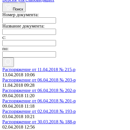
Поиск
Номер документа:
Название документа:
с:
по:
Распоряжение от 11.04.2018 № 215-р
13.04.2018 10:06
Распоряжение от 06.04.2018 № 203-р
11.04.2018 09:28
Распоряжение от 06.04.2018 № 202-р
09.04.2018 11:20
Распоряжение от 06.04.2018 № 201-р
09.04.2018 11:18
Распоряжение от 02.04.2018 № 193-р
03.04.2018 10:21
Распоряжение от 30.03.2018 № 188-р
02.04.2018 12:56