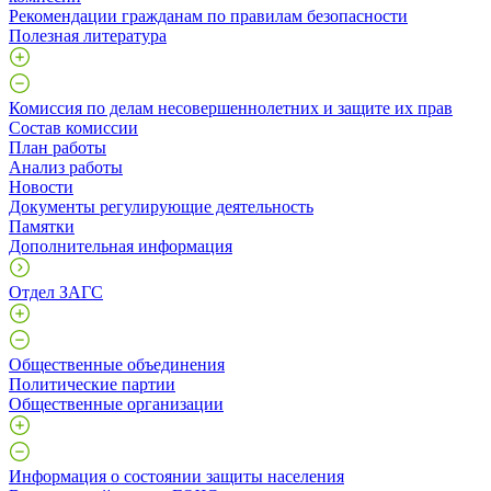
Рекомендации гражданам по правилам безопасности
Полезная литература
Комиссия по делам несовершеннолетних и защите их прав
Состав комиссии
План работы
Анализ работы
Новости
Документы регулирующие деятельность
Памятки
Дополнительная информация
Отдел ЗАГС
Общественные объединения
Политические партии
Общественные организации
Информация о состоянии защиты населения