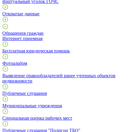
Виртуальный уголок ГОЧС
Открытые данные
Обращения граждан
Интернет приемная
Бесплатная юридическая помощь
Фотоальбом
Выявление правообладателей ранее учтенных объектов
недвижимости
Публичные слушания
Муниципальные учреждения
Специальная оценка рабочих мест
Публичные слушания "Полигон ТБО"