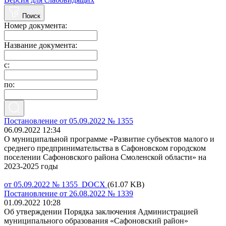
Поиск
Номер документа:
Название документа:
с:
по:
Постановление от 05.09.2022 № 1355
06.09.2022 12:34
О муниципальной программе «Развитие субъектов малого и
среднего предпринимательства в Сафоновском городском
поселении Сафоновского района Смоленской области» на
2023-2025 годы
от 05.09.2022 № 1355 DOCX
(61.07 KB)
Постановление от 26.08.2022 № 1339
01.09.2022 10:28
Об утверждении Порядка заключения Администрацией
муниципального образования «Сафоновский район»