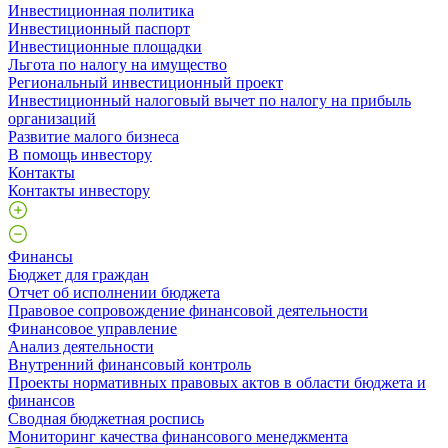
Инвестиционная политика
Инвестиционный паспорт
Инвестиционные площадки
Льгота по налогу на имущество
Региональный инвестиционный проект
Инвестиционный налоговый вычет по налогу на прибыль
организаций
Развитие малого бизнеса
В помощь инвестору
Контакты
Контакты инвестору
Финансы
Бюджет для граждан
Отчет об исполнении бюджета
Правовое сопровождение финансовой деятельности
Финансовое управление
Анализ деятельности
Внутренний финансовый контроль
Проекты нормативных правовых актов в области бюджета и
финансов
Сводная бюджетная роспись
Мониторинг качества финансового менеджмента