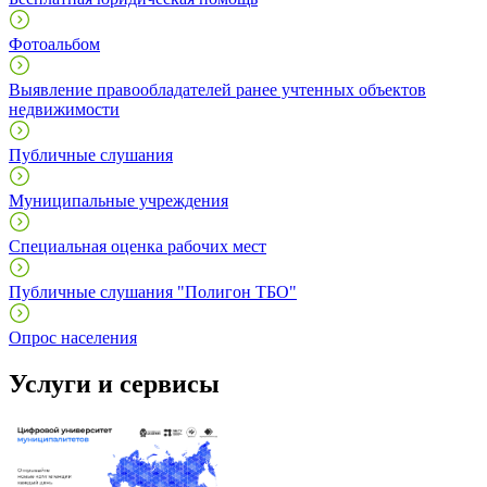
Фотоальбом
Выявление правообладателей ранее учтенных объектов
недвижимости
Публичные слушания
Муниципальные учреждения
Специальная оценка рабочих мест
Публичные слушания "Полигон ТБО"
Опрос населения
Услуги и сервисы