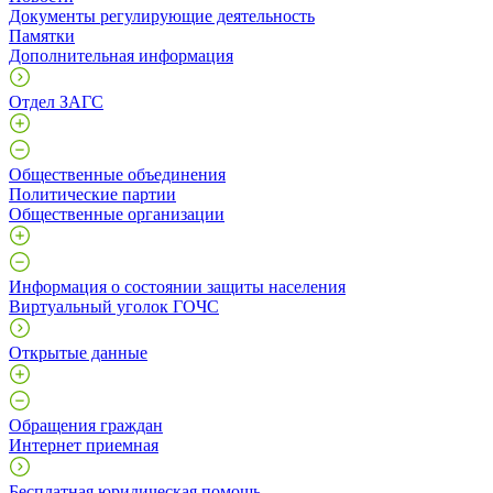
Документы регулирующие деятельность
Памятки
Дополнительная информация
Отдел ЗАГС
Общественные объединения
Политические партии
Общественные организации
Информация о состоянии защиты населения
Виртуальный уголок ГОЧС
Открытые данные
Обращения граждан
Интернет приемная
Бесплатная юридическая помощь