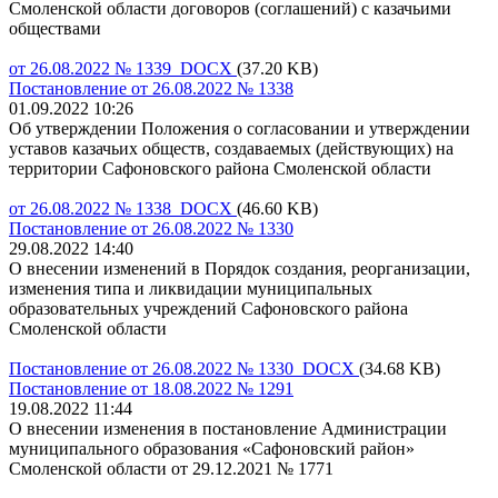
Смоленской области договоров (соглашений) с казачьими
обществами
от 26.08.2022 № 1339 DOCX
(37.20 KB)
Постановление от 26.08.2022 № 1338
01.09.2022 10:26
Об утверждении Положения о согласовании и утверждении
уставов казачьих обществ, создаваемых (действующих) на
территории Сафоновского района Смоленской области
от 26.08.2022 № 1338 DOCX
(46.60 KB)
Постановление от 26.08.2022 № 1330
29.08.2022 14:40
О внесении изменений в Порядок создания, реорганизации,
изменения типа и ликвидации муниципальных
образовательных учреждений Сафоновского района
Смоленской области
Постановление от 26.08.2022 № 1330 DOCX
(34.68 KB)
Постановление от 18.08.2022 № 1291
19.08.2022 11:44
О внесении изменения в постановление Администрации
муниципального образования «Сафоновский район»
Смоленской области от 29.12.2021 № 1771