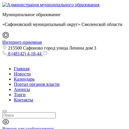
Муниципальное образование
«Сафоновский муниципальный округ» Смоленской области
Интернет-приемная
215500 Сафоново город улица Ленина дом 3
8 (48142) 4-18-44
Главная
Новости
Календарь
Портал органов власти
Анонсы
Торги
Контакты
Версия для слабовидящих