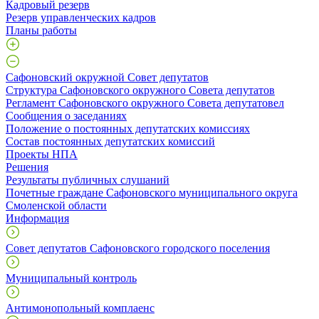
Кадровый резерв
Резерв управленческих кадров
Планы работы
Сафоновский окружной Совет депутатов
Структура Сафоновского окружного Совета депутатов
Регламент Сафоновского окружного Совета депутатовел
Сообщения о заседаниях
Положение о постоянных депутатских комиссиях
Состав постоянных депутатских комиссий
Проекты НПА
Решения
Результаты публичных слушаний
Почетные граждане Сафоновского муниципального округа
Смоленской области
Информация
Совет депутатов Сафоновского городского поселения
Муниципальный контроль
Антимонопольный комплаенс