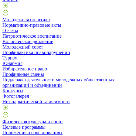
Молодежная политика
Нормативно-правовые акты
Отчеты
Патриотическое воспитание
Волонтерское движение
Молодежный совет
Профилактика правонарушений
Туризм
Юнармия
Избирательное право
Профильные смены
Поддержка деятельности молодежных общественных
организаций и объединений
Конкурсы
Фотогалерея
Нет наркотической зависимости
Физическая культура и спорт
Целевые программы
Положения о соревнованиях