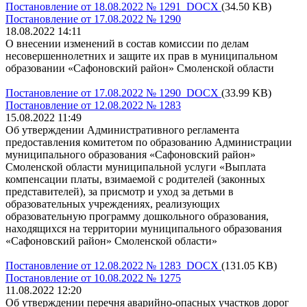
Постановление от 18.08.2022 № 1291 DOCX
(34.50 KB)
Постановление от 17.08.2022 № 1290
18.08.2022 14:11
О внесении изменений в состав комиссии по делам
несовершеннолетних и защите их прав в муниципальном
образовании «Сафоновский район» Смоленской области
Постановление от 17.08.2022 № 1290 DOCX
(33.99 KB)
Постановление от 12.08.2022 № 1283
15.08.2022 11:49
Об утверждении Административного регламента
предоставления комитетом по образованию Администрации
муниципального образования «Сафоновский район»
Смоленской области муниципальной услуги «Выплата
компенсации платы, взимаемой с родителей (законных
представителей), за присмотр и уход за детьми в
образовательных учреждениях, реализующих
образовательную программу дошкольного образования,
находящихся на территории муниципального образования
«Сафоновский район» Смоленской области»
Постановление от 12.08.2022 № 1283 DOCX
(131.05 KB)
Постановление от 10.08.2022 № 1275
11.08.2022 12:20
Об утверждении перечня аварийно-опасных участков дорог