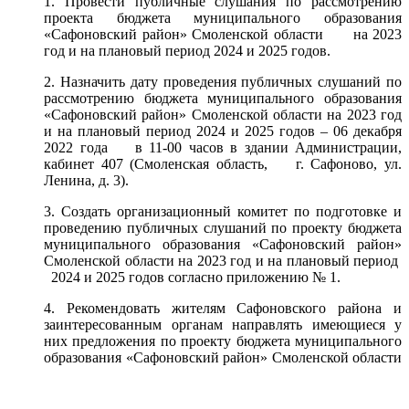
1. Провести публичные слушания по рассмотрению
проекта бюджета муниципального образования
«Сафоновский район» Смоленской области на 2023
год и на плановый период 2024 и 2025 годов.
2. Назначить дату проведения публичных слушаний по
рассмотрению бюджета муниципального образования
«Сафоновский район» Смоленской области на 2023 год
и на плановый период 2024 и 2025 годов – 06 декабря
2022 года в 11-00 часов в здании Администрации,
кабинет 407 (Смоленская область, г. Сафоново, ул.
Ленина, д. 3).
3. Создать организационный комитет по подготовке и
проведению публичных слушаний по проекту бюджета
муниципального образования «Сафоновский район»
Смоленской области на 2023 год и на плановый период
2024 и 2025 годов согласно приложению № 1.
4. Рекомендовать жителям Сафоновского района и
заинтересованным органам направлять имеющиеся у
них предложения по проекту бюджета муниципального
образования «Сафоновский район» Смоленской области