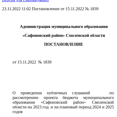
23.11.2022 11:02
Постановление от 15.11.2022 № 1839
Администрация муниципального образования
«Сафоновский район» Смоленской области
ПОСТАНОВЛЕНИЕ
от 15.11.2022 № 1839
О проведении публичных слушаний по
рассмотрению проекта бюджета муниципального
образования «Сафоновский район» Смоленской
области на 2023 год и на плановый период 2024 и 2025
годов