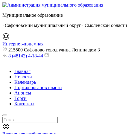
Муниципальное образование
«Сафоновский муниципальный округ» Смоленской области
Интернет-приемная
215500 Сафоново город улица Ленина дом 3
8 (48142) 4-18-44
Главная
Новости
Календарь
Портал органов власти
Анонсы
Торги
Контакты
Версия для слабовидящих