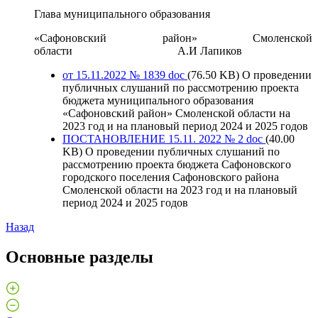
Глава муниципального образования
«Сафоновский район» Смоленской
области А.И Лапиков
от 15.11.2022 № 1839
doc
(76.50 KB)
О проведении
публичных слушаний по рассмотрению проекта
бюджета муниципального образования
«Сафоновский район» Смоленской области на
2023 год и на плановый период 2024 и 2025 годов
ПОСТАНОВЛЕНИЕ 15.11. 2022 № 2
doc
(40.00
KB)
О проведении публичных слушаний по
рассмотрению проекта бюджета Сафоновского
городского поселения Сафоновского района
Смоленской области на 2023 год и на плановый
период 2024 и 2025 годов
Назад
Основные разделы