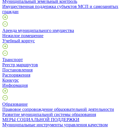
Муниципальный земельный контроль
Имущественная поддержка субъектов МСП и самозанятых
граждан
Аренда муниципального имущества
Нежилое помещение
Учебный корпус
Транспорт
Реестр маршрутов
Постановления
Распоряжения
Конкурс
Информация
Образование
Правовое сопровождение образовательной деятельности
Развитие муниципальной системы образования
МЕРЫ СОЦИАЛЬНОЙ ПОДДЕРЖКИ
Муниципальные инструменты управления качеством