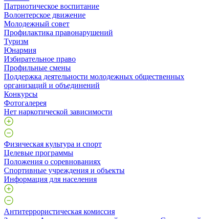
Патриотическое воспитание
Волонтерское движение
Молодежный совет
Профилактика правонарушений
Туризм
Юнармия
Избирательное право
Профильные смены
Поддержка деятельности молодежных общественных
организаций и объединений
Конкурсы
Фотогалерея
Нет наркотической зависимости
Физическая культура и спорт
Целевые программы
Положения о соревнованиях
Спортивные учреждения и объекты
Информация для населения
Антитеррористическая комиссия