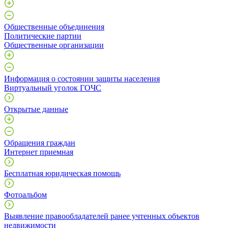
Общественные объединения
Политические партии
Общественные организации
Информация о состоянии защиты населения
Виртуальный уголок ГОЧС
Открытые данные
Обращения граждан
Интернет приемная
Бесплатная юридическая помощь
Фотоальбом
Выявление правообладателей ранее учтенных объектов
недвижимости