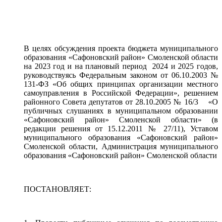
В целях обсуждения проекта бюджета муниципального
образования «Сафоновский район» Смоленской области
на 2023 год и на плановый период 2024 и 2025 годов,
руководствуясь Федеральным законом от 06.10.2003 №
131-ФЗ «Об общих принципах организации местного
самоуправления в Российской Федерации», решением
районного Совета депутатов от 28.10.2005 № 16/3 «О
публичных слушаниях в муниципальном образовании
«Сафоновский район» Смоленской области» (в
редакции решения от 15.12.2011 № 27/11), Уставом
муниципального образования «Сафоновский район»
Смоленской области, Администрация муниципального
образования «Сафоновский район» Смоленской области
ПОСТАНОВЛЯЕТ: