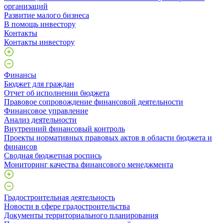
организаций
Развитие малого бизнеса
В помощь инвестору
Контакты
Контакты инвестору
Финансы
Бюджет для граждан
Отчет об исполнении бюджета
Правовое сопровождение финансовой деятельности
Финансовое управление
Анализ деятельности
Внутренний финансовый контроль
Проекты нормативных правовых актов в области бюджета и
финансов
Сводная бюджетная роспись
Мониторинг качества финансового менеджмента
Градостроительная деятельность
Новости в сфере градостроительства
Документы территориального планирования