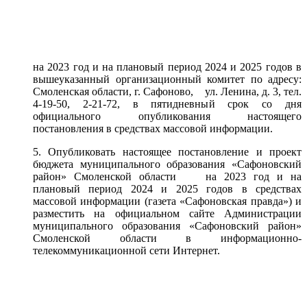
на 2023 год и на плановый период 2024 и 2025 годов в
вышеуказанный организационный комитет по адресу:
Смоленская области, г. Сафоново, ул. Ленина, д. 3, тел.
4-19-50, 2-21-72, в пятидневный срок со дня
официального опубликования настоящего
постановления в средствах массовой информации.
5. Опубликовать настоящее постановление и проект
бюджета муниципального образования «Сафоновский
район» Смоленской области на 2023 год и на
плановый период 2024 и 2025 годов в средствах
массовой информации (газета «Сафоновская правда») и
разместить на официальном сайте Администрации
муниципального образования «Сафоновский район»
Смоленской области в информационно-
телекоммуникационной сети Интернет.