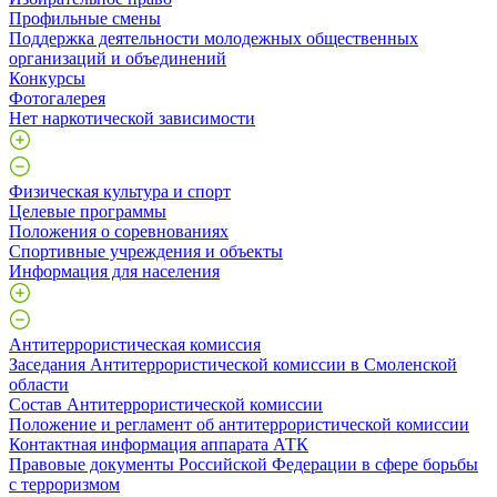
Профильные смены
Поддержка деятельности молодежных общественных
организаций и объединений
Конкурсы
Фотогалерея
Нет наркотической зависимости
Физическая культура и спорт
Целевые программы
Положения о соревнованиях
Спортивные учреждения и объекты
Информация для населения
Антитеррористическая комиссия
Заседания Антитеррористической комиссии в Смоленской
области
Состав Антитеррористической комиссии
Положение и регламент об антитеррористической комиссии
Контактная информация аппарата АТК
Правовые документы Российской Федерации в сфере борьбы
с терроризмом