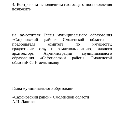
4. Контроль за исполнением настоящего постановления
возложить
на заместителя Главы муниципального образования
«Сафоновский район» Смоленской области –
председателя комитета по имуществу,
градостроительству и землепользованию, главного
архитектора Администрации муниципального
образования «Сафоновский район» Смоленской
областиЕ.С.
Помельникову.
Глава муниципального образования
«Сафоновский район» Смоленской области
А.И. Лапиков