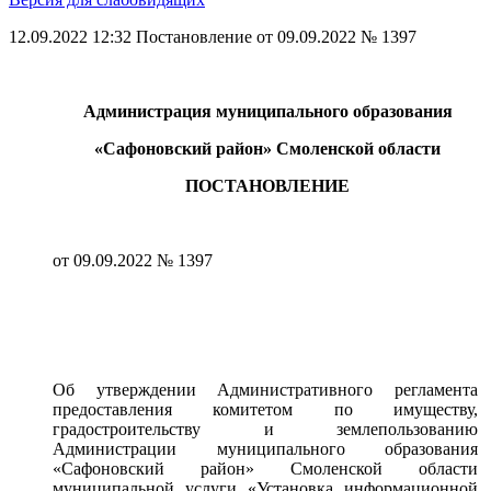
12.09.2022 12:32
Постановление от 09.09.2022 № 1397
Администрация муниципального образования
«Сафоновский район» Смоленской области
ПОСТАНОВЛЕНИЕ
от 09.09.2022 № 1397
Об утверждении Административного регламента
предоставления комитетом по имуществу,
градостроительству и землепользованию
Администрации муниципального образования
«Сафоновский район» Смоленской области
муниципальной услуги «Установка информационной