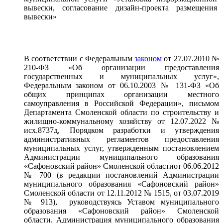
вывески, согласование дизайн-проекта размещения
вывески»
В соответствии с Федеральным
законом
от 27.07.2010 №
210-ФЗ «Об организации предоставления
государственных и муниципальных услуг»,
Федеральным законом от 06.10.2003 № 131-ФЗ «Об
общих принципах организации местного
самоуправления в Российской Федерации», письмом
Департамента Смоленской области по строительству и
жилищно-коммунальному хозяйству от 12.07.2022 №
исх.8737д, Порядком разработки и утверждения
административных регламентов предоставления
муниципальных услуг, утвержденным постановлением
Администрации муниципального образования
«Сафоновский район» Смоленской областиот 06.06.2012
№ 700 (в редакции постановлений Администрации
муниципального образования «Сафоновский район»
Смоленской области от 12.11.2012 № 1515, от 03.07.2019
№ 913), руководствуясь Уставом муниципального
образования «Сафоновский район» Смоленской
области, Администрация муниципального образования