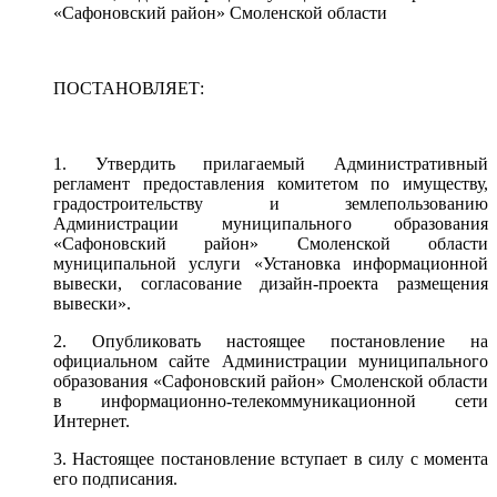
«Сафоновский район» Смоленской области
ПОСТАНОВЛЯЕТ:
1. Утвердить прилагаемый Административный
регламент предоставления комитетом по имуществу,
градостроительству и землепользованию
Администрации муниципального образования
«Сафоновский район» Смоленской области
муниципальной услуги «Установка информационной
вывески, согласование дизайн-проекта размещения
вывески».
2. Опубликовать настоящее постановление на
официальном сайте Администрации муниципального
образования «Сафоновский район» Смоленской области
в информационно-телекоммуникационной сети
Интернет.
3. Настоящее постановление вступает в силу с момента
его подписания.