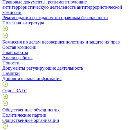
Правовые документы, регламентирующие
антитеррористическую деятельность антитеррористической
комиссии
Рекомендации гражданам по правилам безопасности
Полезная литература
Комиссия по делам несовершеннолетних и защите их прав
Состав комиссии
План работы
Анализ работы
Новости
Документы регулирующие деятельность
Памятки
Дополнительная информация
Отдел ЗАГС
Общественные объединения
Политические партии
Общественные организации