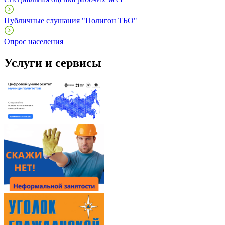
Публичные слушания "Полигон ТБО"
Опрос населения
Услуги и сервисы