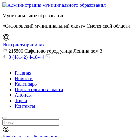
Муниципальное образование
«Сафоновский муниципальный округ» Смоленской области
Интернет-приемная
215500 Сафоново город улица Ленина дом 3
8 (48142) 4-18-44
Главная
Новости
Календарь
Портал органов власти
Анонсы
Торги
Контакты
Версия для слабовидящих