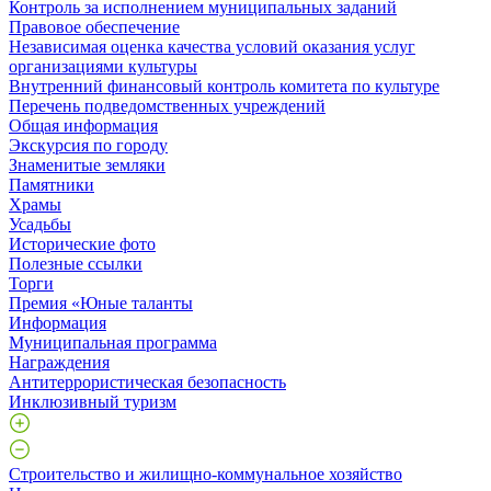
Контроль за исполнением муниципальных заданий
Правовое обеспечение
Независимая оценка качества условий оказания услуг
организациями культуры
Внутренний финансовый контроль комитета по культуре
Перечень подведомственных учреждений
Общая информация
Экскурсия по городу
Знаменитые земляки
Памятники
Храмы
Усадьбы
Исторические фото
Полезные ссылки
Торги
Премия «Юные таланты
Информация
Муниципальная программа
Награждения
Антитеррористическая безопасность
Инклюзивный туризм
Строительство и жилищно-коммунальное хозяйство