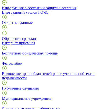
Информация о состоянии защиты населения
Виртуальный уголок ГОЧС
Открытые данные
Обращения граждан
Интернет приемная
Бесплатная юридическая помощь
Фотоальбом
Выявление правообладателей ранее учтенных объектов
недвижимости
Публичные слушания
Муниципальные учреждения
Специальная оценка рабочих мест