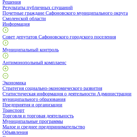
Решения
Результаты публичных слушаний
Почетные граждане Сафоновского муниципального округа
Смоленской области
Информация
Совет депутатов Сафоновского городского поселения
Муниципальный контроль
Антимонопольный комплаенс
Экономика
Стратегия социально-экономического развития
Статистическая информация о деятельности Администрации
муниципального образования
Предприятия и организации
Транспорт
Торговля и торговая деятельность
Муниципальные программы
Малое и среднее предпринимательство
Объявления