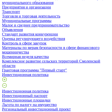
муниципального образования
Предприятия и организации
Транспорт
Торговля и торговая деятельность
Муниципальные программы
Малое и среднее предпринимательство
Объявления
Стандарт развития конкуренции
Оценка регулирующего воздействия
Контроль в сфере закупок
Материалы по мерам безопасности в сфере финансового
мошенничества
Всемирная неделя качества
Комплексное развитие сельских территорий Смоленской
области
Грантовая программа "Первый старт"
Инвестиционная политика
Инвестиционная политика
Инвестиционный паспорт
Инвестиционные площадки
Льгота по налогу на имущество
Региональный инвестиционный проект