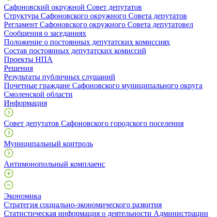
Сафоновский окружной Совет депутатов
Структура Сафоновского окружного Совета депутатов
Регламент Сафоновского окружного Совета депутатовел
Сообщения о заседаниях
Положение о постоянных депутатских комиссиях
Состав постоянных депутатских комиссий
Проекты НПА
Решения
Результаты публичных слушаний
Почетные граждане Сафоновского муниципального округа
Смоленской области
Информация
Совет депутатов Сафоновского городского поселения
Муниципальный контроль
Антимонопольный комплаенс
Экономика
Стратегия социально-экономического развития
Статистическая информация о деятельности Администрации