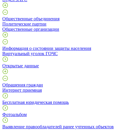
Общественные объединения
Политические партии
Общественные организации
Информация о состоянии защиты населения
Виртуальный уголок ГОЧС
Открытые данные
Обращения граждан
Интернет приемная
Бесплатная юридическая помощь
Фотоальбом
Выявление правообладателей ранее учтенных объектов