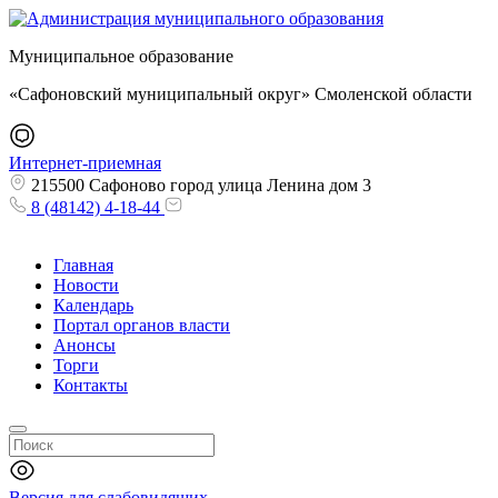
Муниципальное образование
«Сафоновский муниципальный округ» Смоленской области
Интернет-приемная
215500 Сафоново город улица Ленина дом 3
8 (48142) 4-18-44
Главная
Новости
Календарь
Портал органов власти
Анонсы
Торги
Контакты
Версия для слабовидящих