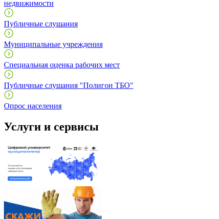
недвижимости
Публичные слушания
Муниципальные учреждения
Специальная оценка рабочих мест
Публичные слушания "Полигон ТБО"
Опрос населения
Услуги и сервисы