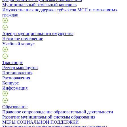
Муниципальный земельный контроль
Имущественная поддержка субъектов МСП и самозанятых
граждан
Аренда муниципального имущества
Нежилое помещение
Учебный корпус
Транспорт
Реестр маршрутов
Постановления
Распоряжения
Конкурс
Информация
Образование
Правовое сопровождение образовательной деятельности
Развитие муниципальной системы образования
МЕРЫ СОЦИАЛЬНОЙ ПОДДЕРЖКИ