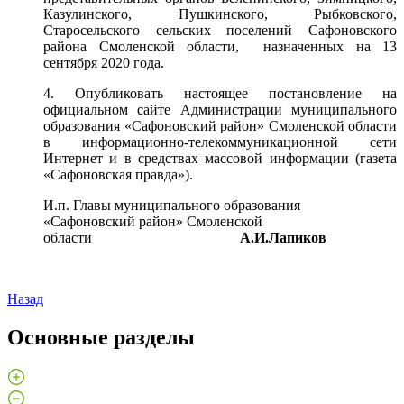
Казулинского, Пушкинского, Рыбковского,
Старосельского сельских поселений Сафоновского
района Смоленской области, назначенных на 13
сентября 2020 года.
4. Опубликовать настоящее постановление на
официальном сайте Администрации муниципального
образования «Сафоновский район» Смоленской области
в информационно-телекоммуникационной сети
Интернет и в средствах массовой информации (газета
«Сафоновская правда»).
И.п. Главы муниципального образования
«Сафоновский район» Смоленской
области
А.И.Лапиков
Назад
Основные разделы