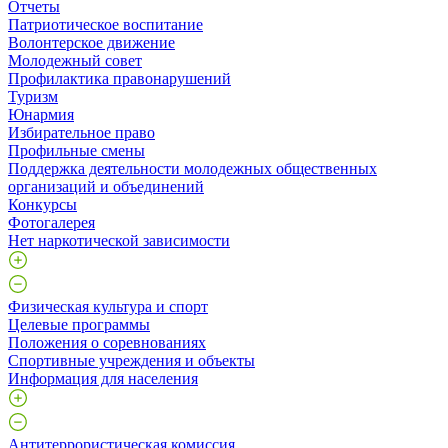
Отчеты
Патриотическое воспитание
Волонтерское движение
Молодежный совет
Профилактика правонарушений
Туризм
Юнармия
Избирательное право
Профильные смены
Поддержка деятельности молодежных общественных
организаций и объединений
Конкурсы
Фотогалерея
Нет наркотической зависимости
Физическая культура и спорт
Целевые программы
Положения о соревнованиях
Спортивные учреждения и объекты
Информация для населения
Антитеррористическая комиссия