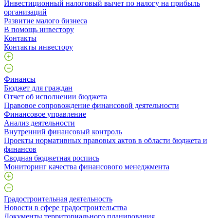
Инвестиционный налоговый вычет по налогу на прибыль
организаций
Развитие малого бизнеса
В помощь инвестору
Контакты
Контакты инвестору
Финансы
Бюджет для граждан
Отчет об исполнении бюджета
Правовое сопровождение финансовой деятельности
Финансовое управление
Анализ деятельности
Внутренний финансовый контроль
Проекты нормативных правовых актов в области бюджета и
финансов
Сводная бюджетная роспись
Мониторинг качества финансового менеджмента
Градостроительная деятельность
Новости в сфере градостроительства
Документы территориального планирования