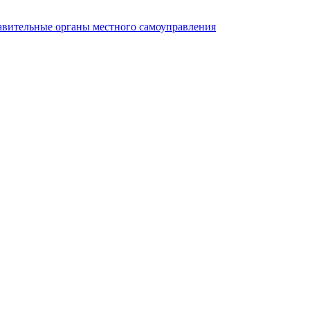
авительные органы местного самоуправления