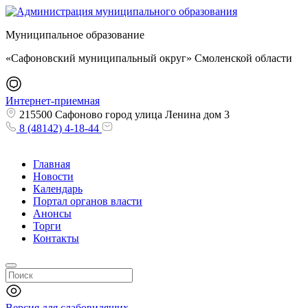
Муниципальное образование
«Сафоновский муниципальный округ» Смоленской области
Интернет-приемная
215500 Сафоново город улица Ленина дом 3
8 (48142) 4-18-44
Главная
Новости
Календарь
Портал органов власти
Анонсы
Торги
Контакты
Версия для слабовидящих