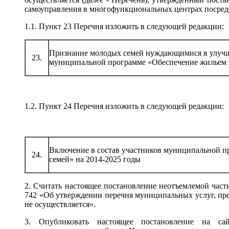
самоуправления в многофункциональных центрах посредс
1.1. Пункт 23 Перечня изложить в следующей редакции:
Признание молодых семей нуждающимися в улучш
23.
муниципальной программе «Обеспечение жильем 
1.2. Пункт 24 Перечня изложить в следующей редакции:
Включение в состав участников муниципальной 
24.
семей» на 2014-2025 годы
2. Считать настоящее постановление неотъемлемой час
742 «Об утверждении перечня муниципальных услуг, пр
не осуществляется».
3. Опубликовать настоящее постановление на са