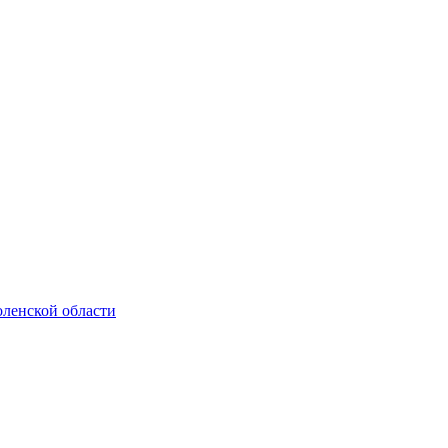
ленской области