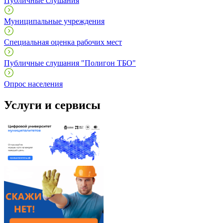
Публичные слушания
Муниципальные учреждения
Специальная оценка рабочих мест
Публичные слушания "Полигон ТБО"
Опрос населения
Услуги и сервисы