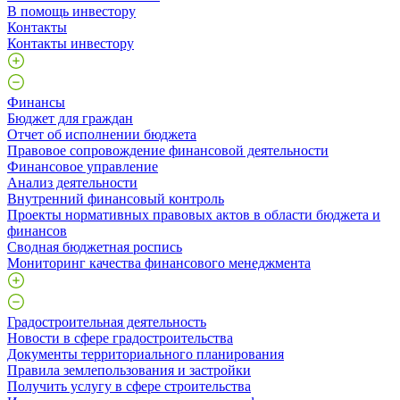
В помощь инвестору
Контакты
Контакты инвестору
Финансы
Бюджет для граждан
Отчет об исполнении бюджета
Правовое сопровождение финансовой деятельности
Финансовое управление
Анализ деятельности
Внутренний финансовый контроль
Проекты нормативных правовых актов в области бюджета и
финансов
Сводная бюджетная роспись
Мониторинг качества финансового менеджмента
Градостроительная деятельность
Новости в сфере градостроительства
Документы территориального планирования
Правила землепользования и застройки
Получить услугу в сфере строительства