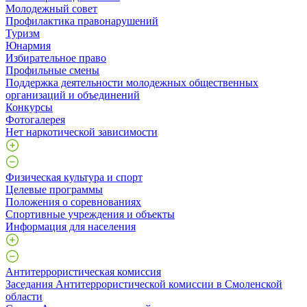
Молодежный совет
Профилактика правонарушений
Туризм
Юнармия
Избирательное право
Профильные смены
Поддержка деятельности молодежных общественных
организаций и объединений
Конкурсы
Фотогалерея
Нет наркотической зависимости
Физическая культура и спорт
Целевые программы
Положения о соревнованиях
Спортивные учреждения и объекты
Информация для населения
Антитеррористическая комиссия
Заседания Антитеррористической комиссии в Смоленской
области