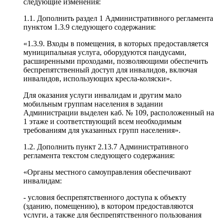
следующие изменения:
1.1. Дополнить раздел 1 Административного регламента
пунктом 1.3.9 следующего содержания:
«1.3.9. Входы в помещения, в которых предоставляется
муниципальная услуга, оборудуются пандусами,
расширенными проходами, позволяющими обеспечить
беспрепятственный доступ для инвалидов, включая
инвалидов, использующих кресла-коляски».
Для оказания услуги инвалидам и другим мало
мобильным группам населения в задании
Администрации выделен каб. № 109, расположенный на
1 этаже и соответствующий всем необходимым
требованиям для указанных групп населения».
1.2. Дополнить пункт 2.13.7 Административного
регламента текстом следующего содержания:
«Органы местного самоуправления обеспечивают
инвалидам:
- условия беспрепятственного доступа к объекту
(зданию, помещению), в котором предоставляются
услуги, а также для беспрепятственного пользования