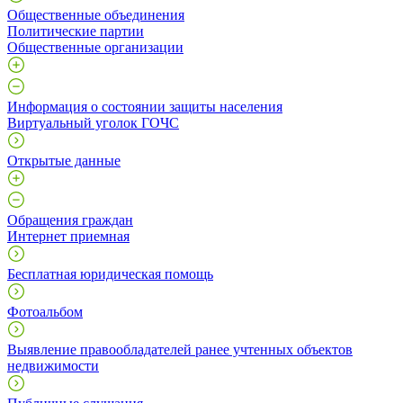
Общественные объединения
Политические партии
Общественные организации
Информация о состоянии защиты населения
Виртуальный уголок ГОЧС
Открытые данные
Обращения граждан
Интернет приемная
Бесплатная юридическая помощь
Фотоальбом
Выявление правообладателей ранее учтенных объектов
недвижимости