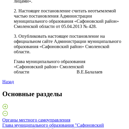
лицами».
2. Настоящее постановление считать неотъемлемой
частью постановления Администрации
муниципального образования «Сафоновский район»
Смоленской области от 05.04.2013 № 428.
3. Опубликовать настоящее постановление на
официальном сайте Администрации муниципального
образования «Сафоновский район» Смоленской
области.
Глава муниципального образования
«Сафоновский район» Смоленской
области В.Е.Балалаев
Назад
Основные разделы
Органы местного самоуправления
Глава муниципального образования "Сафоновский