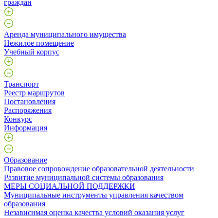
граждан
Аренда муниципального имущества
Нежилое помещение
Учебный корпус
Транспорт
Реестр маршрутов
Постановления
Распоряжения
Конкурс
Информация
Образование
Правовое сопровождение образовательной деятельности
Развитие муниципальной системы образования
МЕРЫ СОЦИАЛЬНОЙ ПОДДЕРЖКИ
Муниципальные инструменты управления качеством
образования
Независимая оценка качества условий оказания услуг