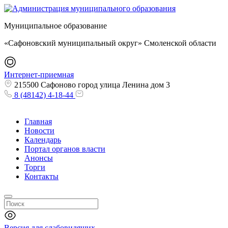
Муниципальное образование
«Сафоновский муниципальный округ» Смоленской области
Интернет-приемная
215500 Сафоново город улица Ленина дом 3
8 (48142) 4-18-44
Главная
Новости
Календарь
Портал органов власти
Анонсы
Торги
Контакты
Версия для слабовидящих