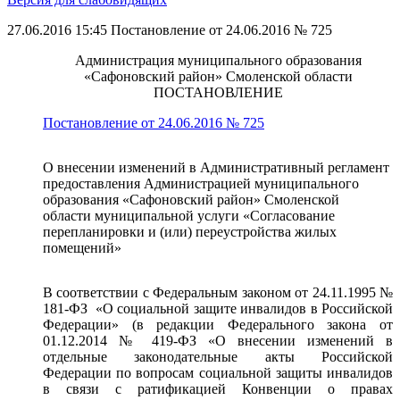
27.06.2016 15:45
Постановление от 24.06.2016 № 725
Администрация муниципального образования
«Сафоновский район» Смоленской области
ПОСТАНОВЛЕНИЕ
Постановление от 24.06.2016 № 725
О внесении изменений в Административный регламент
предоставления Администрацией муниципального
образования «Сафоновский район» Смоленской
области муниципальной услуги «Согласование
перепланировки и (или) переустройства жилых
помещений»
В соответствии с Федеральным законом от 24.11.1995 №
181-ФЗ «О социальной защите инвалидов в Российской
Федерации» (в редакции Федерального закона от
01.12.2014 № 419-ФЗ «О внесении изменений в
отдельные законодательные акты Российской
Федерации по вопросам социальной защиты инвалидов
в связи с ратификацией Конвенции о правах