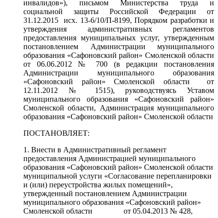
инвалидов»), письмом Министерства труда и
социальной защиты Российской Федерации от
31.12.2015 исх. 13-6/10/П-8199, Порядком разработки и
утверждения административных регламентов
предоставления муниципальных услуг, утвержденным
постановлением Администрации муниципального
образования «Сафоновский район» Смоленской области
от 06.06.2012 № 700 (в редакции постановления
Администрации муниципального образования
«Сафоновский район» Смоленской области от
12.11.2012 № 1515), руководствуясь Уставом
муниципального образования «Сафоновский район»
Смоленской области, Администрация муниципального
образования «Сафоновский район» Смоленской области
ПОСТАНОВЛЯЕТ:
1. Внести в Административный регламент
предоставления Администрацией муниципального
образования «Сафоновский район» Смоленской области
муниципальной услуги «Согласование перепланировки
и (или) переустройства жилых помещений»,
утвержденный постановлением Администрации
муниципального образования «Сафоновский район»
Смоленской области от 05.04.2013 № 428,