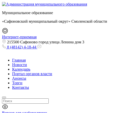
Муниципальное образование
«Сафоновский муниципальный округ» Смоленской области
Интернет-приемная
215500 Сафоново город улица Ленина дом 3
8 (48142) 4-18-44
Главная
Новости
Календарь
Портал органов власти
Анонсы
Торги
Контакты
Версия для слабовидящих