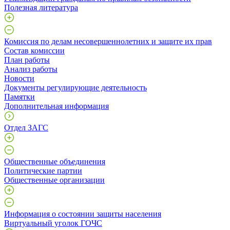
Полезная литература
Комиссия по делам несовершеннолетних и защите их прав
Состав комиссии
План работы
Анализ работы
Новости
Документы регулирующие деятельность
Памятки
Дополнительная информация
Отдел ЗАГС
Общественные объединения
Политические партии
Общественные организации
Информация о состоянии защиты населения
Виртуальный уголок ГОЧС