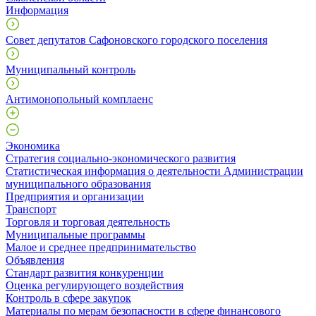
Информация
Совет депутатов Сафоновского городского поселения
Муниципальный контроль
Антимонопольный комплаенс
Экономика
Стратегия социально-экономического развития
Статистическая информация о деятельности Администрации
муниципального образования
Предприятия и организации
Транспорт
Торговля и торговая деятельность
Муниципальные программы
Малое и среднее предпринимательство
Объявления
Стандарт развития конкуренции
Оценка регулирующего воздействия
Контроль в сфере закупок
Материалы по мерам безопасности в сфере финансового