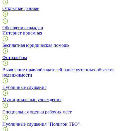
Открытые данные
Обращения граждан
Интернет приемная
Бесплатная юридическая помощь
Фотоальбом
Выявление правообладателей ранее учтенных объектов
недвижимости
Публичные слушания
Муниципальные учреждения
Специальная оценка рабочих мест
Публичные слушания "Полигон ТБО"