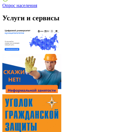
Опрос населения
Услуги и сервисы