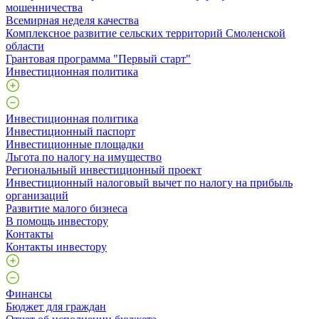
мошенничества
Всемирная неделя качества
Комплексное развитие сельских территорий Смоленской
области
Грантовая программа "Первый старт"
Инвестиционная политика
Инвестиционная политика
Инвестиционный паспорт
Инвестиционные площадки
Льгота по налогу на имущество
Региональный инвестиционный проект
Инвестиционный налоговый вычет по налогу на прибыль
организаций
Развитие малого бизнеса
В помощь инвестору
Контакты
Контакты инвестору
Финансы
Бюджет для граждан