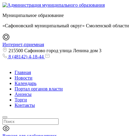
Муниципальное образование
«Сафоновский муниципальный округ» Смоленской области
Интернет-приемная
215500 Сафоново город улица Ленина дом 3
8 (48142) 4-18-44
Главная
Новости
Календарь
Портал органов власти
Анонсы
Торги
Контакты
Версия для слабовидящих