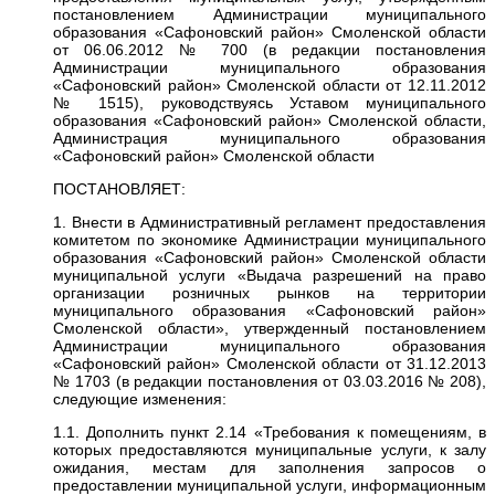
постановлением Администрации муниципального
образования «Сафоновский район» Смоленской области
от 06.06.2012 № 700 (в редакции постановления
Администрации муниципального образования
«Сафоновский район» Смоленской области от 12.11.2012
№ 1515), руководствуясь Уставом муниципального
образования «Сафоновский район» Смоленской области,
Администрация муниципального образования
«Сафоновский район» Смоленской области
ПОСТАНОВЛЯЕТ:
1. Внести в Административный регламент предоставления
комитетом по экономике Администрации муниципального
образования «Сафоновский район» Смоленской области
муниципальной услуги «Выдача разрешений на право
организации розничных рынков на территории
муниципального образования «Сафоновский район»
Смоленской области», утвержденный постановлением
Администрации муниципального образования
«Сафоновский район» Смоленской области от 31.12.2013
№ 1703 (в редакции постановления от 03.03.2016 № 208),
следующие изменения:
1.1. Дополнить пункт 2.14 «Требования к помещениям, в
которых предоставляются муниципальные услуги, к залу
ожидания, местам для заполнения запросов о
предоставлении муниципальной услуги, информационным