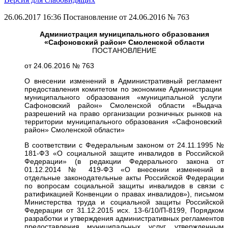
26.06.2017 16:36
Постановление от 24.06.2016 № 763
Администрация муниципального образования
«Сафоновский район» Смоленской области
ПОСТАНОВЛЕНИЕ
от 24.06.2016 № 763
О внесении изменений в Административный регламент
предоставления комитетом по экономике Администрации
муниципального образования «муниципальной услуги
Сафоновский район» Смоленской области «Выдача
разрешений на право организации розничных рынков на
территории муниципального образования «Сафоновский
район» Смоленской области»
В соответствии с Федеральным законом от 24.11.1995 №
181-ФЗ «О социальной защите инвалидов в Российской
Федерации» (в редакции Федерального закона от
01.12.2014 № 419-ФЗ «О внесении изменений в
отдельные законодательные акты Российской Федерации
по вопросам социальной защиты инвалидов в связи с
ратификацией Конвенции о правах инвалидов»), письмом
Министерства труда и социальной защиты Российской
Федерации от 31.12.2015 исх. 13-6/10/П-8199, Порядком
разработки и утверждения административных регламентов
предоставления муниципальных услуг, утвержденным