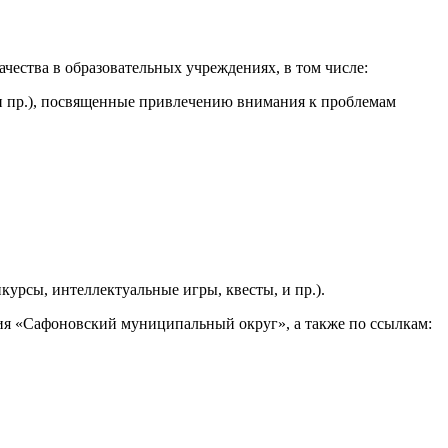
ачества в образовательных учреждениях, в том числе:
 и пр.), посвященные привлечению внимания к проблемам
курсы, интеллектуальные игры, квесты, и пр.).
ия «Сафоновский муниципальный округ», а также по ссылкам: