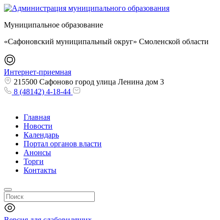
Муниципальное образование
«Сафоновский муниципальный округ» Смоленской области
Интернет-приемная
215500 Сафоново город улица Ленина дом 3
8 (48142) 4-18-44
Главная
Новости
Календарь
Портал органов власти
Анонсы
Торги
Контакты
Версия для слабовидящих