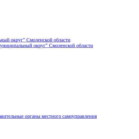
ный округ" Смоленской области
униципальный округ" Смоленской области
авительные органы местного самоуправления