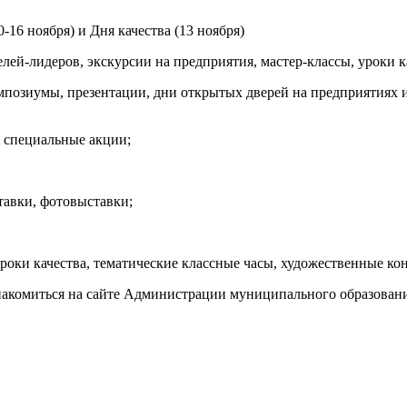
16 ноября) и Дня качества (13 ноября)
лей-лидеров, экскурсии на предприятия, мастер-классы, уроки к
импозиумы, презентации, дни открытых дверей на предприятиях
, специальные акции;
ставки, фотовыставки;
роки качества, тематические классные часы, художественные кон
накомиться на сайте Администрации муниципального образован