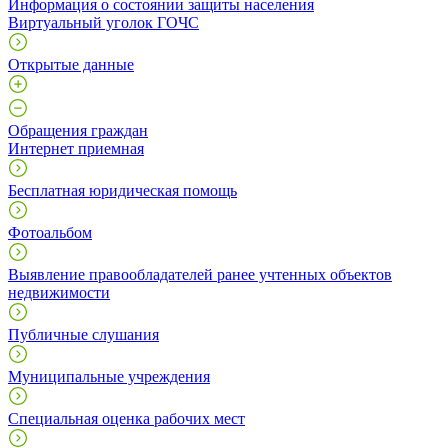
Информация о состоянии защиты населения
Виртуальный уголок ГОЧС
Открытые данные
Обращения граждан
Интернет приемная
Бесплатная юридическая помощь
Фотоальбом
Выявление правообладателей ранее учтенных объектов
недвижимости
Публичные слушания
Муниципальные учреждения
Специальная оценка рабочих мест