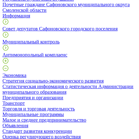
Почетные граждане Сафоновского муниципального округа
Смоленской области
Информация
Совет депутатов Сафоновского городского поселения
Муниципальный контроль
Антимонопольный комплаенс
Экономика
Стратегия социально-экономического развития
Статистическая информация о деятельности Администрации
муниципального образования
Предприятия и организации
Транспорт
Торговля и торговая деятельность
Муниципальные программы
Малое и среднее предпринимательство
Объявления
Стандарт развития конкуренции
Оценка регулирующего воздействия