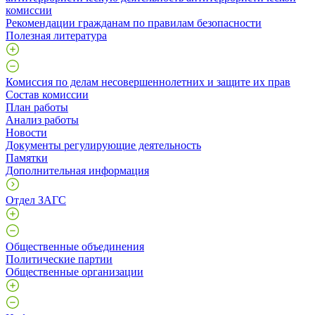
комиссии
Рекомендации гражданам по правилам безопасности
Полезная литература
Комиссия по делам несовершеннолетних и защите их прав
Состав комиссии
План работы
Анализ работы
Новости
Документы регулирующие деятельность
Памятки
Дополнительная информация
Отдел ЗАГС
Общественные объединения
Политические партии
Общественные организации