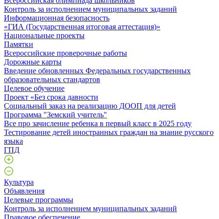
Всероссийская олимпиада школьников
Контроль за исполнением муниципальных заданий
Информационная безопасность
«ГИА (Государственная итоговая аттестация)»
Национальные проекты
Памятки
Всероссийские проверочные работы
Дорожные карты
Введение обновленных Федеральных государственных
образовательных стандартов
Целевое обучение
Проект «Без срока давности
Социальный заказ на реализацию ДООП для детей
Программа "Земский учитель"
Все про зачисление ребенка в первый класс в 2025 году
Тестирование детей иностранных граждан на знание русского
языка
ГПД
Культура
Объявления
Целевые программы
Контроль за исполнением муниципальных заданий
Правовое обеспечение