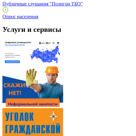
Публичные слушания "Полигон ТБО"
Опрос населения
Услуги и сервисы