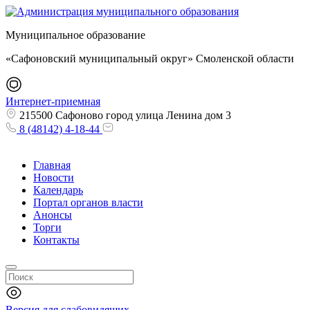
Муниципальное образование
«Сафоновский муниципальный округ» Смоленской области
Интернет-приемная
215500 Сафоново город улица Ленина дом 3
8 (48142) 4-18-44
Главная
Новости
Календарь
Портал органов власти
Анонсы
Торги
Контакты
Версия для слабовидящих