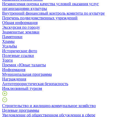
Независимая оценка качества условий оказания услуг
организациями культуры
Внутренний финансовый контроль комитета по культуре
Перечень подведомственных учреждений
Общая информация
Экскурсия по городу
Знаменитые земляки
Памятники
Храмы
Усадьбы
Исторические фото
Полезные ссылки
Торги
Премия «Юные таланты
Информация
Муниципальная программа
Награждения
Антитеррористическая безопасность
Инклюзивный туризм
Строительство и жилищно-коммунальное хозяйство
Целевые программы
Уведомление об общественном обсуждении в сфере