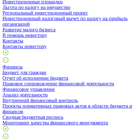
Инвестиционные площадки
Льгота по налогу на имущество
Региональный инвестиционный проект
Инвестиционный налоговый вычет по налогу на прибыль
организаций
Развитие малого бизнеса
В помощь инвестору
Контакты
Контакты инвестору
Финансы
Бюджет для граждан
Отчет об исполнении бюджета
Правовое сопровождение финансовой деятельности
Финансовое управление
Анализ деятельности
Внутренний финансовый контроль
Проекты нормативных правовых актов в области бюджета и
финансов
Сводная бюджетная роспись
Мониторинг качества финансового менеджмента