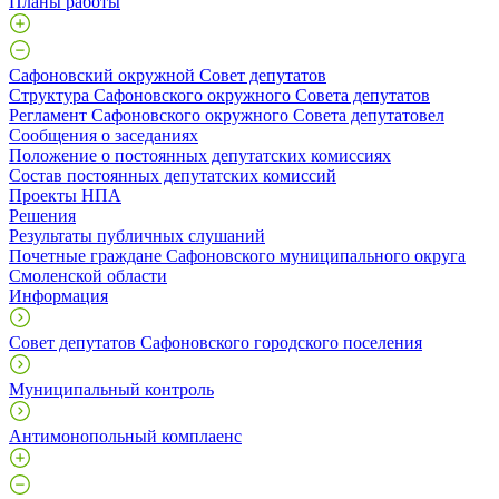
Планы работы
Сафоновский окружной Совет депутатов
Структура Сафоновского окружного Совета депутатов
Регламент Сафоновского окружного Совета депутатовел
Сообщения о заседаниях
Положение о постоянных депутатских комиссиях
Состав постоянных депутатских комиссий
Проекты НПА
Решения
Результаты публичных слушаний
Почетные граждане Сафоновского муниципального округа
Смоленской области
Информация
Совет депутатов Сафоновского городского поселения
Муниципальный контроль
Антимонопольный комплаенс