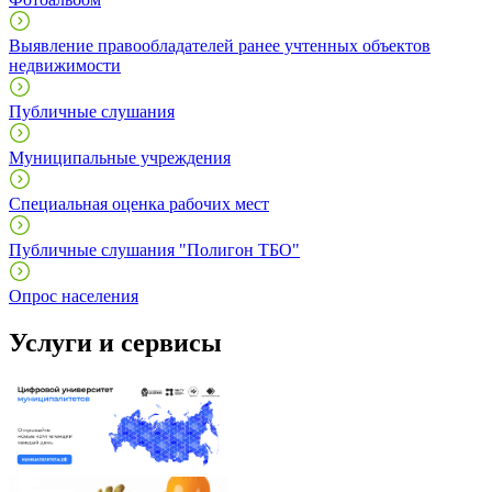
Выявление правообладателей ранее учтенных объектов
недвижимости
Публичные слушания
Муниципальные учреждения
Специальная оценка рабочих мест
Публичные слушания "Полигон ТБО"
Опрос населения
Услуги и сервисы