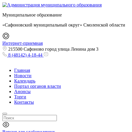
Муниципальное образование
«Сафоновский муниципальный округ» Смоленской области
Интернет-приемная
215500 Сафоново город улица Ленина дом 3
8 (48142) 4-18-44
Главная
Новости
Календарь
Портал органов власти
Анонсы
Торги
Контакты
Версия для слабовидящих