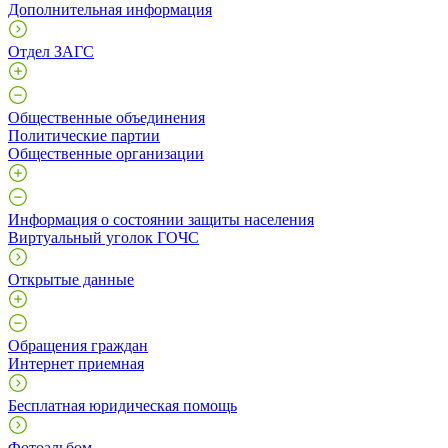
Дополнительная информация
Отдел ЗАГС
Общественные объединения
Политические партии
Общественные организации
Информация о состоянии защиты населения
Виртуальный уголок ГОЧС
Открытые данные
Обращения граждан
Интернет приемная
Бесплатная юридическая помощь
Фотоальбом