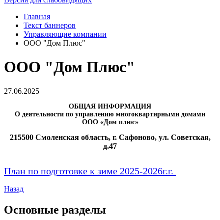
Главная
Текст баннеров
Управляющие компании
ООО "Дом Плюс"
ООО "Дом Плюс"
27.06.2025
ОБЩАЯ ИНФОРМАЦИЯ
О деятельности по управлению многоквартирными домами
ООО «Дом плюс»
215500 Смоленская область, г. Сафоново, ул. Советская,
д.47
План по подготовке к зиме 2025-2026г.г.
Назад
Основные разделы