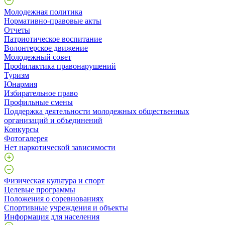
Молодежная политика
Нормативно-правовые акты
Отчеты
Патриотическое воспитание
Волонтерское движение
Молодежный совет
Профилактика правонарушений
Туризм
Юнармия
Избирательное право
Профильные смены
Поддержка деятельности молодежных общественных
организаций и объединений
Конкурсы
Фотогалерея
Нет наркотической зависимости
Физическая культура и спорт
Целевые программы
Положения о соревнованиях
Спортивные учреждения и объекты
Информация для населения