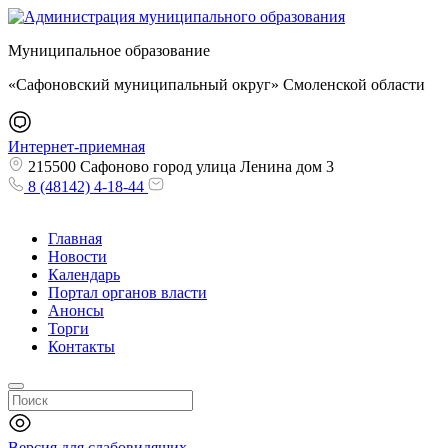
Муниципальное образование
«Сафоновский муниципальный округ» Смоленской области
Интернет-приемная
215500 Сафоново город улица Ленина дом 3
8 (48142) 4-18-44
Главная
Новости
Календарь
Портал органов власти
Анонсы
Торги
Контакты
Версия для слабовидящих