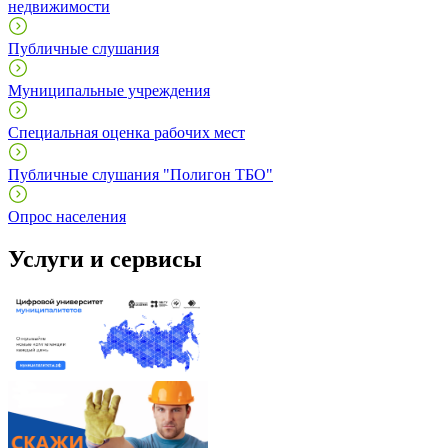
недвижимости
Публичные слушания
Муниципальные учреждения
Специальная оценка рабочих мест
Публичные слушания "Полигон ТБО"
Опрос населения
Услуги и сервисы