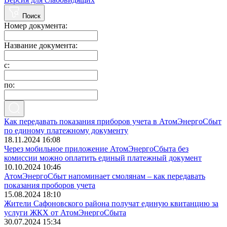
Поиск
Номер документа:
Название документа:
с:
по:
Как передавать показания приборов учета в АтомЭнергоСбыт
по единому платежному документу
18.11.2024 16:08
Через мобильное приложение АтомЭнергоСбыта без
комиссии можно оплатить единый платежный документ
10.10.2024 10:46
АтомЭнергоСбыт напоминает смолянам – как передавать
показания проборов учета
15.08.2024 18:10
Жители Сафоновского района получат единую квитанцию за
услуги ЖКХ от АтомЭнергоСбыта
30.07.2024 15:34