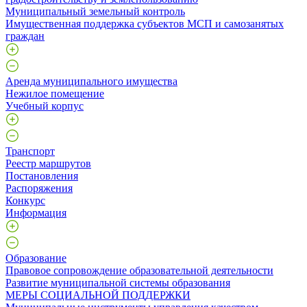
Муниципальный земельный контроль
Имущественная поддержка субъектов МСП и самозанятых
граждан
Аренда муниципального имущества
Нежилое помещение
Учебный корпус
Транспорт
Реестр маршрутов
Постановления
Распоряжения
Конкурс
Информация
Образование
Правовое сопровождение образовательной деятельности
Развитие муниципальной системы образования
МЕРЫ СОЦИАЛЬНОЙ ПОДДЕРЖКИ