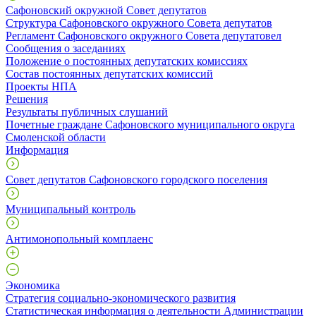
Сафоновский окружной Совет депутатов
Структура Сафоновского окружного Совета депутатов
Регламент Сафоновского окружного Совета депутатовел
Сообщения о заседаниях
Положение о постоянных депутатских комиссиях
Состав постоянных депутатских комиссий
Проекты НПА
Решения
Результаты публичных слушаний
Почетные граждане Сафоновского муниципального округа
Смоленской области
Информация
Совет депутатов Сафоновского городского поселения
Муниципальный контроль
Антимонопольный комплаенс
Экономика
Стратегия социально-экономического развития
Статистическая информация о деятельности Администрации