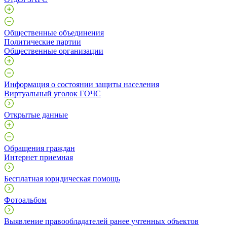
Общественные объединения
Политические партии
Общественные организации
Информация о состоянии защиты населения
Виртуальный уголок ГОЧС
Открытые данные
Обращения граждан
Интернет приемная
Бесплатная юридическая помощь
Фотоальбом
Выявление правообладателей ранее учтенных объектов