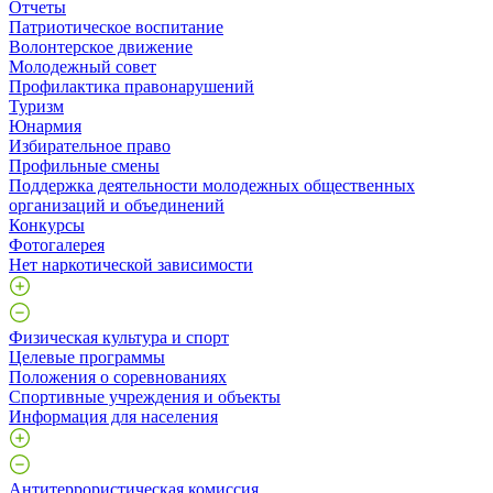
Отчеты
Патриотическое воспитание
Волонтерское движение
Молодежный совет
Профилактика правонарушений
Туризм
Юнармия
Избирательное право
Профильные смены
Поддержка деятельности молодежных общественных
организаций и объединений
Конкурсы
Фотогалерея
Нет наркотической зависимости
Физическая культура и спорт
Целевые программы
Положения о соревнованиях
Спортивные учреждения и объекты
Информация для населения
Антитеррористическая комиссия