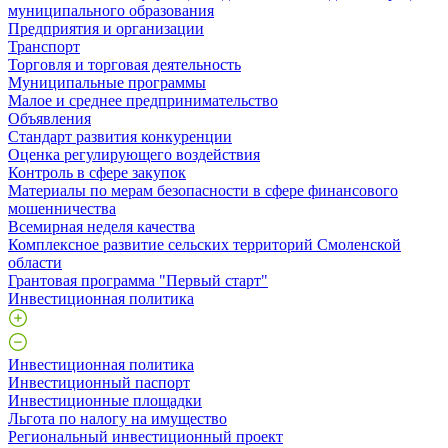
муниципального образования
Предприятия и организации
Транспорт
Торговля и торговая деятельность
Муниципальные программы
Малое и среднее предпринимательство
Объявления
Стандарт развития конкуренции
Оценка регулирующего воздействия
Контроль в сфере закупок
Материалы по мерам безопасности в сфере финансового
мошенничества
Всемирная неделя качества
Комплексное развитие сельских территорий Смоленской
области
Грантовая программа "Первый старт"
Инвестиционная политика
Инвестиционная политика
Инвестиционный паспорт
Инвестиционные площадки
Льгота по налогу на имущество
Региональный инвестиционный проект