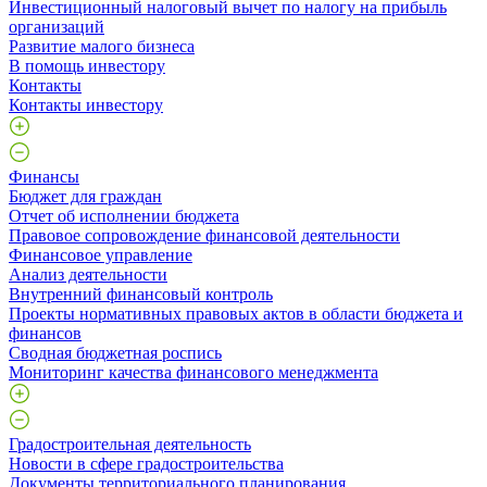
Инвестиционный налоговый вычет по налогу на прибыль
организаций
Развитие малого бизнеса
В помощь инвестору
Контакты
Контакты инвестору
Финансы
Бюджет для граждан
Отчет об исполнении бюджета
Правовое сопровождение финансовой деятельности
Финансовое управление
Анализ деятельности
Внутренний финансовый контроль
Проекты нормативных правовых актов в области бюджета и
финансов
Сводная бюджетная роспись
Мониторинг качества финансового менеджмента
Градостроительная деятельность
Новости в сфере градостроительства
Документы территориального планирования