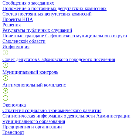
Сообщения о заседаниях
Положение о постоянных депутатских комиссиях
Состав постоянных депутатских комиссий
Проекты НПА
Решения
Результаты публичных слушаний
Почетные граждане Сафоновского муниципального округа
Смоленской области
Информация
Совет депутатов Сафоновского городского поселения
Муниципальный контроль
Антимонопольный комплаенс
Экономика
Стратегия социально-экономического развития
Статистическая информация о деятельности Администрации
муниципального образования
Предприятия и организации
Транспорт