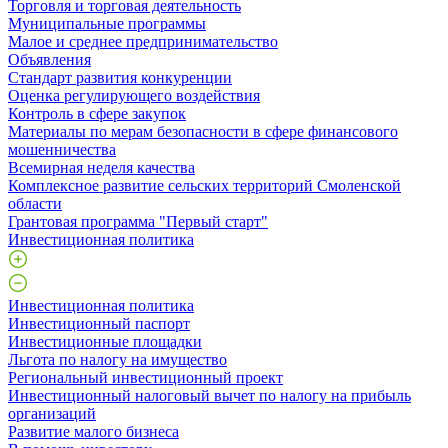
Торговля и торговая деятельность
Муниципальные программы
Малое и среднее предпринимательство
Объявления
Стандарт развития конкуренции
Оценка регулирующего воздействия
Контроль в сфере закупок
Материалы по мерам безопасности в сфере финансового
мошенничества
Всемирная неделя качества
Комплексное развитие сельских территорий Смоленской
области
Грантовая программа "Первый старт"
Инвестиционная политика
Инвестиционная политика
Инвестиционный паспорт
Инвестиционные площадки
Льгота по налогу на имущество
Региональный инвестиционный проект
Инвестиционный налоговый вычет по налогу на прибыль
организаций
Развитие малого бизнеса