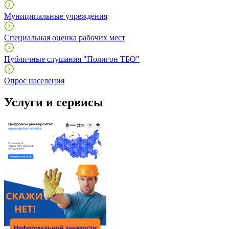
Муниципальные учреждения
Специальная оценка рабочих мест
Публичные слушания "Полигон ТБО"
Опрос населения
Услуги и сервисы