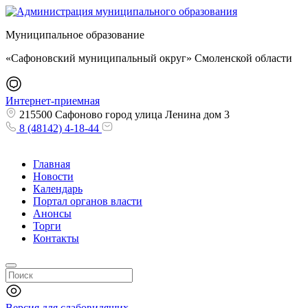
Муниципальное образование
«Сафоновский муниципальный округ» Смоленской области
Интернет-приемная
215500 Сафоново город улица Ленина дом 3
8 (48142) 4-18-44
Главная
Новости
Календарь
Портал органов власти
Анонсы
Торги
Контакты
Версия для слабовидящих