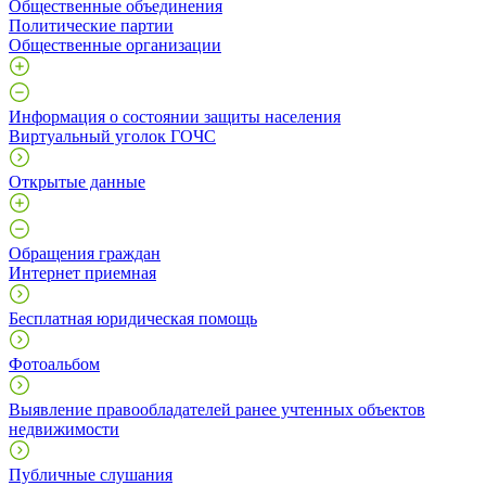
Общественные объединения
Политические партии
Общественные организации
Информация о состоянии защиты населения
Виртуальный уголок ГОЧС
Открытые данные
Обращения граждан
Интернет приемная
Бесплатная юридическая помощь
Фотоальбом
Выявление правообладателей ранее учтенных объектов
недвижимости
Публичные слушания