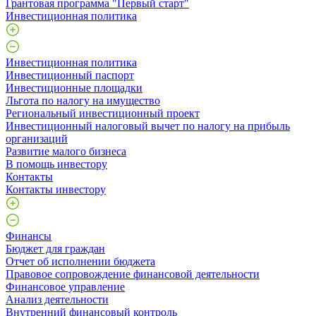
Грантовая программа "Первый старт"
Инвестиционная политика
Инвестиционная политика
Инвестиционный паспорт
Инвестиционные площадки
Льгота по налогу на имущество
Региональный инвестиционный проект
Инвестиционный налоговый вычет по налогу на прибыль
организаций
Развитие малого бизнеса
В помощь инвестору
Контакты
Контакты инвестору
Финансы
Бюджет для граждан
Отчет об исполнении бюджета
Правовое сопровождение финансовой деятельности
Финансовое управление
Анализ деятельности
Внутренний финансовый контроль