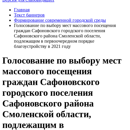
Главная
Текст баннеров
Формирование современной городской среды
Голосование по выбору мест массового посещения
граждан Сафоновского городского поселения
Сафоновского района Смоленской области,
подлежащим в первоочередном порядке
благоустройству в 2021 году
Голосование по выбору мест
массового посещения
граждан Сафоновского
городского поселения
Сафоновского района
Смоленской области,
подлежащим в