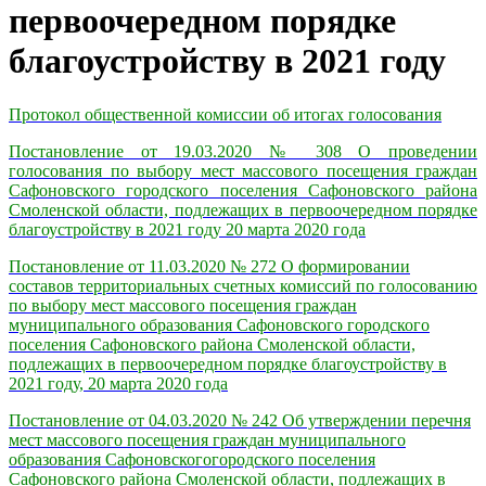
первоочередном порядке
благоустройству в 2021 году
Протокол общественной комиссии об итогах голосования
Постановление от 19.03.2020 № 308 О проведении
голосования по выбору мест массового посещения граждан
Сафоновского городского поселения Сафоновского района
Смоленской области, подлежащих в первоочередном порядке
благоустройству в 2021 году 20 марта 2020 года
Постановление от 11.03.2020 № 272
О формировании
составов территориальных счетных комиссий по голосованию
по выбору мест массового посещения граждан
муниципального образования Сафоновского городского
поселения Сафоновского района Смоленской области,
подлежащих в первоочередном порядке благоустройству в
2021 году, 20 марта 2020 года
Постановление от 04.03.2020 № 242 Об утверждении перечня
мест массового посещения граждан муниципального
образования Сафоновскогогородского поселения
Сафоновского района Смоленской области, подлежащих в