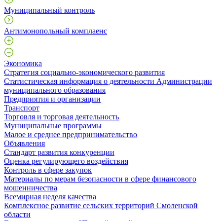
Муниципальный контроль
Антимонопольный комплаенс
Экономика
Стратегия социально-экономического развития
Статистическая информация о деятельности Администрации
муниципального образования
Предприятия и организации
Транспорт
Торговля и торговая деятельность
Муниципальные программы
Малое и среднее предпринимательство
Объявления
Стандарт развития конкуренции
Оценка регулирующего воздействия
Контроль в сфере закупок
Материалы по мерам безопасности в сфере финансового
мошенничества
Всемирная неделя качества
Комплексное развитие сельских территорий Смоленской
области