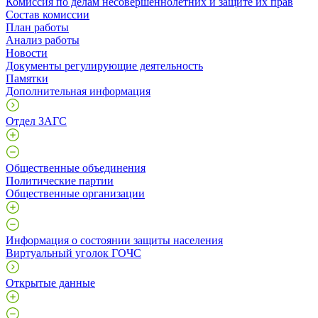
Комиссия по делам несовершеннолетних и защите их прав
Состав комиссии
План работы
Анализ работы
Новости
Документы регулирующие деятельность
Памятки
Дополнительная информация
Отдел ЗАГС
Общественные объединения
Политические партии
Общественные организации
Информация о состоянии защиты населения
Виртуальный уголок ГОЧС
Открытые данные