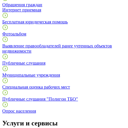
Обращения граждан
Интернет приемная
Бесплатная юридическая помощь
Фотоальбом
Выявление правообладателей ранее учтенных объектов
недвижимости
Публичные слушания
Муниципальные учреждения
Специальная оценка рабочих мест
Публичные слушания "Полигон ТБО"
Опрос населения
Услуги и сервисы