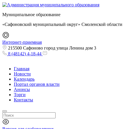
Муниципальное образование
«Сафоновский муниципальный округ» Смоленской области
Интернет-приемная
215500 Сафоново город улица Ленина дом 3
8 (48142) 4-18-44
Главная
Новости
Календарь
Портал органов власти
Анонсы
Торги
Контакты
Версия для слабовидящих