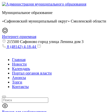
Муниципальное образование
«Сафоновский муниципальный округ» Смоленской области
Интернет-приемная
215500 Сафоново город улица Ленина дом 3
8 (48142) 4-18-44
Главная
Новости
Календарь
Портал органов власти
Анонсы
Торги
Контакты
Версия для слабовидящих