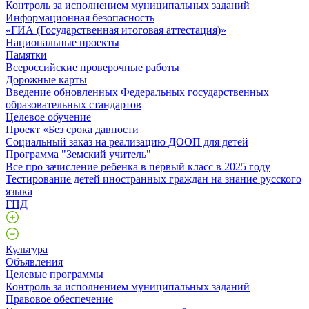
Контроль за исполнением муниципальных заданий
Информационная безопасность
«ГИА (Государственная итоговая аттестация)»
Национальные проекты
Памятки
Всероссийские проверочные работы
Дорожные карты
Введение обновленных Федеральных государственных
образовательных стандартов
Целевое обучение
Проект «Без срока давности
Социальный заказ на реализацию ДООП для детей
Программа "Земский учитель"
Все про зачисление ребенка в первый класс в 2025 году
Тестирование детей иностранных граждан на знание русского
языка
ГПД
Культура
Объявления
Целевые программы
Контроль за исполнением муниципальных заданий
Правовое обеспечение