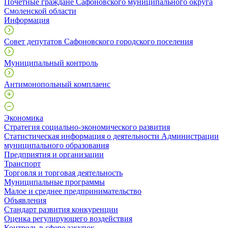
Почетные граждане Сафоновского муниципального округа
Смоленской области
Информация
Совет депутатов Сафоновского городского поселения
Муниципальный контроль
Антимонопольный комплаенс
Экономика
Стратегия социально-экономического развития
Статистическая информация о деятельности Администрации
муниципального образования
Предприятия и организации
Транспорт
Торговля и торговая деятельность
Муниципальные программы
Малое и среднее предпринимательство
Объявления
Стандарт развития конкуренции
Оценка регулирующего воздействия
Контроль в сфере закупок