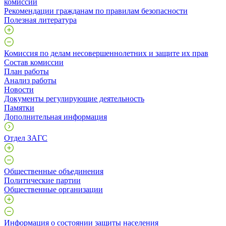
комиссии
Рекомендации гражданам по правилам безопасности
Полезная литература
Комиссия по делам несовершеннолетних и защите их прав
Состав комиссии
План работы
Анализ работы
Новости
Документы регулирующие деятельность
Памятки
Дополнительная информация
Отдел ЗАГС
Общественные объединения
Политические партии
Общественные организации
Информация о состоянии защиты населения