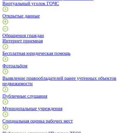
Виртуальный уголок ГОЧС
Открытые данные
Обращения граждан
Интернет приемная
Бесплатная юридическая помощь
Фотоальбом
Выявление правообладателей ранее учтенных объектов
недвижимости
Публичные слушания
Муниципальные учреждения
Специальная оценка рабочих мест