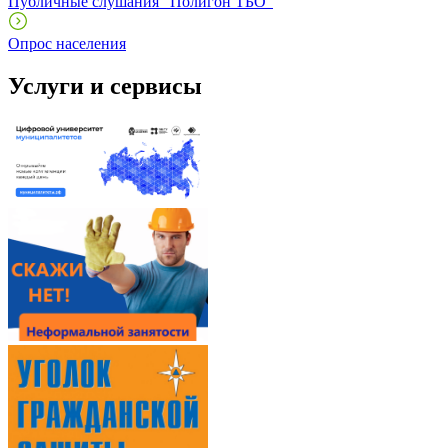
Публичные слушания "Полигон ТБО"
Опрос населения
Услуги и сервисы