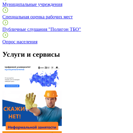
Муниципальные учреждения
Специальная оценка рабочих мест
Публичные слушания "Полигон ТБО"
Опрос населения
Услуги и сервисы