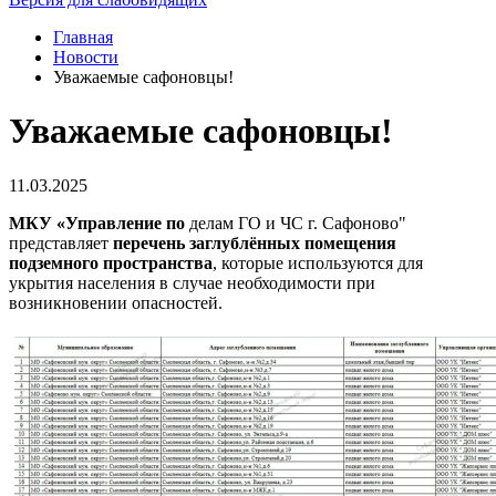
Главная
Новости
Уважаемые сафоновцы!
Уважаемые сафоновцы!
11.03.2025
МКУ «Управление по
делам ГО и ЧС г. Сафоново"
представляет
перечень заглублённых помещения
подземного пространства
, которые используются для
укрытия населения в случае необходимости при
возникновении опасностей.