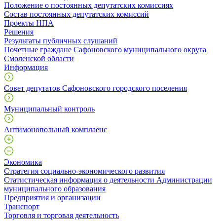
Положение о постоянных депутатских комиссиях
Состав постоянных депутатских комиссий
Проекты НПА
Решения
Результаты публичных слушаний
Почетные граждане Сафоновского муниципального округа
Смоленской области
Информация
Совет депутатов Сафоновского городского поселения
Муниципальный контроль
Антимонопольный комплаенс
Экономика
Стратегия социально-экономического развития
Статистическая информация о деятельности Администрации
муниципального образования
Предприятия и организации
Транспорт
Торговля и торговая деятельность