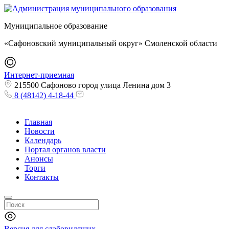
Муниципальное образование
«Сафоновский муниципальный округ» Смоленской области
Интернет-приемная
215500 Сафоново город улица Ленина дом 3
8 (48142) 4-18-44
Главная
Новости
Календарь
Портал органов власти
Анонсы
Торги
Контакты
Версия для слабовидящих