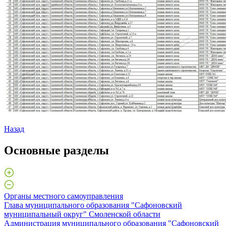
Назад
Основные разделы
Органы местного самоуправления
Глава муниципального образования "Сафоновский
муниципальный округ" Смоленской области
Администрация муниципального образования "Сафоновский