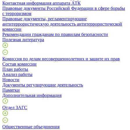
Контактная информация аппарата АТК
Правовые документы Российской Федерации в сфере борьбы
с терроризмом
Правовые документы, регламентирующие
антитеррористическую деятельность антитеррористической
комиссии
Рекомендации гражданам по правилам безопасности
Полезная литература
Комиссия по делам несовершеннолетних и защите их прав
Состав комиссии
План работы
Анализ работы
Новости
Документы регулирующие деятельность
Памятки
Дополнительная информация
Отдел ЗАГС
Общественные объединения