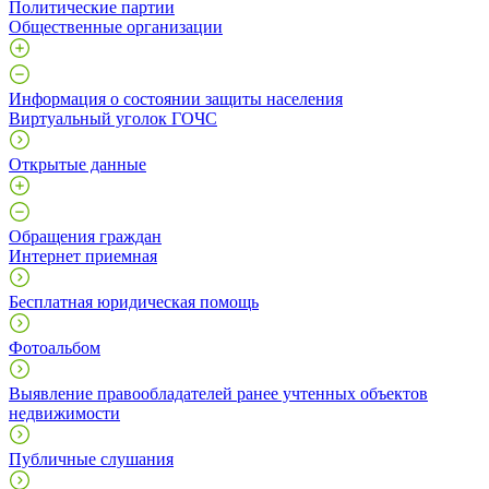
Политические партии
Общественные организации
Информация о состоянии защиты населения
Виртуальный уголок ГОЧС
Открытые данные
Обращения граждан
Интернет приемная
Бесплатная юридическая помощь
Фотоальбом
Выявление правообладателей ранее учтенных объектов
недвижимости
Публичные слушания