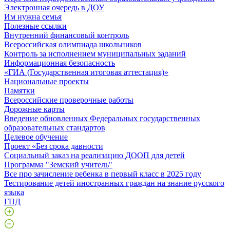
Электронная очередь в ДОУ
Им нужна семья
Полезные ссылки
Внутренний финансовый контроль
Всероссийская олимпиада школьников
Контроль за исполнением муниципальных заданий
Информационная безопасность
«ГИА (Государственная итоговая аттестация)»
Национальные проекты
Памятки
Всероссийские проверочные работы
Дорожные карты
Введение обновленных Федеральных государственных
образовательных стандартов
Целевое обучение
Проект «Без срока давности
Социальный заказ на реализацию ДООП для детей
Программа "Земский учитель"
Все про зачисление ребенка в первый класс в 2025 году
Тестирование детей иностранных граждан на знание русского
языка
ГПД