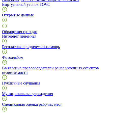
Виртуальный уголок ГОЧС
Открытые данные
Обращения граждан
Интернет приемная
Бесплатная юридическая помощь
Фотоальбом
Выявление правообладателей ранее учтенных объектов
недвижимости
Публичные слушания
Муниципальные учреждения
Специальная оценка рабочих мест