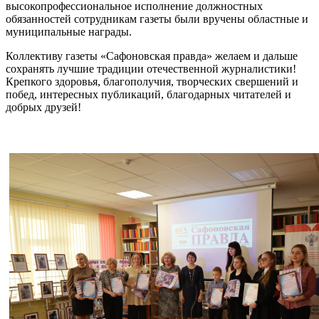
высокопрофессиональное исполнение должностных
обязанностей сотрудникам газеты были вручены областные и
муниципальные награды.
Коллективу газеты «Сафоновская правда» желаем и дальше
сохранять лучшие традиции отечественной журналистики!
Крепкого здоровья, благополучия, творческих свершений и
побед, интересных публикаций, благодарных читателей и
добрых друзей!