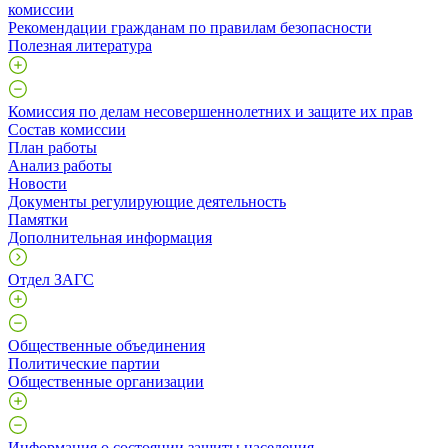
комиссии
Рекомендации гражданам по правилам безопасности
Полезная литература
Комиссия по делам несовершеннолетних и защите их прав
Состав комиссии
План работы
Анализ работы
Новости
Документы регулирующие деятельность
Памятки
Дополнительная информация
Отдел ЗАГС
Общественные объединения
Политические партии
Общественные организации
Информация о состоянии защиты населения