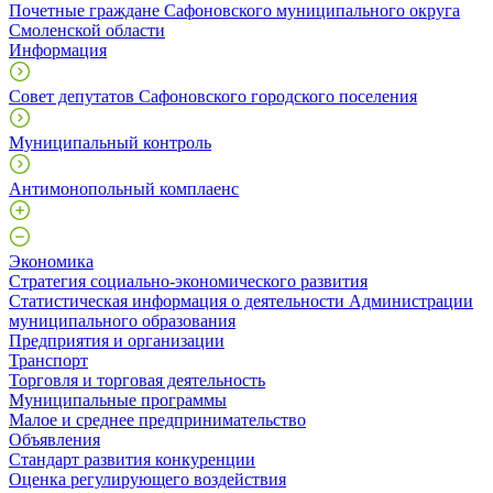
Почетные граждане Сафоновского муниципального округа
Смоленской области
Информация
Совет депутатов Сафоновского городского поселения
Муниципальный контроль
Антимонопольный комплаенс
Экономика
Стратегия социально-экономического развития
Статистическая информация о деятельности Администрации
муниципального образования
Предприятия и организации
Транспорт
Торговля и торговая деятельность
Муниципальные программы
Малое и среднее предпринимательство
Объявления
Стандарт развития конкуренции
Оценка регулирующего воздействия