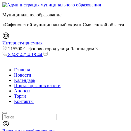
Муниципальное образование
«Сафоновский муниципальный округ» Смоленской области
Интернет-приемная
215500 Сафоново город улица Ленина дом 3
8 (48142) 4-18-44
Главная
Новости
Календарь
Портал органов власти
Анонсы
Торги
Контакты
Версия для слабовидящих