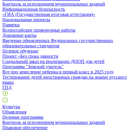
Контроль за исполнением муниципальных заданий
Информационная безопасность
«ГИА (Государственная итоговая аттестация)»
Национальные проекты
Памятки
Всероссийские проверочные работы
Дорожные карты
Введение обновленных Федеральных государственных
образовательных стандартов
Целевое обучение
Проект «Без срока давности
Социальный заказ на реализацию ДООП для детей
Программа "Земский учитель"
Все про зачисление ребенка в первый класс в 2025 году
Тестирование детей иностранных граждан на знание русского
языка
ГПД
Культура
Объявления
Целевые программы
Контроль за исполнением муниципальных заданий
Правовое обеспечение