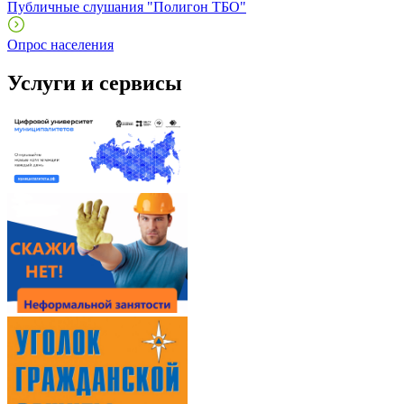
Публичные слушания "Полигон ТБО"
Опрос населения
Услуги и сервисы