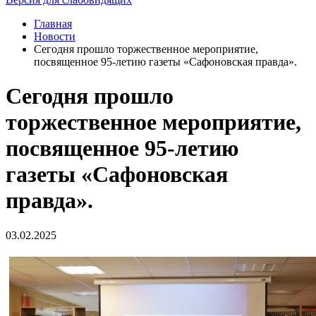
Главная
Новости
Сегодня прошло торжественное мероприятие,
посвященное 95-летию газеты «Сафоновская правда».
Сегодня прошло
торжественное мероприятие,
посвященное 95-летию
газеты «Сафоновская
правда».
03.02.2025