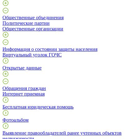
Общественные объединения
Политические партии
Общественные организации
Информация о состоянии защиты населения
Виртуальный уголок ГОЧС
Открытые данные
Обращения граждан
Интернет приемная
Бесплатная юридическая помощь
Фотоальбом
Выявление правообладателей ранее учтенных объектов
недвижимости