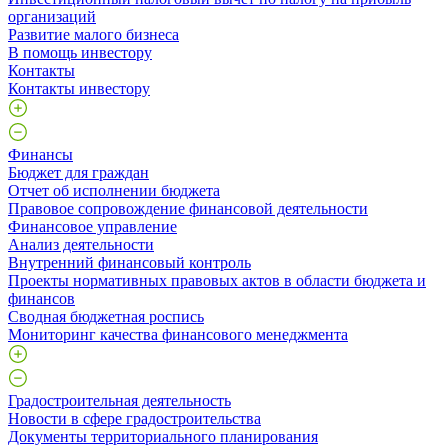
организаций
Развитие малого бизнеса
В помощь инвестору
Контакты
Контакты инвестору
Финансы
Бюджет для граждан
Отчет об исполнении бюджета
Правовое сопровождение финансовой деятельности
Финансовое управление
Анализ деятельности
Внутренний финансовый контроль
Проекты нормативных правовых актов в области бюджета и
финансов
Сводная бюджетная роспись
Мониторинг качества финансового менеджмента
Градостроительная деятельность
Новости в сфере градостроительства
Документы территориального планирования