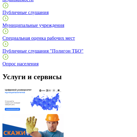
Публичные слушания
Муниципальные учреждения
Специальная оценка рабочих мест
Публичные слушания "Полигон ТБО"
Опрос населения
Услуги и сервисы