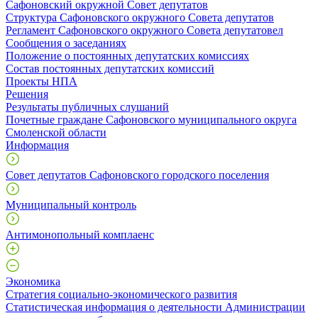
Сафоновский окружной Совет депутатов
Структура Сафоновского окружного Совета депутатов
Регламент Сафоновского окружного Совета депутатовел
Сообщения о заседаниях
Положение о постоянных депутатских комиссиях
Состав постоянных депутатских комиссий
Проекты НПА
Решения
Результаты публичных слушаний
Почетные граждане Сафоновского муниципального округа
Смоленской области
Информация
Совет депутатов Сафоновского городского поселения
Муниципальный контроль
Антимонопольный комплаенс
Экономика
Стратегия социально-экономического развития
Статистическая информация о деятельности Администрации