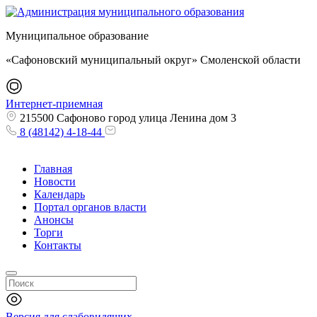
Муниципальное образование
«Сафоновский муниципальный округ» Смоленской области
Интернет-приемная
215500 Сафоново город улица Ленина дом 3
8 (48142) 4-18-44
Главная
Новости
Календарь
Портал органов власти
Анонсы
Торги
Контакты
Версия для слабовидящих