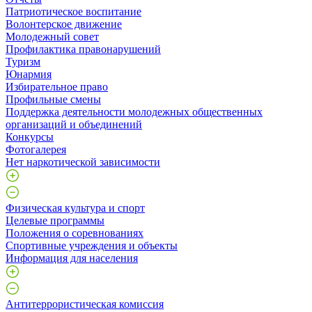
Патриотическое воспитание
Волонтерское движение
Молодежный совет
Профилактика правонарушений
Туризм
Юнармия
Избирательное право
Профильные смены
Поддержка деятельности молодежных общественных
организаций и объединений
Конкурсы
Фотогалерея
Нет наркотической зависимости
Физическая культура и спорт
Целевые программы
Положения о соревнованиях
Спортивные учреждения и объекты
Информация для населения
Антитеррористическая комиссия