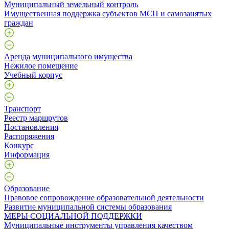
Муниципальный земельный контроль
Имущественная поддержка субъектов МСП и самозанятых
граждан
Аренда муниципального имущества
Нежилое помещение
Учебный корпус
Транспорт
Реестр маршрутов
Постановления
Распоряжения
Конкурс
Информация
Образование
Правовое сопровождение образовательной деятельности
Развитие муниципальной системы образования
МЕРЫ СОЦИАЛЬНОЙ ПОДДЕРЖКИ
Муниципальные инструменты управления качеством