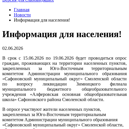
Главная
Новости
Информация для населения!
Информация для населения!
02.06.2026
В срок с 15.06.2026 по 19.06.2026 будет проводиться опрос
граждан, проживающих на территории населенных пунктов,
закрепленных за Юго-Восточным территориальным
комитетом Администрации муниципального образования
«Сафоновский муниципальный округ» Смоленской области
по вопросу ликвидации Зимницкого филиала
муниципального бюджетного общеобразовательного
учреждения «Алферовская основная общеобразовательная
школа» Сафоновского района Смоленской области.
В опросе участвуют жители населенных пунктов,
закрепленных за Юго-Восточным территориальным
комитетом Администрации муниципального образования
«Сафоновский муниципальный округ» Смоленской области,